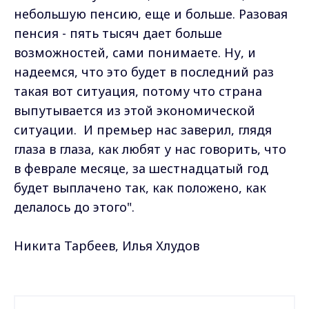
небольшую пенсию, еще и больше. Разовая
пенсия - пять тысяч дает больше
возможностей, сами понимаете. Ну, и
надеемся, что это будет в последний раз
такая вот ситуация, потому что страна
выпутывается из этой экономической
ситуации. И премьер нас заверил, глядя
глаза в глаза, как любят у нас говорить, что
в феврале месяце, за шестнадцатый год
будет выплачено так, как положено, как
делалось до этого".
Никита Тарбеев, Илья Хлудов