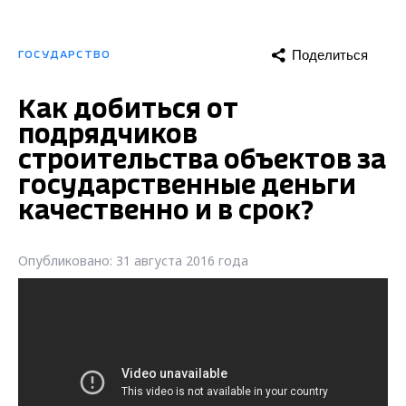
Поделиться
ГОСУДАРСТВО
Как добиться от
подрядчиков
строительства объектов за
государственные деньги
качественно и в срок?
Опубликовано: 31 августа 2016 года