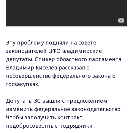
Эту проблему подняли на совете
законодателей ЦФО владимирские
депутаты. Спикер областного парламента
Владимир Киселёв рассказал о
несовершенстве федерального закона о
госзакупках.
Депутаты ЗС вышли с предложением
изменить федеральное законодательство.
Чтобы заполучить контракт,
недобросовестные подрядчики