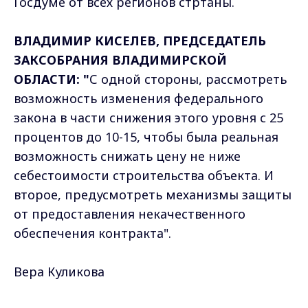
Госдуме от всех регионов стртаны.
ВЛАДИМИР КИСЕЛЕВ, ПРЕДСЕДАТЕЛЬ
ЗАКСОБРАНИЯ ВЛАДИМИРСКОЙ
ОБЛАСТИ: "
С одной стороны, рассмотреть
возможность изменения федерального
закона в части снижения этого уровня с 25
процентов до 10-15, чтобы была реальная
возможность снижать цену не ниже
себестоимости строительства объекта. И
второе, предусмотреть механизмы защиты
от предоставления некачественного
обеспечения контракта".
Вера Куликова