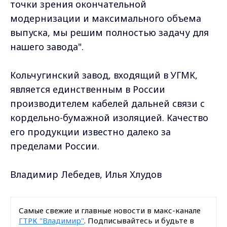
точки зрения окончательной
модернизации и максимального объема
выпуска, мы решим полностью задачу для
нашего завода".
Кольчугинский завод, входящий в УГМК,
является единственным в России
производителем кабелей дальней связи с
кордельно-бумажной изоляцией. Качество
его продукции известно далеко за
пределами России.
Владимир Лебедев, Илья Хлудов
Самые свежие и главные новости в макс-канале
ГТРК "Владимир"
. Подписывайтесь и будьте в