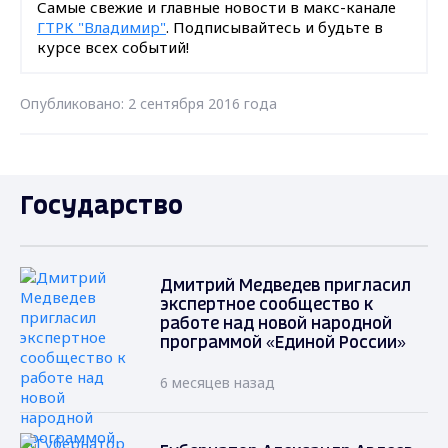
Самые свежие и главные новости в макс-канале
ГТРК "Владимир"
. Подписывайтесь и будьте в
курсе всех событий!
Опубликовано: 2 сентября 2016 года
Государство
Дмитрий Медведев пригласил
экспертное сообщество к
работе над новой народной
программой «Единой России»
6 месяцев назад