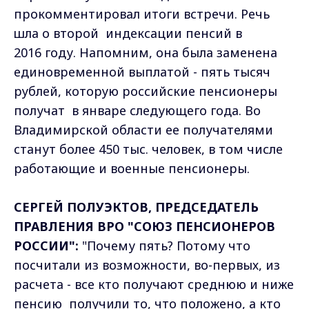
прокомментировал итоги встречи. Речь
шла о второй индексации пенсий в
2016 году. Напомним, она была заменена
единовременной выплатой - пять тысяч
рублей, которую российские пенсионеры
получат в январе следующего года. Во
Владимирской области ее получателями
станут более 450 тыс. человек, в том числе
работающие и военные пенсионеры.
СЕРГЕЙ ПОЛУЭКТОВ, ПРЕДСЕДАТЕЛЬ
ПРАВЛЕНИЯ ВРО "СОЮЗ ПЕНСИОНЕРОВ
РОССИИ":
"Почему пять? Потому что
посчитали из возможности, во-первых, из
расчета - все кто получают среднюю и ниже
пенсию получили то, что положено, а кто