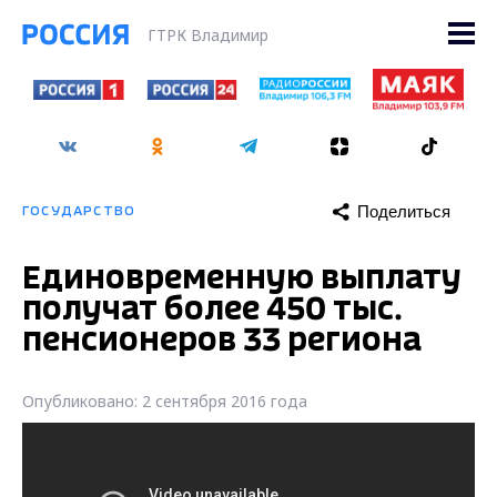
ГТРК Владимир
Поделиться
ГОСУДАРСТВО
Единовременную выплату
получат более 450 тыс.
пенсионеров 33 региона
Опубликовано: 2 сентября 2016 года