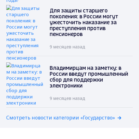
Для защиты старшего
поколения: в России могут
ужесточить наказание за
преступления против
пенсионеров
9 месяцев назад
Владимирцам на заметку: в
России введут промышленный
сбор для поддержки
электроники
9 месяцев назад
Смотреть новости категории «Государство»