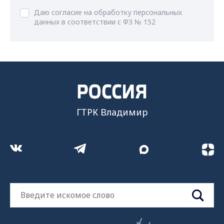
Даю согласие на обработку персональных
данных в соответствии с ФЗ № 152
ГТРК Владимир