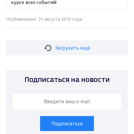
курсе всех событий!
Опубликовано: 31 августа 2016 года
Загрузить ещё
Подписаться на новости
Подписаться