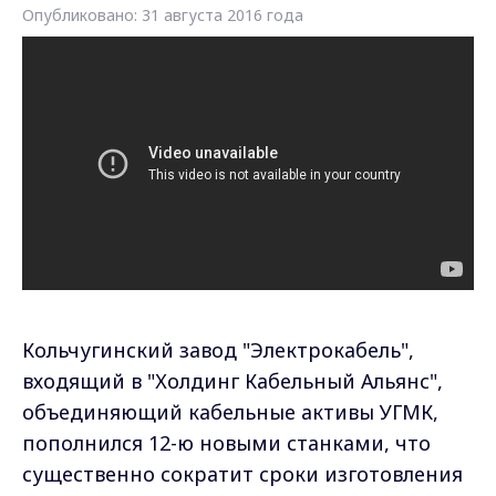
Опубликовано: 31 августа 2016 года
Кольчугинский завод "Электрокабель",
входящий в "Холдинг Кабельный Альянс",
объединяющий кабельные активы УГМК,
пополнился 12-ю новыми станками, что
существенно сократит сроки изготовления