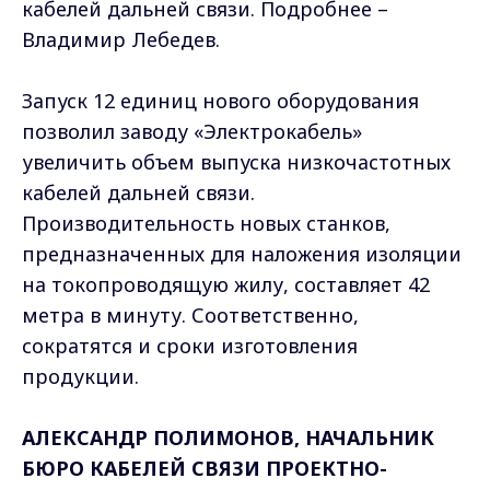
кабелей дальней связи. Подробнее –
Владимир Лебедев.
Запуск 12 единиц нового оборудования
позволил заводу «Электрокабель»
увеличить объем выпуска низкочастотных
кабелей дальней связи.
Производительность новых станков,
предназначенных для наложения изоляции
на токопроводящую жилу, составляет 42
метра в минуту. Соответственно,
сократятся и сроки изготовления
продукции.
АЛЕКСАНДР ПОЛИМОНОВ, НАЧАЛЬНИК
БЮРО КАБЕЛЕЙ СВЯЗИ ПРОЕКТНО-