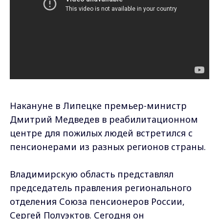
Накануне в Липецке премьер-министр
Дмитрий Медведев в реабилитационном
центре для пожилых людей встретился с
пенсионерами из разных регионов страны.
Владимирскую область представлял
председатель правления регионального
отделения Союза пенсионеров России,
Сергей Полуэктов. Сегодня он