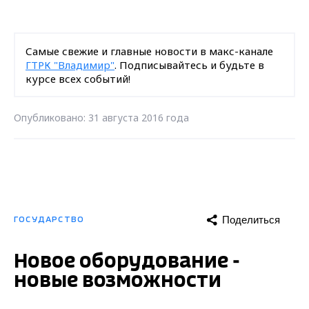
Самые свежие и главные новости в макс-канале
ГТРК "Владимир"
. Подписывайтесь и будьте в
курсе всех событий!
Опубликовано: 31 августа 2016 года
Поделиться
ГОСУДАРСТВО
Новое оборудование -
новые возможности