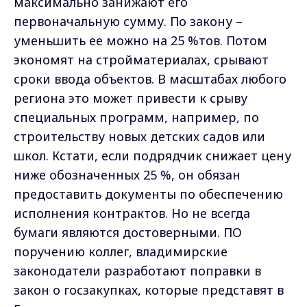
максимально занижают его
первоначальную сумму. По закону –
уменьшить ее можно на 25 %тов. Потом
экономят на стройматериалах, срывают
сроки ввода объектов. В масштабах любого
региона это может привести к срыву
специальных программ, например, по
строительству новых детских садов или
школ. Кстати, если подрядчик снижает цену
ниже обозначенных 25 %, он обязан
предоставить документы по обеспечению
исполнения контрактов. Но не всегда
бумаги являются достоверными. ПО
поручению коллег, владимирские
законодатели разработают поправки в
закон о госзакупках, которые представят в