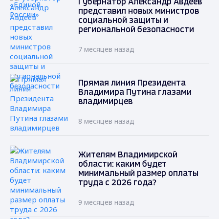
Губернатор Александр Авдеев
представил новых министров
социальной защиты и
региональной безопасности
7 месяцев назад
Прямая линия Президента
Владимира Путина глазами
владимирцев
8 месяцев назад
Жителям Владимирской
области: каким будет
минимальный размер оплаты
труда с 2026 года?
9 месяцев назад