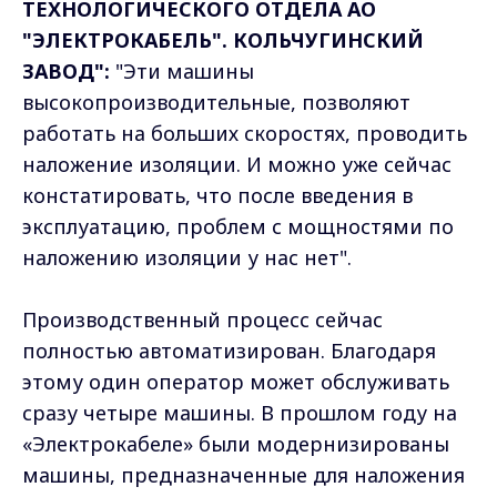
ТЕХНОЛОГИЧЕСКОГО ОТДЕЛА АО
"ЭЛЕКТРОКАБЕЛЬ". КОЛЬЧУГИНСКИЙ
ЗАВОД":
"Эти машины
высокопроизводительные, позволяют
работать на больших скоростях, проводить
наложение изоляции. И можно уже сейчас
констатировать, что после введения в
эксплуатацию, проблем с мощностями по
наложению изоляции у нас нет".
Производственный процесс сейчас
полностью автоматизирован. Благодаря
этому один оператор может обслуживать
сразу четыре машины. В прошлом году на
«Электрокабеле» были модернизированы
машины, предназначенные для наложения