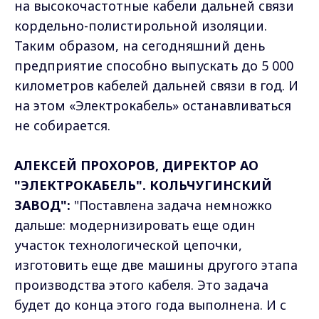
на высокочастотные кабели дальней связи
кордельно-полистирольной изоляции.
Таким образом, на сегодняшний день
предприятие способно выпускать до 5 000
километров кабелей дальней связи в год. И
на этом «Электрокабель» останавливаться
не собирается.
АЛЕКСЕЙ ПРОХОРОВ, ДИРЕКТОР АО
"ЭЛЕКТРОКАБЕЛЬ". КОЛЬЧУГИНСКИЙ
ЗАВОД":
"Поставлена задача немножко
дальше: модернизировать еще один
участок технологической цепочки,
изготовить еще две машины другого этапа
производства этого кабеля. Это задача
будет до конца этого года выполнена. И с