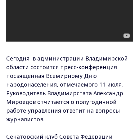
Сегодня в администрации Владимирской
области состоится пресс-конференция
посвященная Всемирному Дню
народонаселения, отмечаемого 11 июля.
Руководитель Владимирстата Александр
Мироедов отчитается о полугодичной
работе управления ответит на вопросы
журналистов.
Сенаторский клуб Совета Федерации