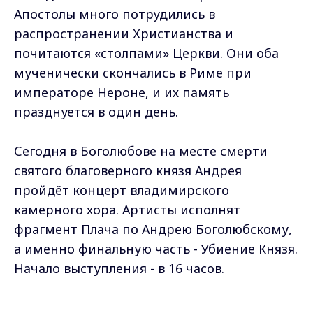
Апостолы много потрудились в
распространении Христианства и
почитаются «столпами» Церкви. Они оба
мученически скончались в Риме при
императоре Нероне, и их память
празднуется в один день.
Сегодня в Боголюбове на месте смерти
святого благоверного князя Андрея
пройдёт концерт владимирского
камерного хора. Артисты исполнят
фрагмент Плача по Андрею Боголюбскому,
а именно финальную часть - Убиение Князя.
Начало выступления - в 16 часов.