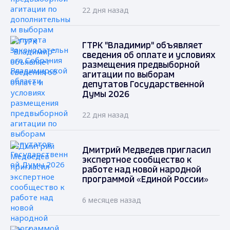
22 дня назад
ГТРК "Владимир" объявляет
сведения об оплате и условиях
размещения предвыборной
агитации по выборам
депутатов Государственной
Думы 2026
22 дня назад
Дмитрий Медведев пригласил
экспертное сообщество к
работе над новой народной
программой «Единой России»
6 месяцев назад