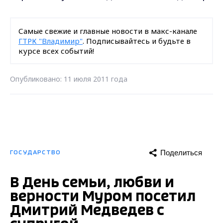
Самые свежие и главные новости в макс-канале
ГТРК "Владимир"
. Подписывайтесь и будьте в
курсе всех событий!
Опубликовано: 11 июля 2011 года
Поделиться
ГОСУДАРСТВО
В День семьи, любви и
верности Муром посетил
Дмитрий Медведев с