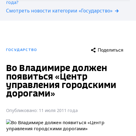
Смотреть новости категории «Государство»
Поделиться
ГОСУДАРСТВО
Во Владимире должен
появиться «Центр
управления городскими
дорогами»
Опубликовано: 11 июля 2011 года