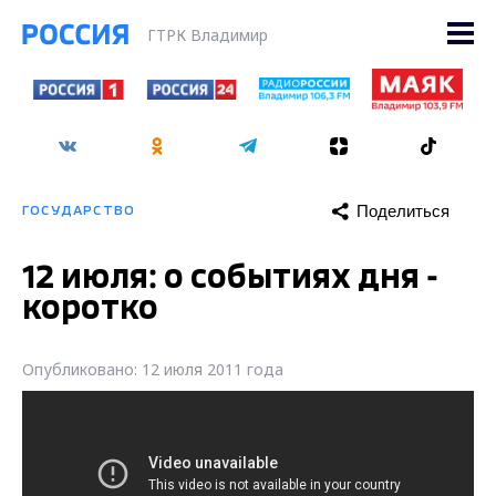
ГТРК Владимир
Поделиться
ГОСУДАРСТВО
12 июля: о событиях дня -
коротко
Опубликовано: 12 июля 2011 года