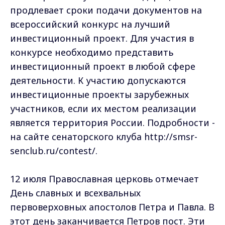
продлевает сроки подачи документов на
всероссийский конкурс на лучший
инвестиционный проект. Для участия в
конкурсе необходимо представить
инвестиционный проект в любой сфере
деятельности. К участию допускаются
инвестиционные проекты зарубежных
участников, если их местом реализации
является территория России. Подробности -
на сайте сенаторского клуба http://smsr-
senclub.ru/contest/.
12 июля Православная церковь отмечает
День славных и всехвальных
первоверховных апостолов Петра и Павла. В
этот день заканчивается Петров пост. Эти