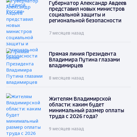
Губернатор Александр Авдеев
представил новых министров
социальной защиты и
региональной безопасности
7 месяцев назад
Прямая линия Президента
Владимира Путина глазами
владимирцев
8 месяцев назад
Жителям Владимирской
области: каким будет
минимальный размер оплаты
труда с 2026 года?
9 месяцев назад