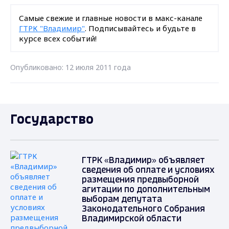
Самые свежие и главные новости в макс-канале
ГТРК "Владимир"
. Подписывайтесь и будьте в
курсе всех событий!
Опубликовано: 12 июля 2011 года
Государство
ГТРК «Владимир» объявляет
сведения об оплате и условиях
размещения предвыборной
агитации по дополнительным
выборам депутата
Законодательного Собрания
Владимирской области