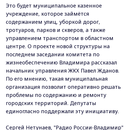
Это будет муниципальное казенное
учреждение, которое займётся
содержанием улиц, уборкой дорог,
тротуаров, парков и скверов, а также
управлением транспортом в областном
центре. О проекте новой структуры на
последнем заседании комитета по
жизнеобеспечению Владимира рассказал
начальник управления ЖКХ Павел Жданов.
По его мнению, такая муниципальная
организация позволит оперативно решать
проблемы по содержанию и ремонту
городских территорий. Депутаты
единогласно поддержали эту инициативу.
Сергей Нетунаев, "Радио России-Владимир"