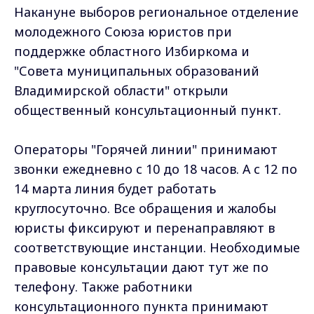
Накануне выборов региональное отделение
молодежного Союза юристов при
поддержке областного Избиркома и
"Совета муниципальных образований
Владимирской области" открыли
общественный консультационный пункт.
Операторы "Горячей линии" принимают
звонки ежедневно с 10 до 18 часов. А с 12 по
14 марта линия будет работать
круглосуточно. Все обращения и жалобы
юристы фиксируют и перенаправляют в
соответствующие инстанции. Необходимые
правовые консультации дают тут же по
телефону. Также работники
консультационного пункта принимают