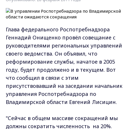
Глава федерального Роспотребнадзора
Геннадий Онищенко провёл совещание с
руководителями региональных управлений
своего ведомства. Он объявил, что
реформирование службы, начатое в 2005
году, будет продолжено и в текущем. Вот
что сообщил в связи с этим
присутствовавший на заседании начальник
управления Роспотребнадзора по
Владимирской области Евгений Лисицин.
"Сейчас в общем массиве сокращений мы
должны сократить численность на 20%.