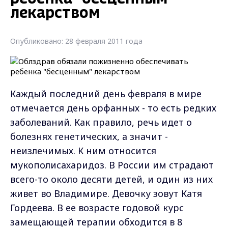
лекарством
Опубликовано: 28 февраля 2011 года
Каждый последний день февраля в мире
отмечается день орфанных - то есть редких
заболеваний. Как правило, речь идет о
болезнях генетических, а значит -
неизлечимых. К ним относится
мукополисахаридоз. В России им страдают
всего-то около десяти детей, и один из них
живет во Владимире. Девочку зовут Катя
Гордеева. В ее возрасте годовой курс
замещающей терапии обходится в 8