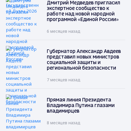
Дмитрий Медведев пригласил
экспертное сообщество к
работе над новой народной
программой «Единой России»
6 месяцев назад
Губернатор Александр Авдеев
представил новых министров
социальной защиты и
региональной безопасности
7 месяцев назад
Прямая линия Президента
Владимира Путина глазами
владимирцев
8 месяцев назад