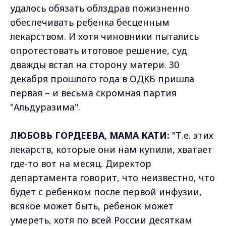
удалось обязать облздрав пожизненно
обеспечивать ребенка бесценным
лекарством. И хотя чиновники пытались
опротестовать итоговое решение, суд
дважды встал на сторону матери. 30
декабря прошлого года в ОДКБ пришла
первая – и весьма скромная партия
"Альдуразима".
ЛЮБОВЬ ГОРДЕЕВА, МАМА КАТИ:
"Т.е. этих
лекарств, которые они нам купили, хватает
где-то вот на месяц. Директор
департамента говорит, что неизвестно, что
будет с ребенком после первой инфузии,
всякое может быть, ребенок может
умереть, хотя по всей России десяткам