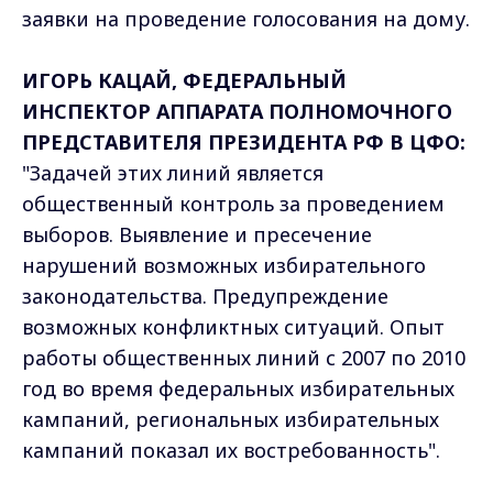
заявки на проведение голосования на дому.
ИГОРЬ КАЦАЙ, ФЕДЕРАЛЬНЫЙ
ИНСПЕКТОР АППАРАТА ПОЛНОМОЧНОГО
ПРЕДСТАВИТЕЛЯ ПРЕЗИДЕНТА РФ В ЦФО:
"Задачей этих линий является
общественный контроль за проведением
выборов. Выявление и пресечение
нарушений возможных избирательного
законодательства. Предупреждение
возможных конфликтных ситуаций. Опыт
работы общественных линий с 2007 по 2010
год во время федеральных избирательных
кампаний, региональных избирательных
кампаний показал их востребованность".