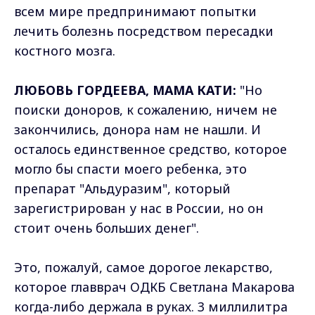
всем мире предпринимают попытки
лечить болезнь посредством пересадки
костного мозга.
ЛЮБОВЬ ГОРДЕЕВА, МАМА КАТИ:
"Но
поиски доноров, к сожалению, ничем не
закончились, донора нам не нашли. И
осталось единственное средство, которое
могло бы спасти моего ребенка, это
препарат "Альдуразим", который
зарегистрирован у нас в России, но он
стоит очень больших денег".
Это, пожалуй, самое дорогое лекарство,
которое главврач ОДКБ Светлана Макарова
когда-либо держала в руках. 3 миллилитра