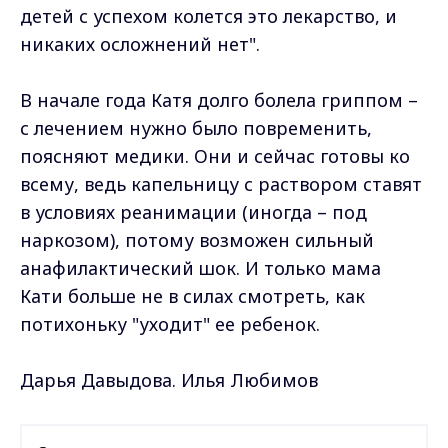
детей с успехом колется это лекарство, и
никаких осложнений нет".
В начале года Катя долго болела гриппом –
с лечением нужно было повременить,
поясняют медики. Они и сейчас готовы ко
всему, ведь капельницу с раствором ставят
в условиях реанимации (иногда – под
наркозом), потому возможен сильный
анафилактический шок. И только мама
Кати больше не в силах смотреть, как
потихоньку "уходит" ее ребенок.
Дарья Давыдова. Илья Любимов