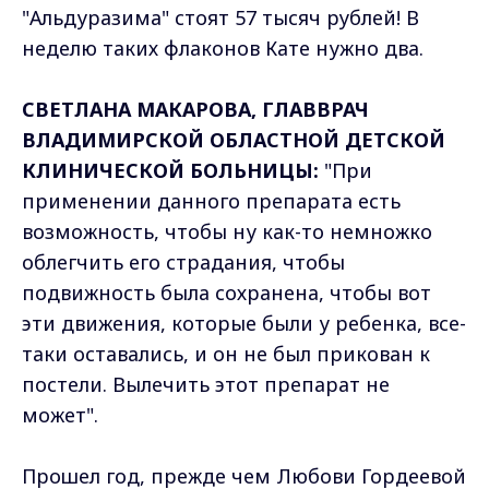
"Альдуразима" стоят 57 тысяч рублей! В
неделю таких флаконов Кате нужно два.
СВЕТЛАНА МАКАРОВА, ГЛАВВРАЧ
ВЛАДИМИРСКОЙ ОБЛАСТНОЙ ДЕТСКОЙ
КЛИНИЧЕСКОЙ БОЛЬНИЦЫ:
"При
применении данного препарата есть
возможность, чтобы ну как-то немножко
облегчить его страдания, чтобы
подвижность была сохранена, чтобы вот
эти движения, которые были у ребенка, все-
таки оставались, и он не был прикован к
постели. Вылечить этот препарат не
может".
Прошел год, прежде чем Любови Гордеевой