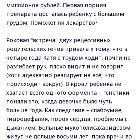
миллионов рублей. Первая порция
препарата досталась ребенку с большим
трудом. Поможет ли лекарство?
Роковая "встреча" двух рецессивных
родительских генов привела к тому, что в
четыре года Катя с трудом ходит, почти не
разгибает рук, плохо видит и не говорит
(хотя адекватно реагирует на всё, что
происходит вокруг). В крови ребенка не
хватает всего одного фермента – генетики
поняли это, когда девочке было чуть
больше года. Как следствие – слабоумие,
гидроцефалия, порок сердца, проблемы с
дыханием. Больные мукополисахаридозом
живут не дольше восьми лет, пока врачи во