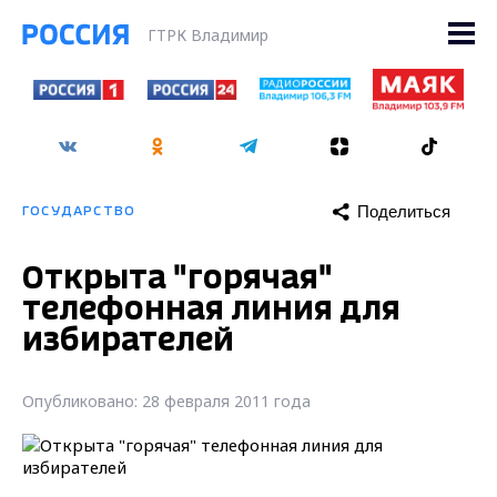
ГТРК Владимир
Поделиться
ГОСУДАРСТВО
Открыта "горячая"
телефонная линия для
избирателей
Опубликовано: 28 февраля 2011 года