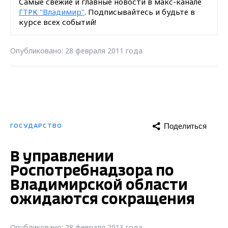
Самые свежие и главные новости в макс-канале
ГТРК "Владимир"
. Подписывайтесь и будьте в
курсе всех событий!
Опубликовано: 28 февраля 2011 года
Поделиться
ГОСУДАРСТВО
В управлении
Роспотребнадзора по
Владимирской области
ожидаются сокращения
Опубликовано: 28 февраля 2011 года