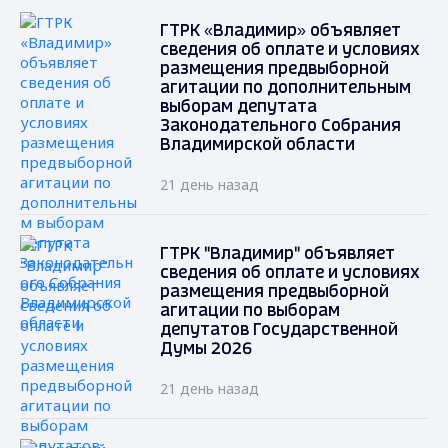
ГТРК «Владимир» объявляет
сведения об оплате и условиях
размещения предвыборной
агитации по дополнительным
выборам депутата
Законодательного Собрания
Владимирской области
21 день назад
ГТРК "Владимир" объявляет
сведения об оплате и условиях
размещения предвыборной
агитации по выборам
депутатов Государственной
Думы 2026
21 день назад