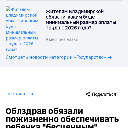
Жителям Владимирской
области: каким будет
минимальный размер оплаты
труда с 2026 года?
9 месяцев назад
Смотреть новости категории «Государство»
Поделиться
ГОСУДАРСТВО
Облздрав обязали
пожизненно обеспечивать
ребенка "бесценным"