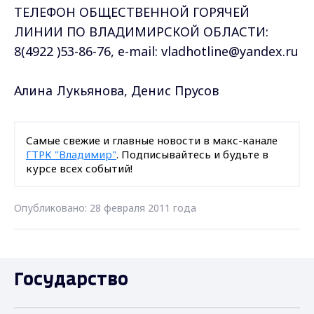
ТЕЛЕФОН ОБЩЕСТВЕННОЙ ГОРЯЧЕЙ
ЛИНИИ ПО ВЛАДИМИРСКОЙ ОБЛАСТИ:
8(4922 )53-86-76, e-mail: vladhotline@yandex.ru
Алина Лукьянова, Денис Прусов
Самые свежие и главные новости в макс-канале
ГТРК "Владимир"
. Подписывайтесь и будьте в
курсе всех событий!
Опубликовано: 28 февраля 2011 года
Государство