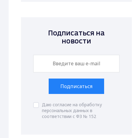
Подписаться на
новости
Подписаться
Даю согласие на обработку
персональных данных в
соответствии с ФЗ № 152