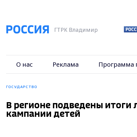
ГТРК Владимир
О нас
Реклама
Программа 
ГОСУДАРСТВО
В регионе подведены итоги
кампании детей