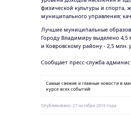
физической культуры и спорта, 
муниципального управления; кач
Лучшие муниципальные образова
Городу Владимиру выделено 4,5 м
и Ковровскому району - 2,5 млн. 
Сообщает пресс-служба админис
Самые свежие и главные новости в ма
курсе всех событий!
Опубликовано: 27 октября 2010 года