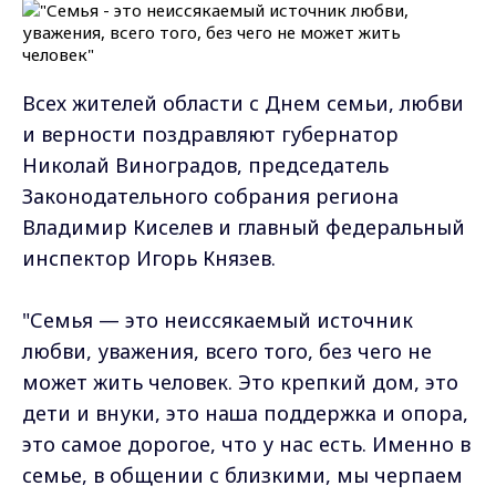
Всех жителей области с Днем семьи, любви
и верности поздравляют губернатор
Николай Виноградов, председатель
Законодательного собрания региона
Владимир Киселев и главный федеральный
инспектор Игорь Князев.
"Семья — это неиссякаемый источник
любви, уважения, всего того, без чего не
может жить человек. Это крепкий дом, это
дети и внуки, это наша поддержка и опора,
это самое дорогое, что у нас есть. Именно в
семье, в общении с близкими, мы черпаем