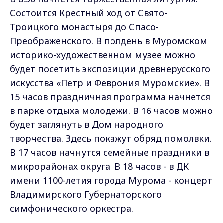
Состоится Крестный ход от Свято-
Троицкого монастыря до Спасо-
Преображенского. В полдень в Муромском
историко-художественном музее можно
будет посетить экспозиции древнерусского
искусства «Петр и Феврония Муромские». В
15 часов праздничная программа начнется
в парке отдыха молодежи. В 16 часов можно
будет заглянуть в Дом народного
творчества. Здесь покажут обряд помолвки.
В 17 часов начнутся семейные праздники в
микрорайонах округа. В 18 часов - в ДК
имени 1100-летия города Мурома - концерт
Владимирского Губернаторского
симфонического оркестра.