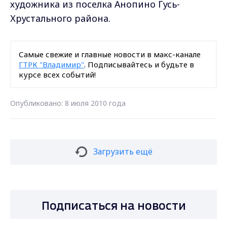
художника из поселка Анопино Гусь-
Хрустального района.
Самые свежие и главные новости в макс-канале
ГТРК "Владимир"
. Подписывайтесь и будьте в
курсе всех событий!
Опубликовано: 8 июля 2010 года
Загрузить ещё
Подписаться на новости