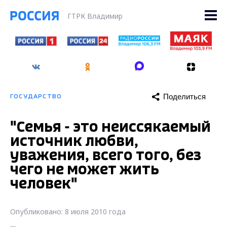
ГТРК Владимир
Поделиться
ГОСУДАРСТВО
"Семья - это неиссякаемый
источник любви,
уважения, всего того, без
чего не может жить
человек"
Опубликовано: 8 июля 2010 года