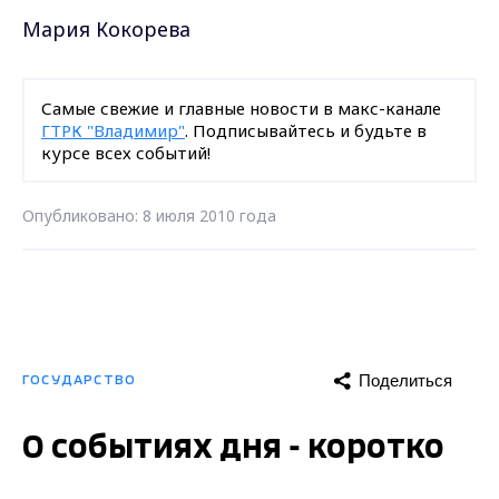
Мария Кокорева
Самые свежие и главные новости в макс-канале
ГТРК "Владимир"
. Подписывайтесь и будьте в
курсе всех событий!
Опубликовано: 8 июля 2010 года
Поделиться
ГОСУДАРСТВО
О событиях дня - коротко