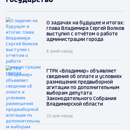
О задачах на будущее и итогах:
глава Владимира Сергей Волков
выступил с отчётом о работе
администрации города
8 дней назад
ГТРК «Владимир» объявляет
сведения об оплате и условиях
размещения предвыборной
агитации по дополнительным
выборам депутата
Законодательного Собрания
Владимирской области
23 дня назад