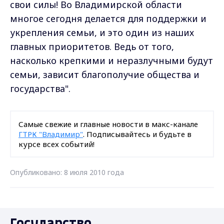
свои силы! Во Владимирской области
многое сегодня делается для поддержки и
укрепления семьи, и это один из наших
главных приоритетов. Ведь от того,
насколько крепкими и неразлучными будут
семьи, зависит благополучие общества и
государства".
Самые свежие и главные новости в макс-канале
ГТРК "Владимир"
. Подписывайтесь и будьте в
курсе всех событий!
Опубликовано: 8 июля 2010 года
Государство