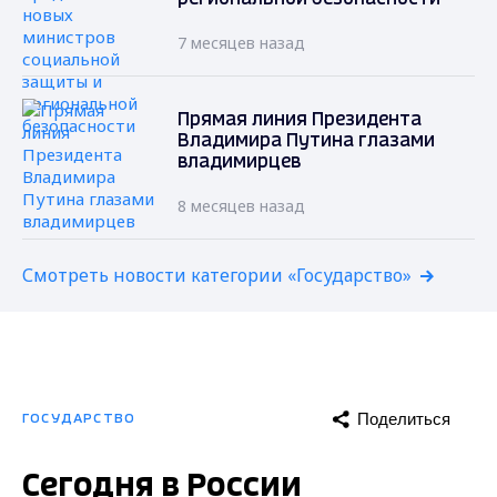
7 месяцев назад
Прямая линия Президента
Владимира Путина глазами
владимирцев
8 месяцев назад
Смотреть новости категории «Государство»
Поделиться
ГОСУДАРСТВО
Сегодня в России