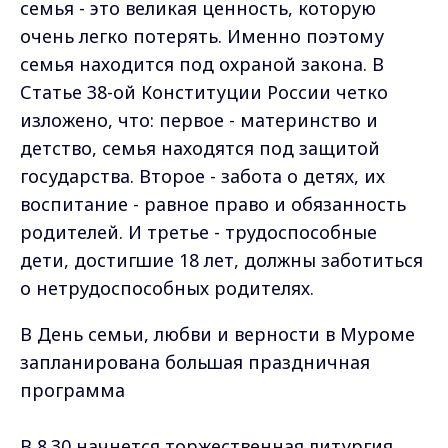
семья - это великая ценность, которую
очень легко потерять. Именно поэтому
семья находится под охраной закона. В
Статье 38-ой Конституции России четко
изложено, что: первое - материнство и
детство, семья находятся под защитой
государства. Второе - забота о детях, их
воспитание - равное право и обязанность
родителей. И третье - трудоспособные
дети, достигшие 18 лет, должны заботиться
о нетрудоспособных родителях.
В День семьи, любви и верности в Муроме
запланирована большая праздничная
программа
В 8.30 начнется торжественная литургия.