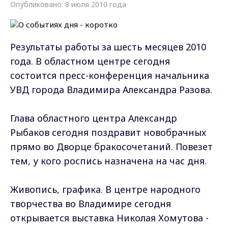
Опубликовано: 8 июля 2010 года
Результаты работы за шесть месяцев 2010
года. В областном центре сегодня
состоится пресс-конференция начальника
УВД города Владимира Александра Разова.
Глава областного центра Александр
Рыбаков сегодня поздравит новобрачных
прямо во Дворце бракосочетаний. Повезет
тем, у кого роспись назначена на час дня.
Живопись, графика. В центре народного
творчества во Владимире сегодня
открывается выставка Николая Хомутова -