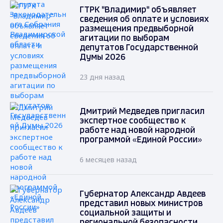
ГТРК "Владимир" объявляет
сведения об оплате и условиях
размещения предвыборной
агитации по выборам
депутатов Государственной
Думы 2026
23 дня назад
Дмитрий Медведев пригласил
экспертное сообщество к
работе над новой народной
программой «Единой России»
6 месяцев назад
Губернатор Александр Авдеев
представил новых министров
социальной защиты и
региональной безопасности