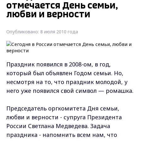
отмечается День семьи,
любви и верности
Опубликовано: 8 июля 2010 года
Праздник появился в 2008-ом, в год,
который был объявлен Годом семьи. Но,
несмотря на то, что праздник молодой, у
него уже появился свой символ — ромашка.
Председатель оргкомитета Дня семьи,
любви и верности - супруга Президента
России Светлана Медведева. Задача
праздника - напомнить всем нам, что