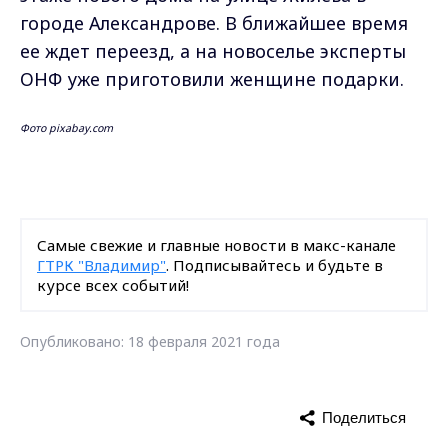
городе Александрове. В ближайшее время
ее ждет переезд, а на новоселье эксперты
ОНФ уже приготовили женщине подарки.
Фото pixabay.com
Самые свежие и главные новости в макс-канале
ГТРК "Владимир"
. Подписывайтесь и будьте в
курсе всех событий!
Опубликовано: 18 февраля 2021 года
Поделиться