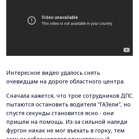
Интересное видео удалось снять
очевидцам на дороге областного центра.
Сначала кажется, что трое сотрудников ДПС
пытаются остановить водителя “ГАЗели”, но
спустя секунды становится ясно - они
пришли на помощь. Из-за сильной наледи
фургон никак не мог въехать в горку, тем