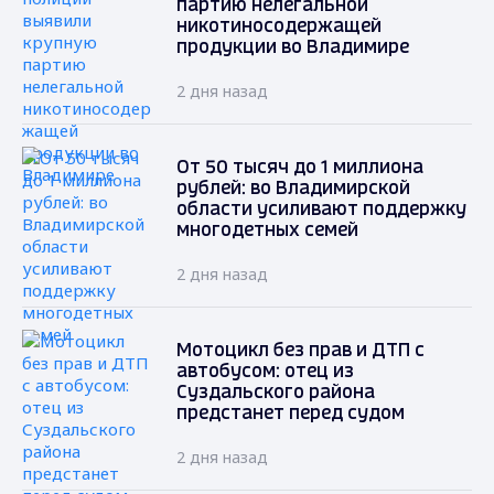
партию нелегальной
никотиносодержащей
продукции во Владимире
2 дня назад
От 50 тысяч до 1 миллиона
рублей: во Владимирской
области усиливают поддержку
многодетных семей
2 дня назад
Мотоцикл без прав и ДТП с
автобусом: отец из
Суздальского района
предстанет перед судом
2 дня назад