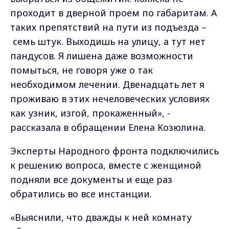
проходит в дверной проем по габаритам. А
таких препятствий на пути из подъезда –
семь штук. Выходишь на улицу, а тут нет
пандусов. Я лишена даже возможности
помыться, не говоря уже о так
необходимом лечении. Двенадцать лет я
проживаю в этих нечеловеческих условиях
как узник, изгой, прокаженный», -
рассказала в обращении Елена Козюлина.
Эксперты Народного фронта подключились
к решению вопроса, вместе с женщиной
подняли все документы и еще раз
обратились во все инстанции.
«Выяснили, что дважды к ней комнату