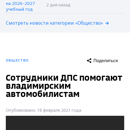
2 дня назад
Смотреть новости категории «Общество»
Поделиться
ОБЩЕСТВО
Сотрудники ДПС помогают
владимирским
автомобилистам
Опубликовано: 18 февраля 2021 года