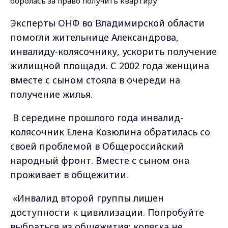
Эксперты ОНФ во Владимирской области
помогли жительнице Александрова,
инвалиду-колясочнику, ускорить получение
жилищной площади. С 2002 года женщина
вместе с сыном стояла в очереди на
получение жилья.
В середине прошлого года инвалид-
колясочник Елена Козюлина обратилась со
своей проблемой в Общероссийский
народный фронт. Вместе с сыном она
проживает в общежитии.
«Инвалид второй группы лишен
доступности к цивилизации. Попробуйте
выбраться из общежития: коляска не