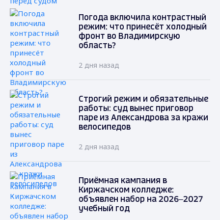
Погода включила контрастный
режим: что принесёт холодный
фронт во Владимирскую
область?
2 дня назад
Строгий режим и обязательные
работы: суд вынес приговор
паре из Александрова за кражи
велосипедов
2 дня назад
Приёмная кампания в
Киржачском колледже:
объявлен набор на 2026–2027
учебный год