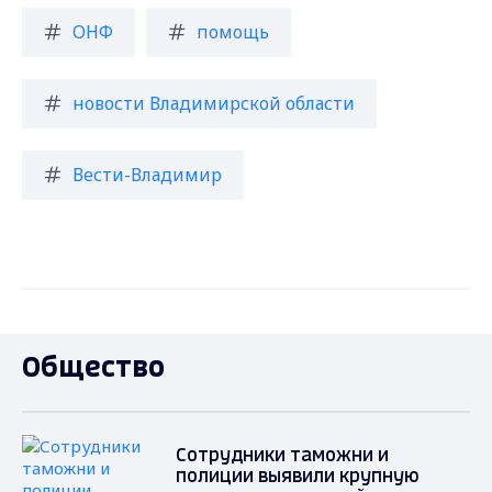
ОНФ
помощь
новости Владимирской области
Вести-Владимир
Общество
Сотрудники таможни и
полиции выявили крупную