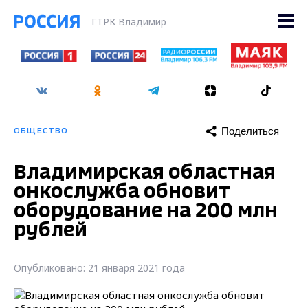
ГТРК Владимир
Поделиться
ОБЩЕСТВО
Владимирская областная
онкослужба обновит
оборудование на 200 млн
рублей
Опубликовано: 21 января 2021 года