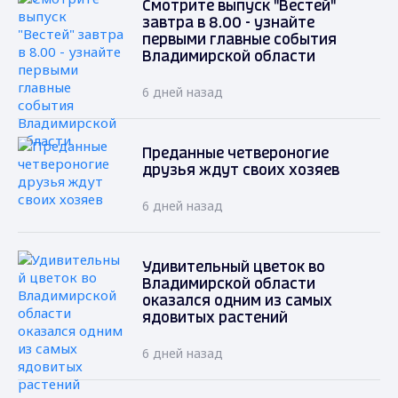
Смотрите выпуск "Вестей"
завтра в 8.00 - узнайте
первыми главные события
Владимирской области
6 дней назад
Преданные четвероногие
друзья ждут своих хозяев
6 дней назад
Удивительный цветок во
Владимирской области
оказался одним из самых
ядовитых растений
6 дней назад