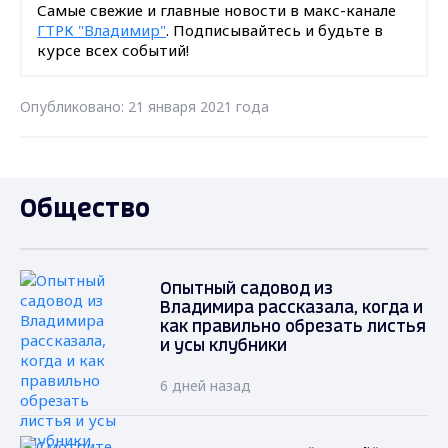
Самые свежие и главные новости в макс-канале
ГТРК "Владимир"
. Подписывайтесь и будьте в
курсе всех событий!
Опубликовано: 21 января 2021 года
Общество
Опытный садовод из
Владимира рассказала, когда и
как правильно обрезать листья
и усы клубники
6 дней назад