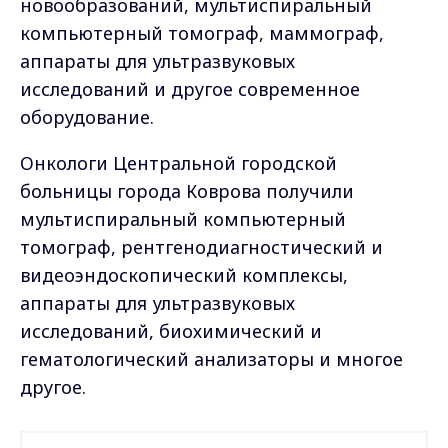
новообразований, мультиспиральный
компьютерный томограф, маммограф,
аппараты для ультразвуковых
исследований и другое современное
оборудование.
Онкологи Центральной городской
больницы города Коврова получили
мультиспиральный компьютерный
томограф, рентгенодиагностический и
видеоэндоскопический комплексы,
аппараты для ультразвуковых
исследований, биохимический и
гематологический анализаторы и многое
другое.