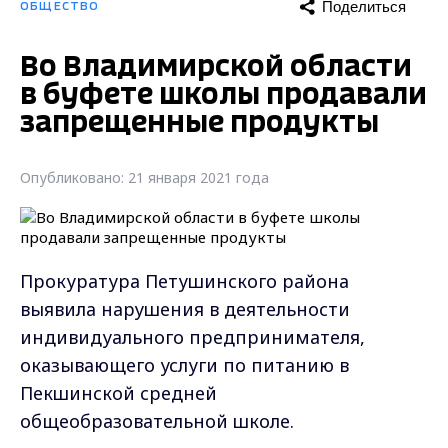
Поделиться
ОБЩЕСТВО
Во Владимирской области
в буфете школы продавали
запрещенные продукты
Опубликовано: 21 января 2021 года
Прокуратура Петушинского района
выявила нарушения в деятельности
индивидуального предпринимателя,
оказывающего услуги по питанию в
Пекшинской средней
общеобразовательной школе.