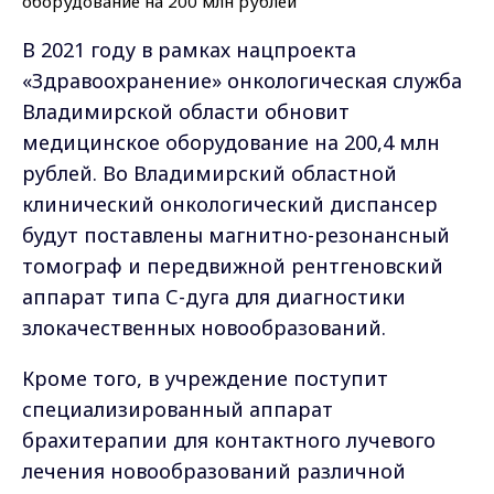
В 2021 году в рамках нацпроекта
«Здравоохранение» онкологическая служба
Владимирской области обновит
медицинское оборудование на 200,4 млн
рублей. Во Владимирский областной
клинический онкологический диспансер
будут поставлены магнитно-резонансный
томограф и передвижной рентгеновский
аппарат типа С-дуга для диагностики
злокачественных новообразований.
Кроме того, в учреждение поступит
специализированный аппарат
брахитерапии для контактного лучевого
лечения новообразований различной