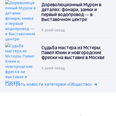
Дореволюционный Муром в
деталях: фонари, замки и
первый водопровод — в
Выставочном центре
6 дней назад
Судьба мастера из Мстеры:
Павел Юкин и новгородские
фрески на выставке в Москве
6 дней назад
Смотреть новости категории «Общество»