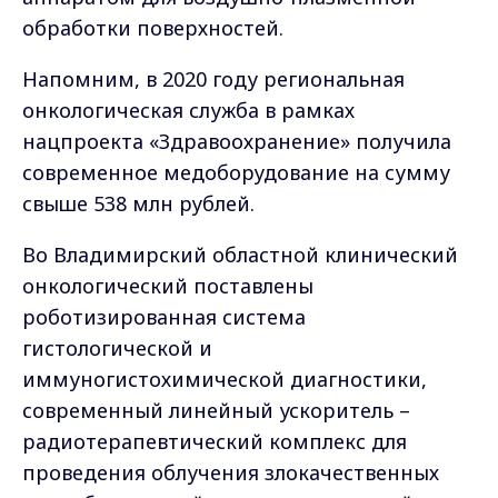
обработки поверхностей.
Напомним, в 2020 году региональная
онкологическая служба в рамках
нацпроекта «Здравоохранение» получила
современное медоборудование на сумму
свыше 538 млн рублей.
Во Владимирский областной клинический
онкологический поставлены
роботизированная система
гистологической и
иммуногистохимической диагностики,
современный линейный ускоритель –
радиотерапевтический комплекс для
проведения облучения злокачественных