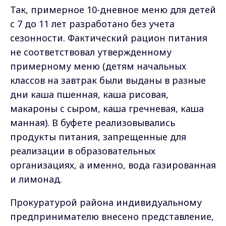
Так, примерное 10-дневное меню для детей
с 7 до 11 лет разработано без учета
сезонности. Фактический рацион питания
не соответствовал утвержденному
примерному меню (детям начальных
классов на завтрак были выданы в разные
дни каша пшенная, каша рисовая,
макароны с сыром, каша гречневая, каша
манная). В буфете реализовывались
продукты питания, запрещенные для
реализации в образовательных
организациях, а именно, вода газированная
и лимонад.
Прокуратурой района индивидуальному
предпринимателю внесено представление,