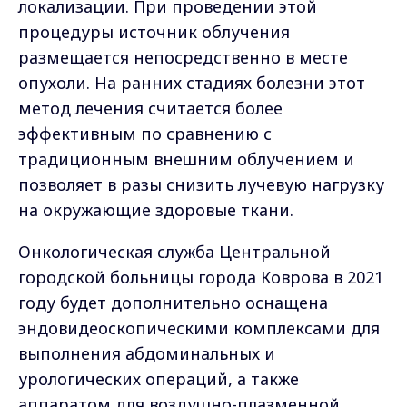
локализации. При проведении этой
процедуры источник облучения
размещается непосредственно в месте
опухоли. На ранних стадиях болезни этот
метод лечения считается более
эффективным по сравнению с
традиционным внешним облучением и
позволяет в разы снизить лучевую нагрузку
на окружающие здоровые ткани.
Онкологическая служба Центральной
городской больницы города Коврова в 2021
году будет дополнительно оснащена
эндовидеоскопическими комплексами для
выполнения абдоминальных и
урологических операций, а также
аппаратом для воздушно-плазменной