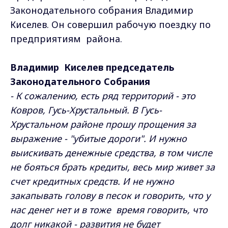
Законодательного собрания Владимир
Киселев. Он совершил рабочую поездку по
предприятиям района.
Владимир Киселев председатель
Законодательного Собрания
- К сожалению, есть ряд территорий - это
Ковров, Гусь-Хрустальный. В Гусь-
Хрустальном районе прошу прощения за
выражение - "убитые дороги". И нужно
выискивать денежные средства, в том числе
не бояться брать кредиты, весь мир живет за
счет кредитных средств. И не нужно
закапывать голову в песок и говорить, что у
нас денег нет и в тоже время говорить, что
долг никакой - развития не будет