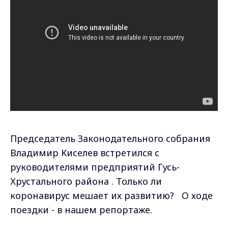
Председатель Законодательного собрания
Владимир Киселев встретился с
руководителями предприятий Гусь-
Хрустального района . Только ли
коронавирус мешает их развитию? О ходе
поездки - в нашем репортаже.