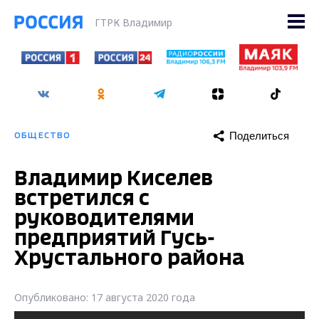
ГТРК Владимир
Поделиться
ОБЩЕСТВО
Владимир Киселев
встретился с
руководителями
предприятий Гусь-
Хрустального района
Опубликовано: 17 августа 2020 года