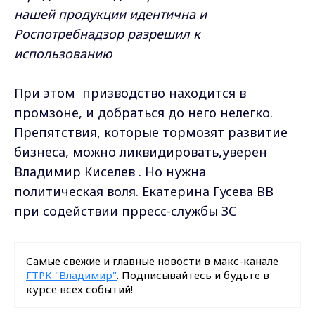
нашей продукции идентична и
Роспотребнадзор разрешил к
использованию
При этом призводство находится в
промзоне, и добраться до него нелегко.
Препятствия, которые тормозят развитие
бизнеса, можно ликвидировать,уверен
Владимир Киселев . Но нужна
политическая воля. Екатерина Гусева ВВ
при содействии прресс-службы ЗС
Самые свежие и главные новости в макс-канале
ГТРК "Владимир"
. Подписывайтесь и будьте в
курсе всех событий!