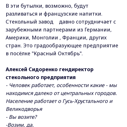
В эти бутылки, возможно, будут
разливаться и французские напитки.
Стекольный завод давно сотрудничает с
зарубежными партнерами из Германии,
Америки, Монголии , Франции, других
стран. Это градообразующее предприятие
в посёлке "Красный Октябрь".
Алексей Сидоренко гендиректор
стекольного предприятия
- Человек работает, особенности какие - мы
находимся далеко от центральных городов.
Население работает о Гусь-Хрустального и
Великодворья
- Вы возите?
-Возим, да.