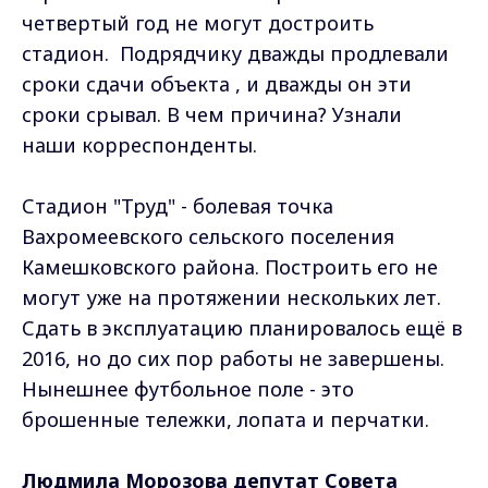
четвертый год не могут достроить
стадион. Подрядчику дважды продлевали
сроки сдачи объекта , и дважды он эти
сроки срывал. В чем причина? Узнали
наши корреспонденты.
Стадион "Труд" - болевая точка
Вахромеевского сельского поселения
Камешковского района. Построить его не
могут уже на протяжении нескольких лет.
Сдать в эксплуатацию планировалось ещё в
2016, но до сих пор работы не завершены.
Нынешнее футбольное поле - это
брошенные тележки, лопата и перчатки.
Людмила Морозова депутат Совета