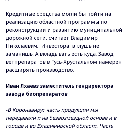
Кредитные средства могли бы пойти на
реализацию областной программы по
реконструкции и развитию муниципальной
дорожной сети, считает Владимир
Николаевич. Инвестора в глушь не
заманишь. А вкладывать есть куда. Завод
ветпрепаратов в Гусь-Хрустальном намерен
расширять производство.
Иван Яхаевз заместитель гендиректора
завода биопрепаратов
-В Коронавирус часть продукции мы
передавали и на безвозмездной основе и в
городе и во Владимирской области. Часть