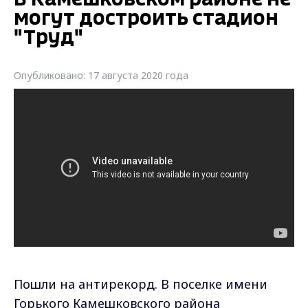
могут достроить стадион
"Труд"
Опубликовано: 17 августа 2020 года
Пошли на антирекорд. В поселке имени
Горького Камешковского района