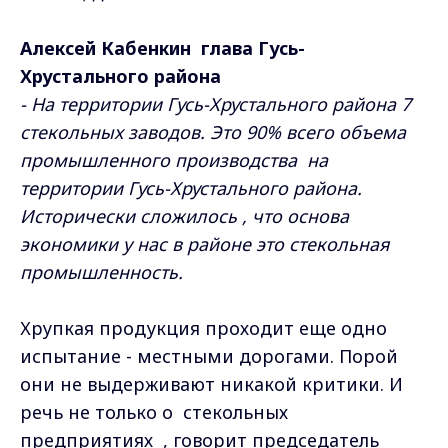
Алексей Кабенкин глава Гусь-
Хрустального района
- На территории Гусь-Хрустального района 7
стекольных заводов. Это 90% всего объема
промышленного производства на
территории Гусь-Хрустального района.
Исторически сложилось , что основа
экономики у нас в районе это стекольная
промышленность.
Хрупкая продукция проходит еще одно
испытание - местными дорогами. Порой
они не выдерживают никакой критики. И
речь не только о стекольных
предприятиях , говорит председатель