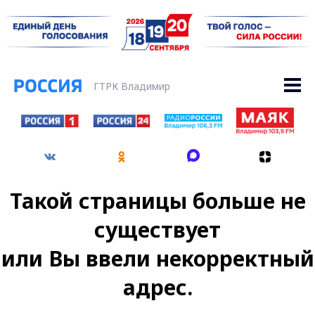
ГТРК Владимир
Такой страницы больше не
существует
или Вы ввели некорректный
адрес.