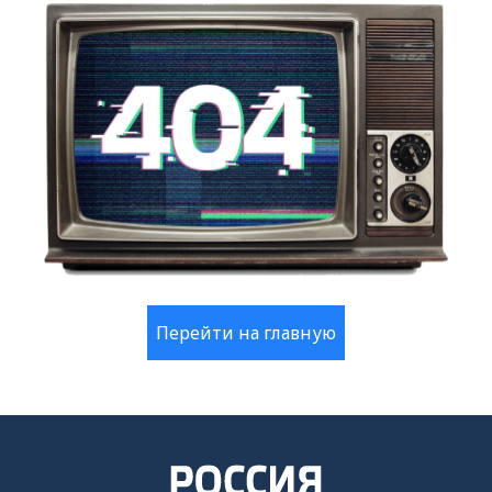
Перейти на главную