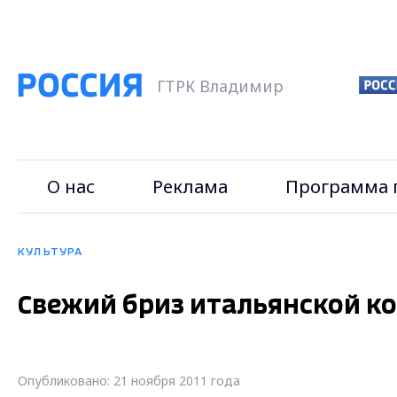
ГТРК Владимир
О нас
Реклама
Программа 
КУЛЬТУРА
Свежий бриз итальянской к
Опубликовано: 21 ноября 2011 года