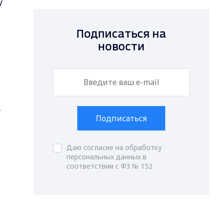
у
Подписаться на
новости
т
Подписаться
Даю согласие на обработку
персональных данных в
соответствии с ФЗ № 152