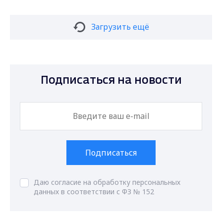
Загрузить ещё
Подписаться на новости
Подписаться
Даю согласие на обработку персональных
данных в соответствии с ФЗ № 152