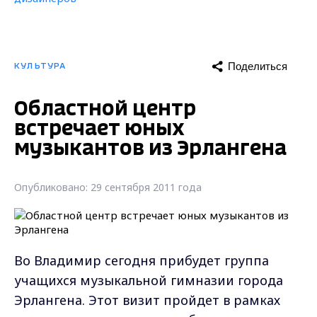
Поделиться
КУЛЬТУРА
Областной центр
встречает юных
музыкантов из Эрлангена
Опубликовано: 29 сентября 2011 года
Во Владимир сегодня прибудет группа
учащихся музыкальной гимназии города
Эрлангена. Этот визит пройдет в рамках