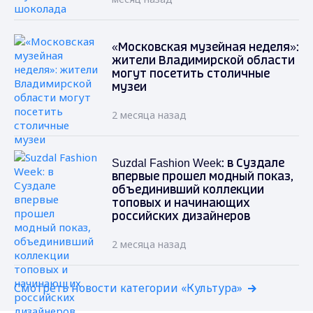
«Московская музейная неделя»:
жители Владимирской области
могут посетить столичные
музеи
2 месяца назад
Suzdal Fashion Week: в Суздале
впервые прошел модный показ,
объединивший коллекции
топовых и начинающих
российских дизайнеров
2 месяца назад
Смотреть новости категории «Культура»