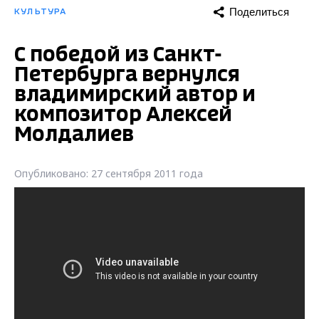
Поделиться
КУЛЬТУРА
С победой из Санкт-
Петербурга вернулся
владимирский автор и
композитор Алексей
Молдалиев
Опубликовано: 27 сентября 2011 года