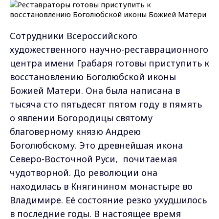
Сотрудники Всероссийского
художественного научно-реставрационного
центра имени Грабаря готовы приступить к
восстановлению Боголюбской иконы
Божией Матери. Она была написана в
тысяча сто пятьдесят пятом году в пямять
о явлении Богородицы святому
благоверному князю Андрею
Боголюбскому. Это древнейшая икона
Северо-Восточной Руси, почитаемая
чудотворной. До революции она
находилась в Княгинином монастыре во
Владимире. Её состояние резко ухудшилось
в последние годы. В настоящее время