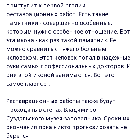
приступит к первой стадии
реставрационных работ. Есть такие
памятники - совершенно особенные,
которым нужно особенное отношение. Вот
эта икона - как раз такой памятник. Её
можно сравнить с тяжело больным
человеком. Этот человек попал в надёжные
руки самых профессиональных докторов. И
они этой иконой занимаются. Вот это
самое главное".
Реставрационные работы также будут
проходить в стенах Владимиро-
Суздальского музея-заповедника. Сроки их
окончания пока никто прогнозировать не
берётся.