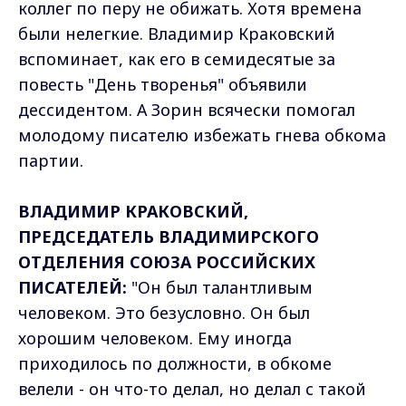
коллег по перу не обижать. Хотя времена
были нелегкие. Владимир Краковский
вспоминает, как его в семидесятые за
повесть "День творенья" объявили
дессидентом. А Зорин всячески помогал
молодому писателю избежать гнева обкома
партии.
ВЛАДИМИР КРАКОВСКИЙ,
ПРЕДСЕДАТЕЛЬ ВЛАДИМИРСКОГО
ОТДЕЛЕНИЯ СОЮЗА РОССИЙСКИХ
ПИСАТЕЛЕЙ:
"Он был талантливым
человеком. Это безусловно. Он был
хорошим человеком. Ему иногда
приходилось по должности, в обкоме
велели - он что-то делал, но делал с такой