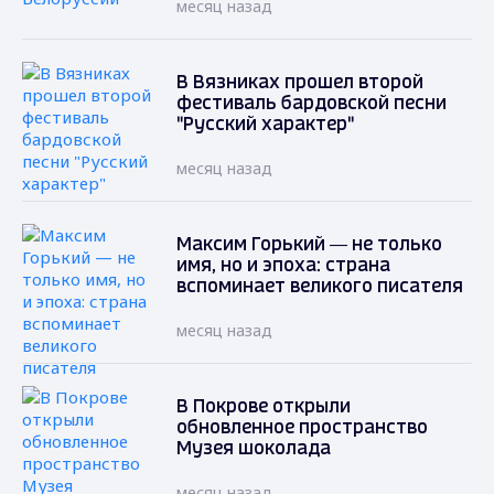
месяц назад
В Вязниках прошел второй
фестиваль бардовской песни
"Русский характер"
месяц назад
Максим Горький — не только
имя, но и эпоха: страна
вспоминает великого писателя
месяц назад
В Покрове открыли
обновленное пространство
Музея шоколада
месяц назад