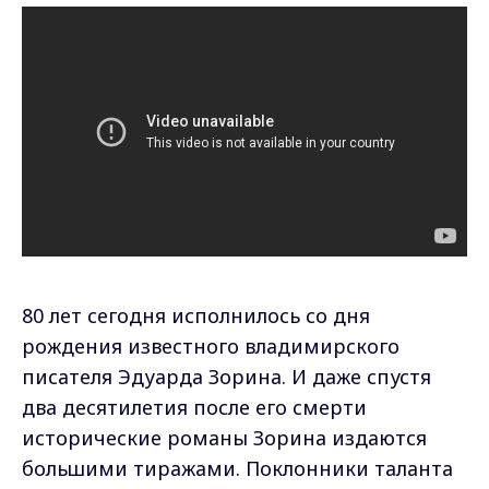
80 лет сегодня исполнилось со дня
рождения известного владимирского
писателя Эдуарда Зорина. И даже спустя
два десятилетия после его смерти
исторические романы Зорина издаются
большими тиражами. Поклонники таланта