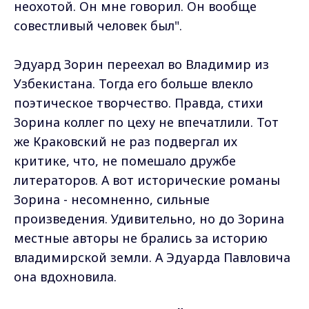
неохотой. Он мне говорил. Он вообще
совестливый человек был".
Эдуард Зорин переехал во Владимир из
Узбекистана. Тогда его больше влекло
поэтическое творчество. Правда, стихи
Зорина коллег по цеху не впечатлили. Тот
же Краковский не раз подвергал их
критике, что, не помешало дружбе
литераторов. А вот исторические романы
Зорина - несомненно, сильные
произведения. Удивительно, но до Зорина
местные авторы не брались за историю
владимирской земли. А Эдуарда Павловича
она вдохновила.