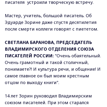
писателя устроили творческую встречу.
Мастер, учитель, большой писатель. Об
Эдуарде Зорине даже спустя десятилетия
после смерти коллеги говорят с пиететом.
СВЕТЛАНА БАРАНОВА, ПРЕДСЕДАТЕЛЬ
ВЛАДИМИРСКОГО ОТДЕЛЕНИЯ СОЮЗА
ПИСАТЕЛЕЙ РОССИИ:
"Очень обаятельный.
Очень грамотный и такой столичный,
понимаете?! И культура речи, и общение! И
самое главное он был моим крестным
отцом по выходу книги".
14 лет Зорин руководил Владимирским
союзом писателей. При этом старался