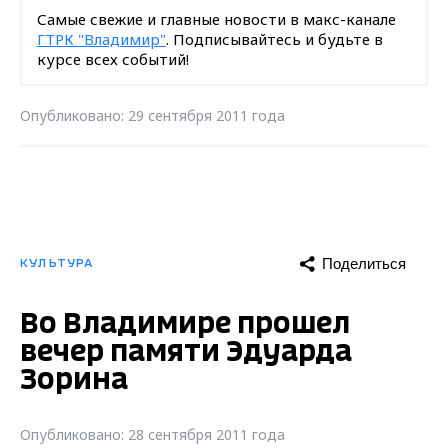
Самые свежие и главные новости в макс-канале
ГТРК "Владимир"
. Подписывайтесь и будьте в
курсе всех событий!
Опубликовано: 29 сентября 2011 года
Поделиться
КУЛЬТУРА
Во Владимире прошел
вечер памяти Эдуарда
Зорина
Опубликовано: 28 сентября 2011 года