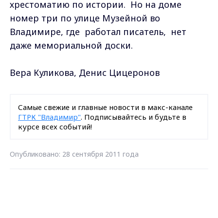
хрестоматию по истории. Но на доме
номер три по улице Музейной во
Владимире, где работал писатель, нет
даже мемориальной доски.
Вера Куликова, Денис Цицеронов
Самые свежие и главные новости в макс-канале
ГТРК "Владимир"
. Подписывайтесь и будьте в
курсе всех событий!
Опубликовано: 28 сентября 2011 года