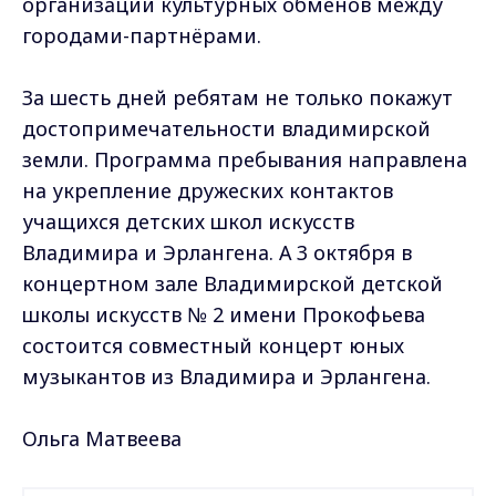
организации культурных обменов между
городами-партнёрами.
За шесть дней ребятам не только покажут
достопримечательности владимирской
земли. Программа пребывания направлена
на укрепление дружеских контактов
учащихся детских школ искусств
Владимира и Эрлангена. А 3 октября в
концертном зале Владимирской детской
школы искусств № 2 имени Прокофьева
состоится совместный концерт юных
музыкантов из Владимира и Эрлангена.
Ольга Матвеева