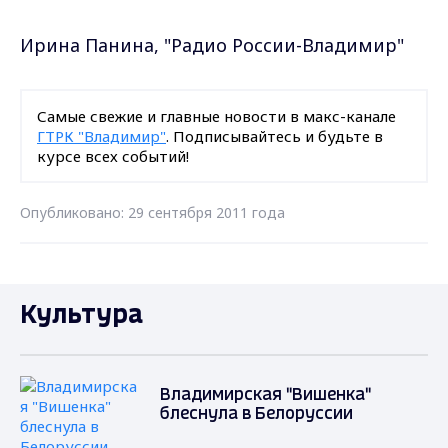
Ирина Панина, "Радио России-Владимир"
Самые свежие и главные новости в макс-канале
ГТРК "Владимир"
. Подписывайтесь и будьте в
курсе всех событий!
Опубликовано: 29 сентября 2011 года
Культура
Владимирская "Вишенка"
блеснула в Белоруссии