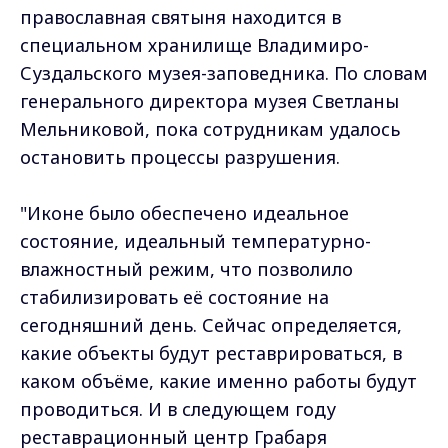
православная святыня находится в
специальном хранилище Владимиро-
Суздальского музея-заповедника. По словам
генерального директора музея Светланы
Мельниковой, пока сотрудникам удалось
остановить процессы разрушения.
"Иконе было обеспечено идеальное
состояние, идеальный температурно-
влажностный режим, что позволило
стабилизировать её состояние на
сегодняшний день. Сейчас определяется,
какие объекты будут реставрироваться, в
каком объёме, какие именно работы будут
проводиться. И в следующем году
реставрационный центр Грабаря