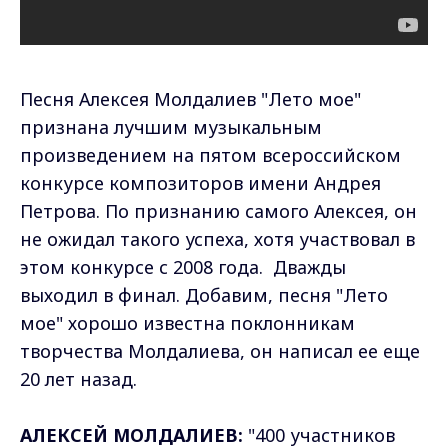
Песня Алексея Молдалиев "Лето мое"
признана лучшим музыкальным
произведением на пятом всероссийском
конкурсе композиторов имени Андрея
Петрова. По признанию самого Алексея, он
не ожидал такого успеха, хотя участвовал в
этом конкурсе с 2008 года. Дважды
выходил в финал. Добавим, песня "Лето
мое" хорошо известна поклонникам
творчества Молдалиева, он написал ее еще
20 лет назад.
АЛЕКСЕЙ МОЛДАЛИЕВ:
"400 участников