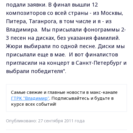
подали заявки. В финал вышли 12
композиторов со всей страны - из Москвы,
Питера, Таганрога, в том числе и я - из
Владимира. Мы присылали фонограммы 2-
3 песен на дисках, без указания фамилий.
Жюри выбирали по одной песне. Диски мы
присылали еще в мае. И вот финалистов
пригласили на концерт в Санкт-Петербург и
выбрали победителя".
Самые свежие и главные новости в макс-канале
ГТРК "Владимир"
. Подписывайтесь и будьте в
курсе всех событий!
Опубликовано: 27 сентября 2011 года