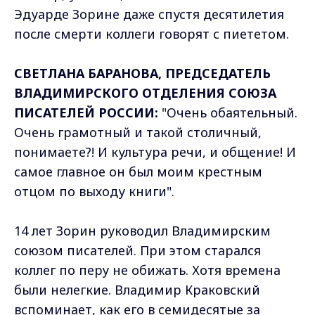
Эдуарде Зорине даже спустя десятилетия
после смерти коллеги говорят с пиететом.
СВЕТЛАНА БАРАНОВА, ПРЕДСЕДАТЕЛЬ
ВЛАДИМИРСКОГО ОТДЕЛЕНИЯ СОЮЗА
ПИСАТЕЛЕЙ РОССИИ:
"Очень обаятельный.
Очень грамотный и такой столичный,
понимаете?! И культура речи, и общение! И
самое главное он был моим крестным
отцом по выходу книги".
14 лет Зорин руководил Владимирским
союзом писателей. При этом старался
коллег по перу не обижать. Хотя времена
были нелегкие. Владимир Краковский
вспоминает, как его в семидесятые за