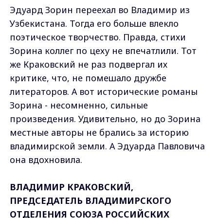
Эдуард Зорин переехал во Владимир из
Узбекистана. Тогда его больше влекло
поэтическое творчество. Правда, стихи
Зорина коллег по цеху не впечатлили. Тот
же Краковский не раз подвергал их
критике, что, не помешало дружбе
литераторов. А вот исторические романы
Зорина - несомненно, сильные
произведения. Удивительно, но до Зорина
местные авторы не брались за историю
владимирской земли. А Эдуарда Павловича
она вдохновила.
ВЛАДИМИР КРАКОВСКИЙ,
ПРЕДСЕДАТЕЛЬ ВЛАДИМИРСКОГО
ОТДЕЛЕНИЯ СОЮЗА РОССИЙСКИХ