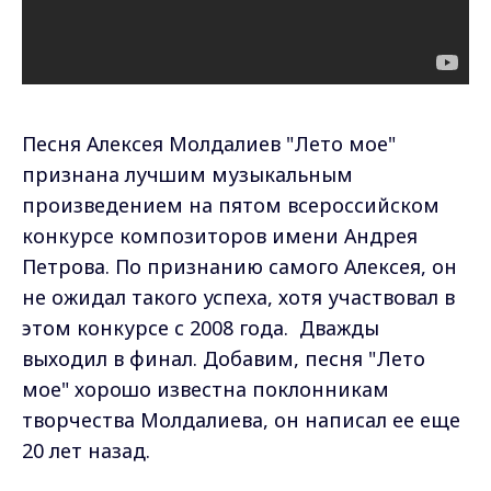
Песня Алексея Молдалиев "Лето мое"
признана лучшим музыкальным
произведением на пятом всероссийском
конкурсе композиторов имени Андрея
Петрова. По признанию самого Алексея, он
не ожидал такого успеха, хотя участвовал в
этом конкурсе с 2008 года. Дважды
выходил в финал. Добавим, песня "Лето
мое" хорошо известна поклонникам
творчества Молдалиева, он написал ее еще
20 лет назад.