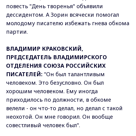
повесть "День творенья" объявили
дессидентом. А Зорин всячески помогал
молодому писателю избежать гнева обкома
партии.
ВЛАДИМИР КРАКОВСКИЙ,
ПРЕДСЕДАТЕЛЬ ВЛАДИМИРСКОГО
ОТДЕЛЕНИЯ СОЮЗА РОССИЙСКИХ
ПИСАТЕЛЕЙ:
"Он был талантливым
человеком. Это безусловно. Он был
хорошим человеком. Ему иногда
приходилось по должности, в обкоме
велели - он что-то делал, но делал с такой
неохотой. Он мне говорил. Он вообще
совестливый человек был".