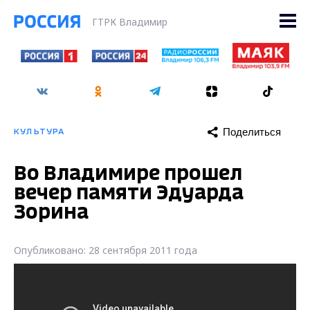
ГТРК Владимир
Поделиться
КУЛЬТУРА
Во Владимире прошел
вечер памяти Эдуарда
Зорина
Опубликовано: 28 сентября 2011 года