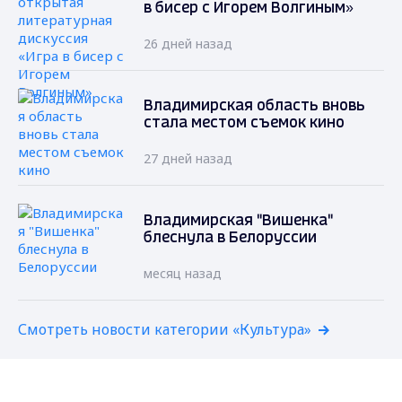
в бисер с Игорем Волгиным»
26 дней назад
Владимирская область вновь
стала местом съемок кино
27 дней назад
Владимирская "Вишенка"
блеснула в Белоруссии
месяц назад
Смотреть новости категории «Культура»