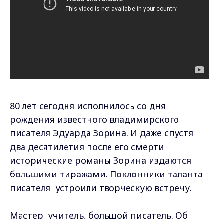
80 лет сегодня исполнилось со дня
рождения известного владимирского
писателя Эдуарда Зорина. И даже спустя
два десятилетия после его смерти
исторические романы Зорина издаются
большими тиражами. Поклонники таланта
писателя устроили творческую встречу.
Мастер, учитель, большой писатель. Об