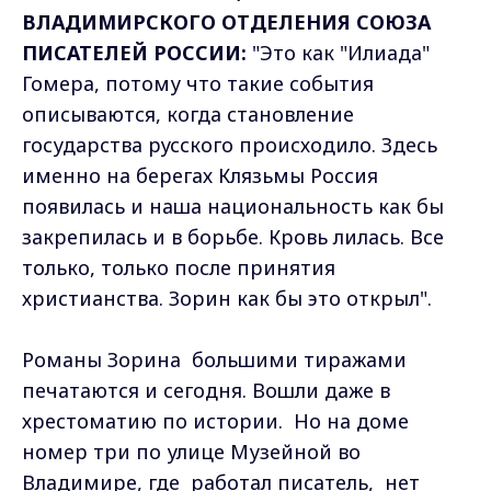
ВЛАДИМИРСКОГО ОТДЕЛЕНИЯ СОЮЗА
ПИСАТЕЛЕЙ РОССИИ:
"Это как "Илиада"
Гомера, потому что такие события
описываются, когда становление
государства русского происходило. Здесь
именно на берегах Клязьмы Россия
появилась и наша национальность как бы
закрепилась и в борьбе. Кровь лилась. Все
только, только после принятия
христианства. Зорин как бы это открыл".
Романы Зорина большими тиражами
печатаются и сегодня. Вошли даже в
хрестоматию по истории. Но на доме
номер три по улице Музейной во
Владимире, где работал писатель, нет