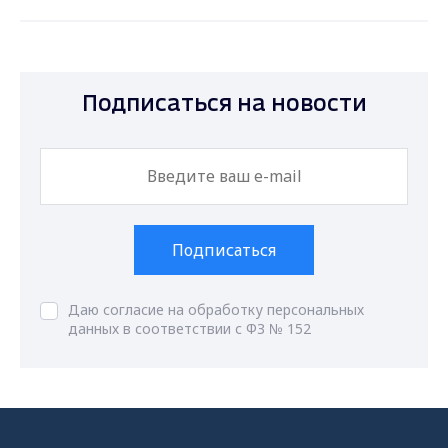
Подписаться на новости
Подписаться
Даю согласие на обработку персональных
данных в соответствии с ФЗ № 152