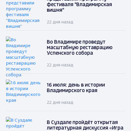
фестиваля "Владимирская
вишня"
22 дня назад
Во Владимире проведут
масштабную реставрацию
Успенского собора
22 дня назад
16 июля: день в истории
Владимирского края
22 дня назад
В Суздале пройдёт открытая
литературная дискуссия «Игра