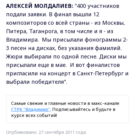
АЛЕКСЕЙ МОЛДАЛИЕВ:
"400 участников
подали заявки. В финал вышли 12
композиторов со всей страны - из Москвы,
Питера, Таганрога, в том числе и я - из
Владимира. Мы присылали фонограммы 2-
3 песен на дисках, без указания фамилий.
Жюри выбирали по одной песне. Диски мы
присылали еще в мае. И вот финалистов
пригласили на концерт в Санкт-Петербург и
выбрали победителя".
Самые свежие и главные новости в макс-канале
ГТРК "Владимир"
. Подписывайтесь и будьте в
курсе всех событий!
Опубликовано: 27 сентября 2011 года