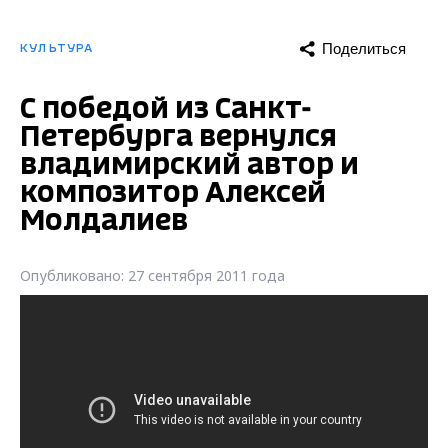
Поделиться
КУЛЬТУРА
С победой из Санкт-
Петербурга вернулся
владимирский автор и
композитор Алексей
Молдалиев
Опубликовано: 27 сентября 2011 года