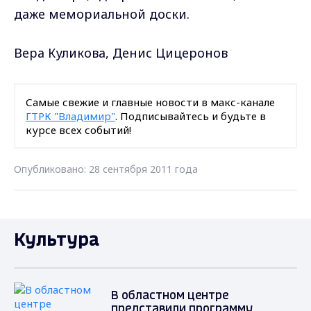
даже мемориальной доски.
Вера Куликова, Денис Цицеронов
Самые свежие и главные новости в макс-канале
ГТРК "Владимир"
. Подписывайтесь и будьте в
курсе всех событий!
Опубликовано: 28 сентября 2011 года
Культура
В областном центре
представили программу