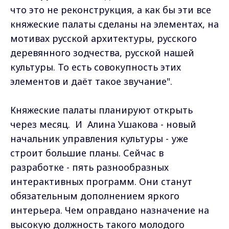
что это не реконструкция, а как бы эти все
княжеские палаты сделаны на элементах, на
мотивах русской архитектуры, русского
деревянного зодчества, русской нашей
культуры. То есть совокупность этих
элементов и даёт такое звучание".
Княжеские палаты планируют открыть
через месяц. И Алина Ушакова - новый
начальник управления культуры - уже
строит большие планы. Сейчас в
разработке - пять разнообразных
интерактивных программ. Они станут
обязательным дополнением яркого
интерьера. Чем оправдано назначение на
высокую должность такого молодого