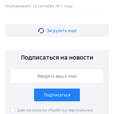
Опубликовано: 22 сентября 2011 года
Загрузить ещё
Подписаться на новости
Подписаться
Даю согласие на обработку персональных