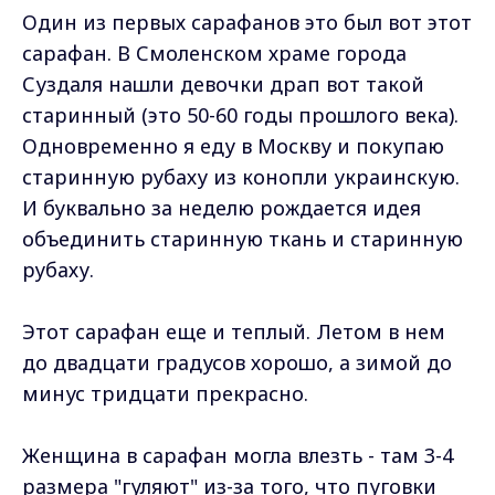
Один из первых сарафанов это был вот этот
сарафан. В Смоленском храме города
Суздаля нашли девочки драп вот такой
старинный (это 50-60 годы прошлого века).
Одновременно я еду в Москву и покупаю
старинную рубаху из конопли украинскую.
И буквально за неделю рождается идея
объединить старинную ткань и старинную
рубаху.
Этот сарафан еще и теплый. Летом в нем
до двадцати градусов хорошо, а зимой до
минус тридцати прекрасно.
Женщина в сарафан могла влезть - там 3-4
размера "гуляют" из-за того, что пуговки