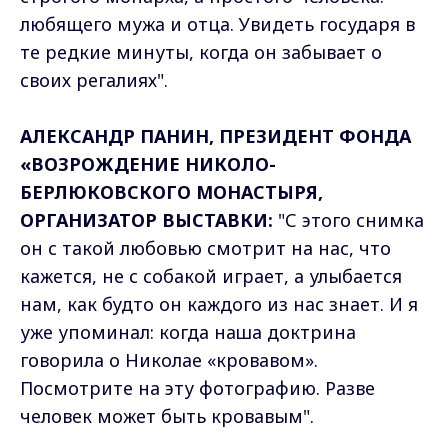
любящего мужа и отца. Увидеть государя в
те редкие минуты, когда он забывает о
своих регалиях".
АЛЕКСАНДР ПАНИН, ПРЕЗИДЕНТ ФОНДА
«ВОЗРОЖДЕНИЕ НИКОЛО-
БЕРЛЮКОВСКОГО МОНАСТЫРЯ,
ОРГАНИЗАТОР ВЫСТАВКИ:
"С этого снимка
он с такой любовью смотрит на нас, что
кажется, не с собакой играет, а улыбается
нам, как будто он каждого из нас знает. И я
уже упоминал: когда наша доктрина
говорила о Николае «кровавом».
Посмотрите на эту фотографию. Разве
человек может быть кровавым".