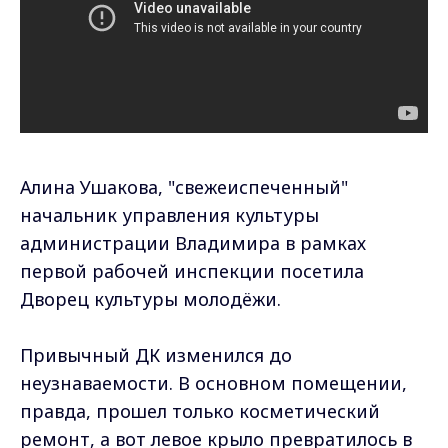
Алина Ушакова, "свежеиспеченный"
начальник управления культуры
администрации Владимира в рамках
первой рабочей инспекции посетила
Дворец культуры молодёжи.
Привычный ДК изменился до
неузнаваемости. В основном помещении,
правда, прошел только косметический
ремонт, а вот левое крыло превратилось в