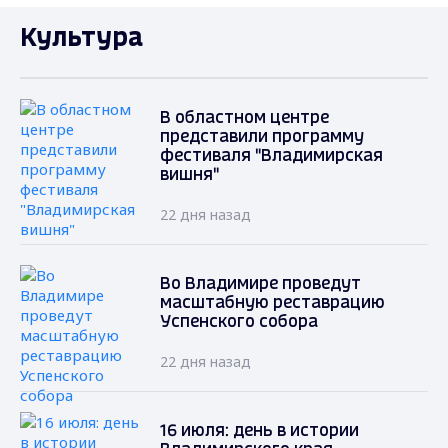
Культура
В областном центре
представили программу
фестиваля "Владимирская
вишня"
22 дня назад
Во Владимире проведут
масштабную реставрацию
Успенского собора
22 дня назад
16 июля: день в истории