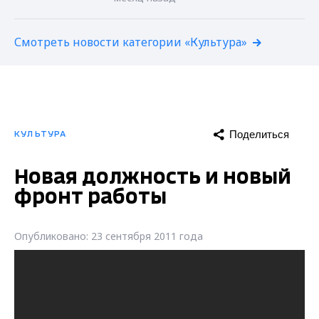
Смотреть новости категории «Культура»
Поделиться
КУЛЬТУРА
Новая должность и новый
фронт работы
Опубликовано: 23 сентября 2011 года