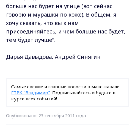
больше нас будет на улице (вот сейчас
говорю и мурашки по коже). В общем, я
хочу сказать, что вы к нам
присоединяйтесь, и чем больше нас будет,
тем будет лучше".
Дарья Давыдова, Андрей Синягин
Самые свежие и главные новости в макс-канале
ГТРК "Владимир"
. Подписывайтесь и будьте в
курсе всех событий!
Опубликовано: 23 сентября 2011 года