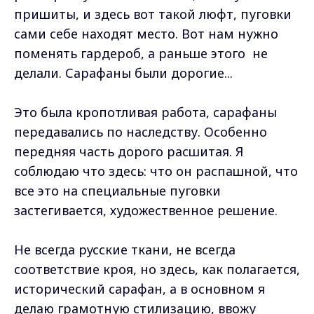
пришиты, и здесь вот такой люфт, пуговки
сами себе находят место. Вот нам нужно
поменять гардероб, а раньше этого не
делали. Сарафаны были дорогие...
Это была кропотливая работа, сарафаны
передавались по наследству. Особенно
передняя часть дорого расшитая. Я
соблюдаю что здесь: что он распашной, что
все это на специальные пуговки
застегивается, художественное решение.
Не всегда русские ткани, не всегда
соответствие кроя, но здесь, как полагается,
исторический сарафан, а в основном я
делаю грамотную стилизацию, ввожу