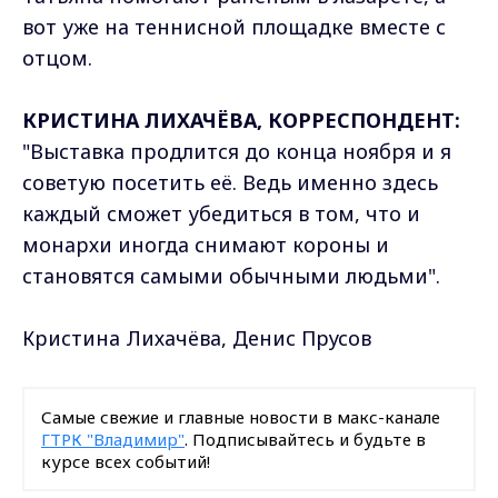
вот уже на теннисной площадке вместе с
отцом.
КРИСТИНА ЛИХАЧЁВА, КОРРЕСПОНДЕНТ:
"Выставка продлится до конца ноября и я
советую посетить её. Ведь именно здесь
каждый сможет убедиться в том, что и
монархи иногда снимают короны и
становятся самыми обычными людьми".
Кристина Лихачёва, Денис Прусов
Самые свежие и главные новости в макс-канале
ГТРК "Владимир"
. Подписывайтесь и будьте в
курсе всех событий!