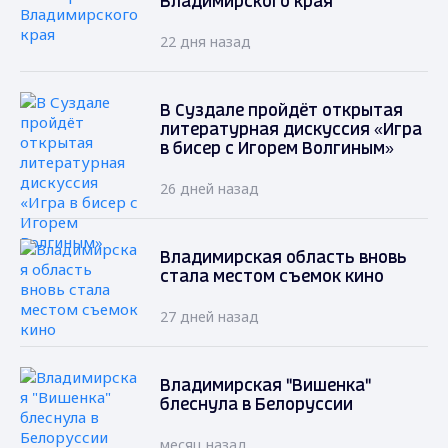
Владимирского края
22 дня назад
В Суздале пройдёт открытая
литературная дискуссия «Игра
в бисер с Игорем Волгиным»
26 дней назад
Владимирская область вновь
стала местом съемок кино
27 дней назад
Владимирская "Вишенка"
блеснула в Белоруссии
месяц назад