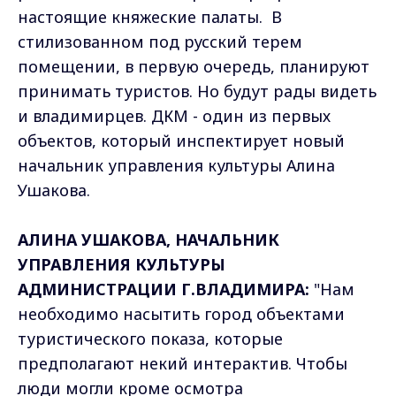
настоящие княжеские палаты. В
стилизованном под русский терем
помещении, в первую очередь, планируют
принимать туристов. Но будут рады видеть
и владимирцев. ДКМ - один из первых
объектов, который инспектирует новый
начальник управления культуры Алина
Ушакова.
АЛИНА УШАКОВА, НАЧАЛЬНИК
УПРАВЛЕНИЯ КУЛЬТУРЫ
АДМИНИСТРАЦИИ Г.ВЛАДИМИРА:
"Нам
необходимо насытить город объектами
туристического показа, которые
предполагают некий интерактив. Чтобы
люди могли кроме осмотра