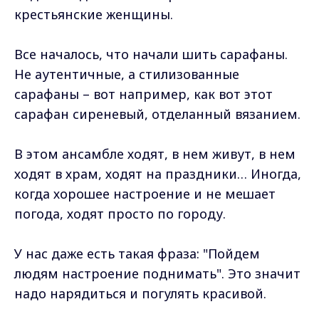
крестьянские женщины.
Все началось, что начали шить сарафаны.
Не аутентичные, а стилизованные
сарафаны – вот например, как вот этот
сарафан сиреневый, отделанный вязанием.
В этом ансамбле ходят, в нем живут, в нем
ходят в храм, ходят на праздники… Иногда,
когда хорошее настроение и не мешает
погода, ходят просто по городу.
У нас даже есть такая фраза: "Пойдем
людям настроение поднимать". Это значит
надо нарядиться и погулять красивой.