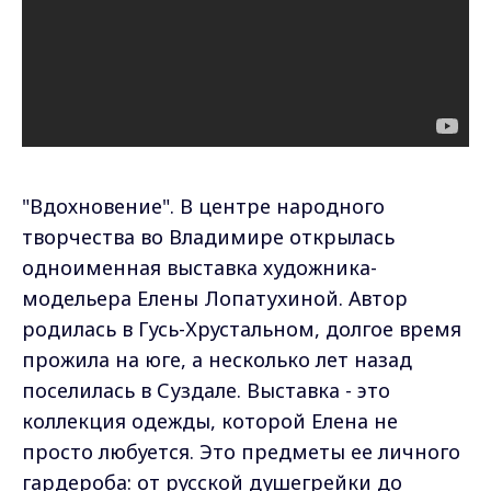
"Вдохновение". В центре народного
творчества во Владимире открылась
одноименная выставка художника-
модельера Елены Лопатухиной. Автор
родилась в Гусь-Хрустальном, долгое время
прожила на юге, а несколько лет назад
поселилась в Суздале. Выставка - это
коллекция одежды, которой Елена не
просто любуется. Это предметы ее личного
гардероба: от русской душегрейки до