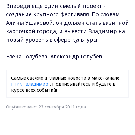
Впереди ещё один смелый проект -
создание крупного фестиваля. По словам
Алины Ушаковой, он должен стать визитной
карточкой города, и вывести Владимир на
новый уровень в сфере культуры.
Елена Голубева, Александр Голубев
Самые свежие и главные новости в макс-канале
ГТРК "Владимир"
. Подписывайтесь и будьте в
курсе всех событий!
Опубликовано: 23 сентября 2011 года