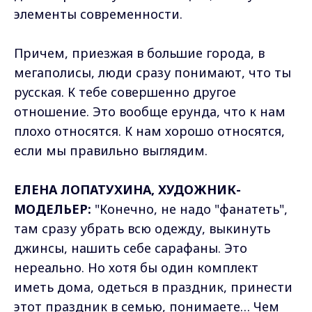
элементы современности.
Причем, приезжая в большие города, в
мегаполисы, люди сразу понимают, что ты
русская. К тебе совершенно другое
отношение. Это вообще ерунда, что к нам
плохо относятся. К нам хорошо относятся,
если мы правильно выглядим.
ЕЛЕНА ЛОПАТУХИНА, ХУДОЖНИК-
МОДЕЛЬЕР:
"Конечно, не надо "фанатеть",
там сразу убрать всю одежду, выкинуть
джинсы, нашить себе сарафаны. Это
нереально. Но хотя бы один комплект
иметь дома, одеться в праздник, принести
этот праздник в семью, понимаете… Чем