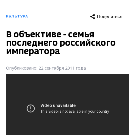
Поделиться
КУЛЬТУРА
В объективе - семья
последнего российского
императора
Опубликовано: 22 сентября 2011 года