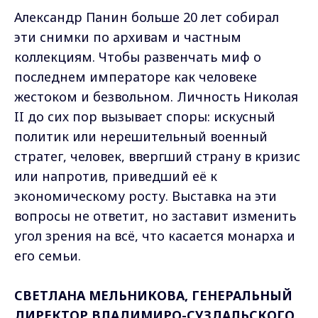
Александр Панин больше 20 лет собирал
эти снимки по архивам и частным
коллекциям. Чтобы развенчать миф о
последнем императоре как человеке
жестоком и безвольном. Личность Николая
II до сих пор вызывает споры: искусный
политик или нерешительный военный
стратег, человек, ввергший страну в кризис
или напротив, приведший её к
экономическому росту. Выставка на эти
вопросы не ответит, но заставит изменить
угол зрения на всё, что касается монарха и
его семьи.
СВЕТЛАНА МЕЛЬНИКОВА, ГЕНЕРАЛЬНЫЙ
ДИРЕКТОР ВЛАДИМИРО-СУЗДАЛЬСКОГО