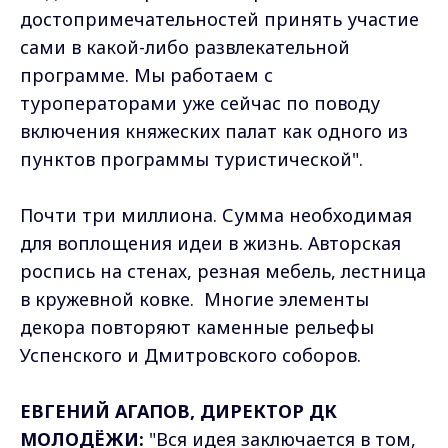
достопримечательностей принять участие
сами в какой-либо развлекательной
программе. Мы работаем с
туроператорами уже сейчас по поводу
включения княжеских палат как одного из
пунктов программы туристической".
Почти три миллиона. Сумма необходимая
для воплощения идеи в жизнь. Авторская
роспись на стенах, резная мебель, лестница
в кружевной ковке. Многие элементы
декора повторяют каменные рельефы
Успенского и Дмитровского соборов.
ЕВГЕНИЙ АГАПОВ, ДИРЕКТОР ДК
МОЛОДЁЖИ:
"Вся идея заключается в том,