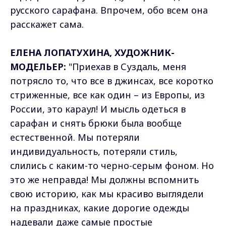
русского сарафана. Впрочем, обо всем она
расскажет сама.
ЕЛЕНА ЛОПАТУХИНА, ХУДОЖНИК-
МОДЕЛЬЕР:
"Приехав в Суздаль, меня
потрясло то, что все в джинсах, все коротко
стриженные, все как один – из Европы, из
России, это караул! И мысль одеться в
сарафан и снять брюки была вообще
естественной. Мы потеряли
индивидуальность, потеряли стиль,
слились с каким-то черно-серым фоном. Но
это же неправда! Мы должны вспомнить
свою историю, как мы красиво выглядели
на праздниках, какие дорогие одежды
надевали даже самые простые