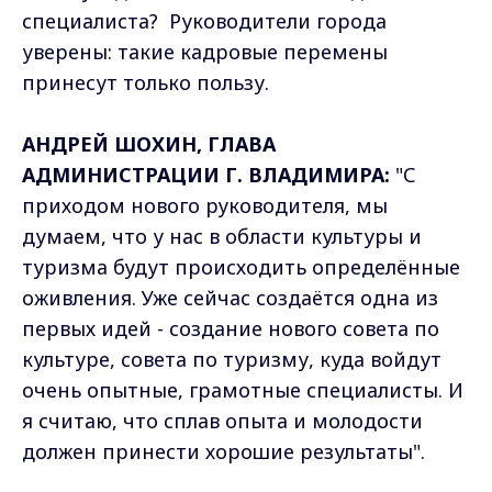
специалиста? Руководители города
уверены: такие кадровые перемены
принесут только пользу.
АНДРЕЙ ШОХИН, ГЛАВА
АДМИНИСТРАЦИИ Г. ВЛАДИМИРА:
"С
приходом нового руководителя, мы
думаем, что у нас в области культуры и
туризма будут происходить определённые
оживления. Уже сейчас создаётся одна из
первых идей - создание нового совета по
культуре, совета по туризму, куда войдут
очень опытные, грамотные специалисты. И
я считаю, что сплав опыта и молодости
должен принести хорошие результаты".