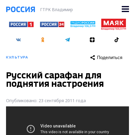
ГТРК Владимир
Поделиться
КУЛЬТУРА
Русский сарафан для
поднятия настроения
Опубликовано: 23 сентября 2011 года