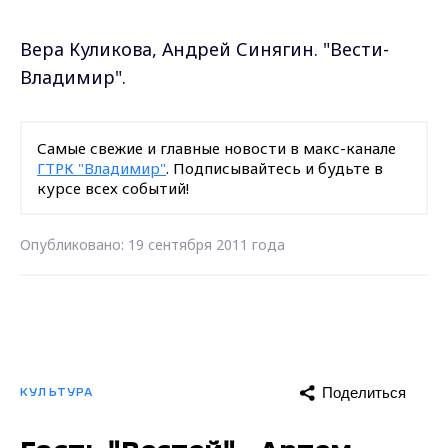
Вера Куликова, Андрей Синягин. "Вести-
Владимир".
Самые свежие и главные новости в макс-канале
ГТРК "Владимир"
. Подписывайтесь и будьте в
курсе всех событий!
Опубликовано: 19 сентября 2011 года
Поделиться
КУЛЬТУРА