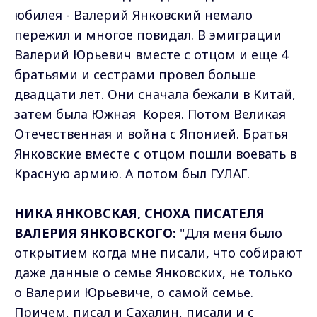
юбилея - Валерий Янковский немало
пережил и многое повидал. В эмиграции
Валерий Юрьевич вместе с отцом и еще 4
братьями и сестрами провел больше
двадцати лет. Они сначала бежали в Китай,
затем была Южная Корея. Потом Великая
Отечественная и война с Японией. Братья
Янковские вместе с отцом пошли воевать в
Красную армию. А потом был ГУЛАГ.
НИКА ЯНКОВСКАЯ, СНОХА ПИСАТЕЛЯ
ВАЛЕРИЯ ЯНКОВСКОГО:
"Для меня было
открытием когда мне писали, что собирают
даже данные о семье Янковских, не только
о Валерии Юрьевиче, о самой семье.
Причем, писал и Сахалин, писали и с