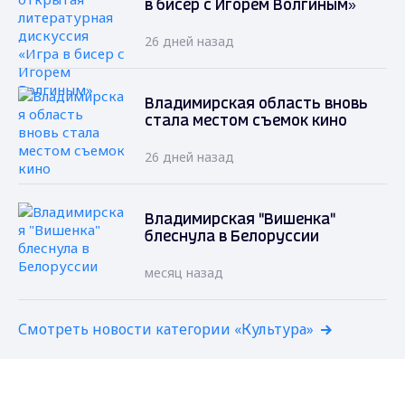
в бисер с Игорем Волгиным»
26 дней назад
Владимирская область вновь
стала местом съемок кино
26 дней назад
Владимирская "Вишенка"
блеснула в Белоруссии
месяц назад
Смотреть новости категории «Культура»