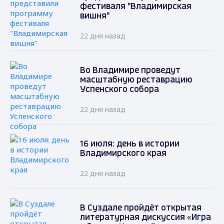
фестиваля "Владимирская
вишня"
22 дня назад
Во Владимире проведут
масштабную реставрацию
Успенского собора
22 дня назад
16 июля: день в истории
Владимирского края
22 дня назад
В Суздале пройдёт открытая
литературная дискуссия «Игра