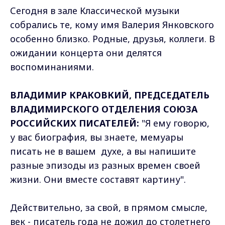
Сегодня в зале Классической музыки
собрались те, кому имя Валерия Янковского
особенно близко. Родные, друзья, коллеги. В
ожидании концерта они делятся
воспоминаниями.
ВЛАДИМИР КРАКОВКИЙ, ПРЕДСЕДАТЕЛЬ
ВЛАДИМИРСКОГО ОТДЕЛЕНИЯ СОЮЗА
РОССИЙСКИХ ПИСАТЕЛЕЙ:
"Я ему говорю,
у вас биография, вы знаете, мемуары
писать не в вашем духе, а вы напишите
разные эпизоды из разных времен своей
жизни. Они вместе составят картину".
Действительно, за свой, в прямом смысле,
век - писатель года не дожил до столетнего