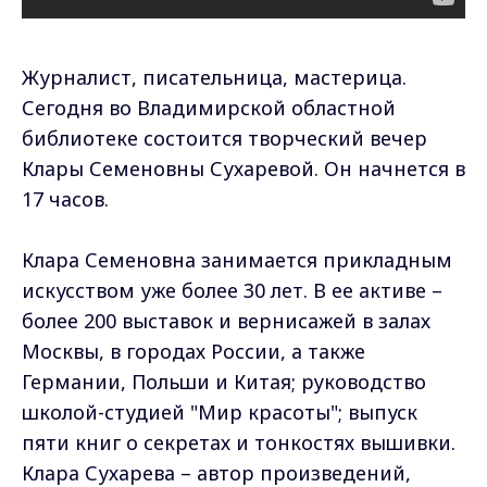
Журналист, писательница, мастерица.
Сегодня во Владимирской областной
библиотеке состоится творческий вечер
Клары Семеновны Сухаревой. Он начнется в
17 часов.
Клара Семеновна занимается прикладным
искусством уже более 30 лет. В ее активе –
более 200 выставок и вернисажей в залах
Москвы, в городах России, а также
Германии, Польши и Китая; руководство
школой-студией "Мир красоты"; выпуск
пяти книг о секретах и тонкостях вышивки.
Клара Сухарева – автор произведений,