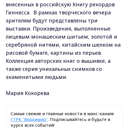
внесенных в российскую Книгу рекордов
Гиннесса. В рамках творческого вечера
зрителям будут представлены три
выставки. Произведения, выполненные
лицевым монашеским шитьем, золотой и
серебряной нитями, китайским шелком на
рисовой бумаге, картины из перьев.
Коллекция авторских книг о вышивке, а
также серия уникальных снимков со
знаменитыми людьми.
Мария Кокорева
Самые свежие и главные новости в макс-канале
ГТРК "Владимир"
. Подписывайтесь и будьте в
курсе всех событий!