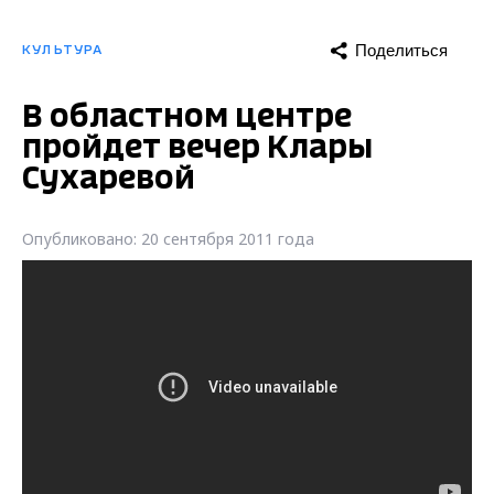
Поделиться
КУЛЬТУРА
В областном центре
пройдет вечер Клары
Сухаревой
Опубликовано: 20 сентября 2011 года