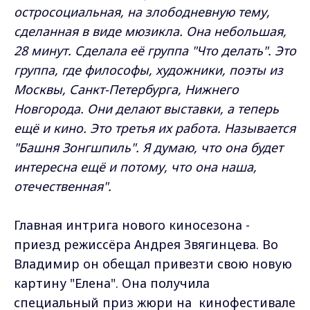
остросоциальная, на злободневную тему,
сделанная в виде мюзикла. Она небольшая,
28 минут. Сделала её группа "Что делать". Это
группа, где философы, художники, поэты из
Москвы, Санкт-Петербурга, Нижнего
Новгорода. Они делают выставки, а теперь
ещё и кино. Это третья их работа. Называется
"Башня Зонгшпиль". Я думаю, что она будет
интересна ещё и потому, что она наша,
отечественная".
Главная интрига нового киносезона -
приезд режиссёра Андрея Звягинцева. Во
Владимир он обещал привезти свою новую
картину "Елена". Она получила
специальный приз жюри на кинофестивале