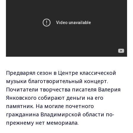
Предварял сезон в Центре классической
музыки благотворительный концерт.
Почитатели творчества писателя Валерия
Янковского собирают деньги на его
памятник. На могиле почетного
гражданина Владимирской области по-
прежнему нет мемориала.