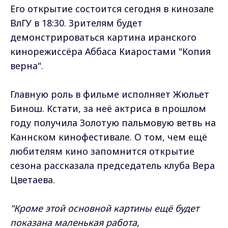
Его открытие состоится сегодня в кинозале
ВлГУ в 18:30. Зрителям будет
демонстрироваться картина иранского
кинорежиссёра Аббаса Киаростами "Копия
верна".
Главную роль в фильме исполняет Жюльет
Бинош. Кстати, за неё актриса в прошлом
году получила Золотую пальмовую ветвь на
Каннском кинофестивале. О том, чем ещё
любителям кино запомнится открытие
сезона рассказала председатель клуба Вера
Цветаева.
"Кроме этой основной картины ещё будет
показана маленькая работа,