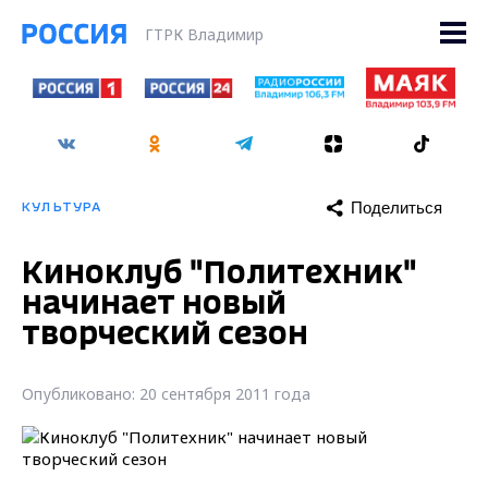
ГТРК Владимир
Поделиться
КУЛЬТУРА
Киноклуб "Политехник"
начинает новый
творческий сезон
Опубликовано: 20 сентября 2011 года