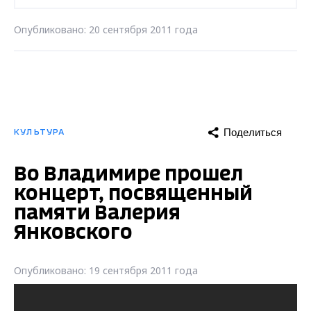
Опубликовано: 20 сентября 2011 года
Поделиться
КУЛЬТУРА
Во Владимире прошел
концерт, посвященный
памяти Валерия
Янковского
Опубликовано: 19 сентября 2011 года