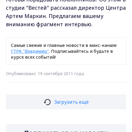
студии "Вестей" рассказал директор Центра
Артем Маркин. Предлагаем вашему
вниманию фрагмент интервью.
Самые свежие и главные новости в макс-канале
ГТРК "Владимир"
. Подписывайтесь и будьте в
курсе всех событий!
Опубликовано: 19 сентября 2011 года
Загрузить ещё