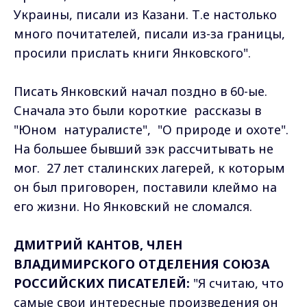
Украины, писали из Казани. Т.е настолько
много почитателей, писали из-за границы,
просили прислать книги Янковского".
Писать Янковский начал поздно в 60-ые.
Сначала это были короткие рассказы в
"Юном натуралисте", "О природе и охоте".
На большее бывший зэк рассчитывать не
мог. 27 лет сталинских лагерей, к которым
он был приговорен, поставили клеймо на
его жизни. Но Янковский не сломался.
ДМИТРИЙ КАНТОВ, ЧЛЕН
ВЛАДИМИРСКОГО ОТДЕЛЕНИЯ СОЮЗА
РОССИЙСКИХ ПИСАТЕЛЕЙ:
"Я считаю, что
самые свои интересные произведения он