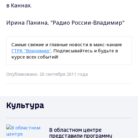
в Каннах.
Ирина Панина, "Радио России-Владимир"
Самые свежие и главные новости в макс-канале
ГТРК "Владимир"
. Подписывайтесь и будьте в
курсе всех событий!
Опубликовано: 20 сентября 2011 года
Культура
В областном центре
представили программу