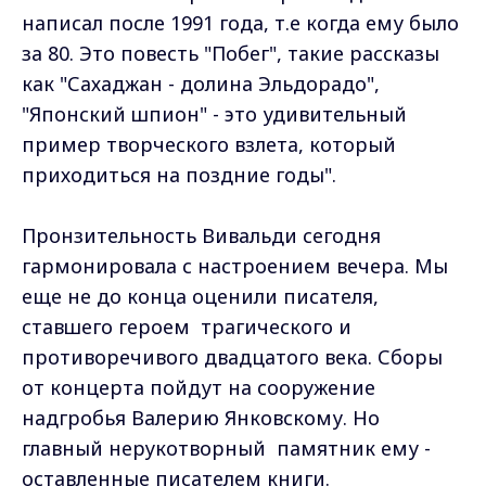
написал после 1991 года, т.е когда ему было
за 80. Это повесть "Побег", такие рассказы
как "Сахаджан - долина Эльдорадо",
"Японский шпион" - это удивительный
пример творческого взлета, который
приходиться на поздние годы".
Пронзительность Вивальди сегодня
гармонировала с настроением вечера. Мы
еще не до конца оценили писателя,
ставшего героем трагического и
противоречивого двадцатого века. Сборы
от концерта пойдут на сооружение
надгробья Валерию Янковскому. Но
главный нерукотворный памятник ему -
оставленные писателем книги.