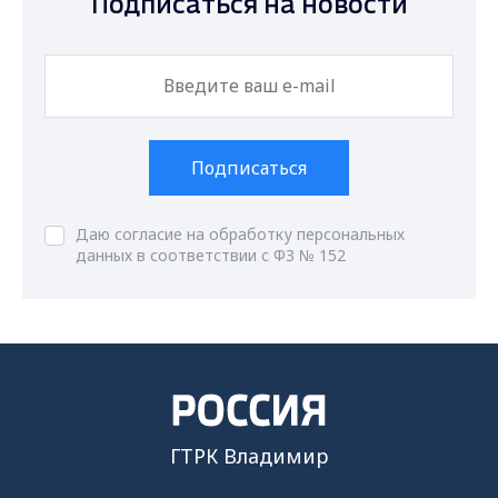
Подписаться на новости
Подписаться
Даю согласие на обработку персональных
данных в соответствии с ФЗ № 152
ГТРК Владимир