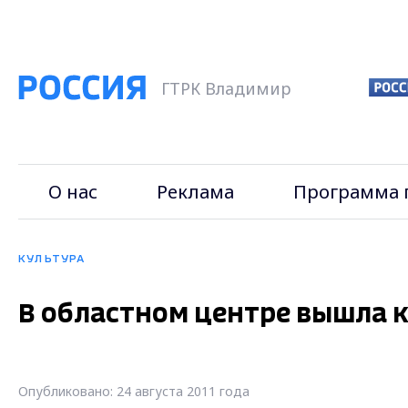
ГТРК Владимир
О нас
Реклама
Программа 
КУЛЬТУРА
В областном центре вышла 
Опубликовано: 24 августа 2011 года