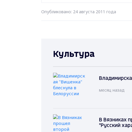
Опубликовано: 24 августа 2011 года
Культура
Владимирская
месяц назад
В Вязниках п
"Русский хар