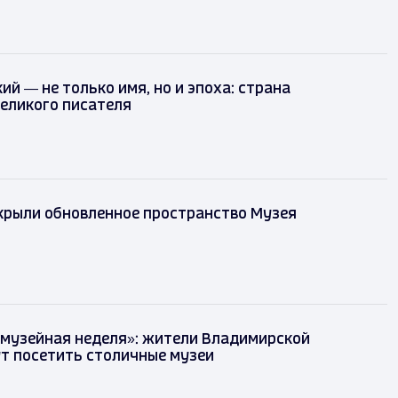
ий — не только имя, но и эпоха: страна
еликого писателя
крыли обновленное пространство Музея
 музейная неделя»: жители Владимирской
т посетить столичные музеи