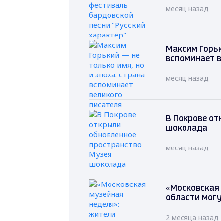
месяц назад
Максим Горьк
вспоминает в
месяц назад
В Покрове от
шоколада
месяц назад
«Московская
области могу
2 месяца назад