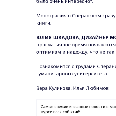
было очень интересно".
Монография о Сперанском сразу 
книги.
ЮЛИЯ ШКАДОВА, ДИЗАЙНЕР М
прагматичное время появляются 
оптимизм и надежду, что не так у
Познакомится с трудами Сперанс
гуманитарного университета.
Вера Куликова, Илья Любимов
Самые свежие и главные новости в ма
курсе всех событий!