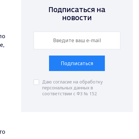
Подписаться на
новости
по
е,
Подписаться
Даю согласие на обработку
персональных данных в
соответствии с ФЗ № 152
го