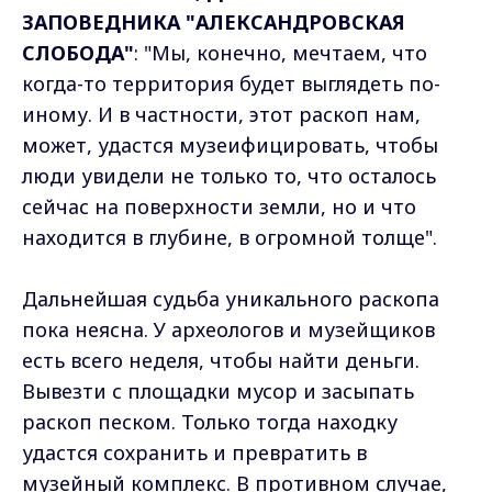
ЗАПОВЕДНИКА "АЛЕКСАНДРОВСКАЯ
СЛОБОДА"
: "Мы, конечно, мечтаем, что
когда-то территория будет выглядеть по-
иному. И в частности, этот раскоп нам,
может, удастся музеифицировать, чтобы
люди увидели не только то, что осталось
сейчас на поверхности земли, но и что
находится в глубине, в огромной толще".
Дальнейшая судьба уникального раскопа
пока неясна. У археологов и музейщиков
есть всего неделя, чтобы найти деньги.
Вывезти с площадки мусор и засыпать
раскоп песком. Только тогда находку
удастся сохранить и превратить в
музейный комплекс. В противном случае,