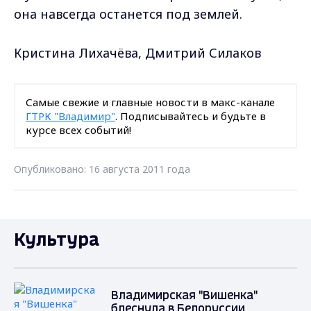
она навсегда останется под землей.
Кристина Лихачёва, Дмитрий Силаков
Самые свежие и главные новости в макс-канале
ГТРК "Владимир"
. Подписывайтесь и будьте в
курсе всех событий!
Опубликовано: 16 августа 2011 года
Культура
Владимирская "Вишенка"
блеснула в Белоруссии