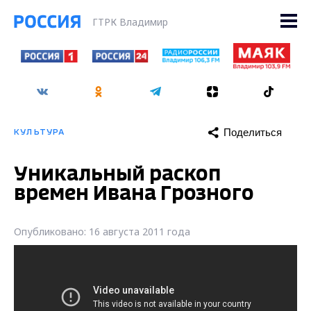
ГТРК Владимир
Поделиться
КУЛЬТУРА
Уникальный раскоп
времен Ивана Грозного
Опубликовано: 16 августа 2011 года