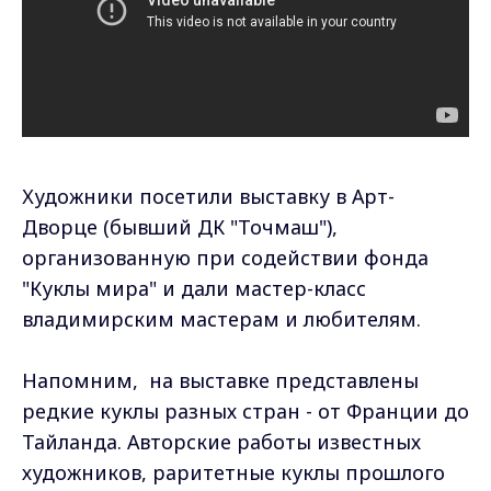
Художники посетили выставку в Арт-
Дворце (бывший ДК "Точмаш"),
организованную при содействии фонда
"Куклы мира" и дали мастер-класс
владимирским мастерам и любителям.
Напомним, на выставке представлены
редкие куклы разных стран - от Франции до
Тайланда. Авторские работы известных
художников, раритетные куклы прошлого