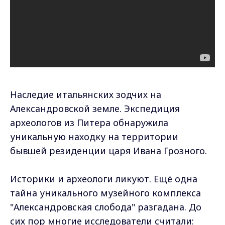
Наследие итальянских зодчих на
Александровской земле. Экспедиция
археологов из Питера обнаружила
уникальную находку на территории
бывшей резиденции царя Ивана Грозного.
Историки и археологи ликуют. Ещё одна
тайна уникального музейного комплекса
"Александровская слобода" разгадана. До
сих пор многие исследователи считали: