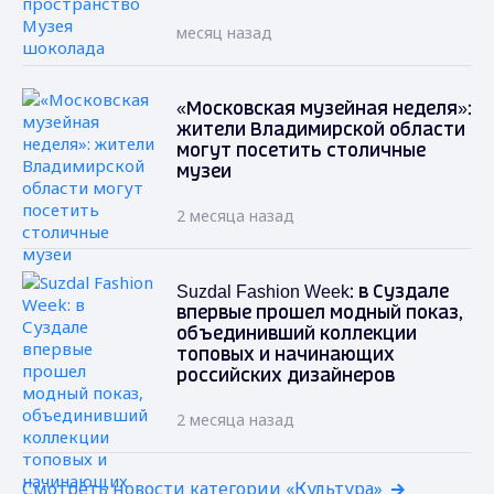
месяц назад
«Московская музейная неделя»:
жители Владимирской области
могут посетить столичные
музеи
2 месяца назад
Suzdal Fashion Week: в Суздале
впервые прошел модный показ,
объединивший коллекции
топовых и начинающих
российских дизайнеров
2 месяца назад
Смотреть новости категории «Культура»