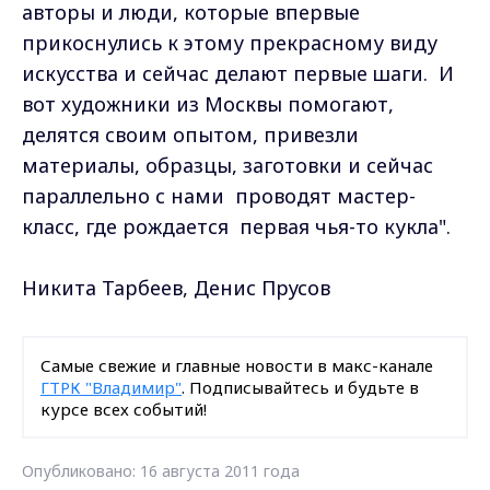
авторы и люди, которые впервые
прикоснулись к этому прекрасному виду
искусства и сейчас делают первые шаги. И
вот художники из Москвы помогают,
делятся своим опытом, привезли
материалы, образцы, заготовки и сейчас
параллельно с нами проводят мастер-
класс, где рождается первая чья-то кукла".
Никита Тарбеев, Денис Прусов
Самые свежие и главные новости в макс-канале
ГТРК "Владимир"
. Подписывайтесь и будьте в
курсе всех событий!
Опубликовано: 16 августа 2011 года