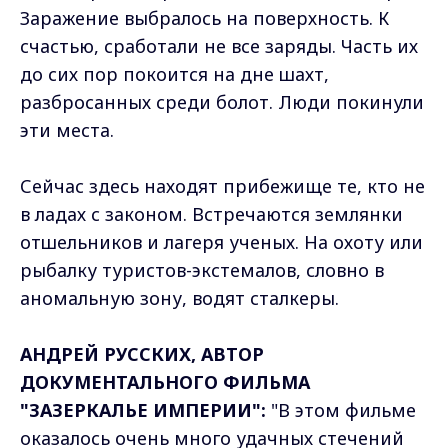
Заражение выбралось на поверхность. К
счастью, сработали не все заряды. Часть их
до сих пор покоится на дне шахт,
разбросанных среди болот. Люди покинули
эти места.
Сейчас здесь находят прибежище те, кто не
в ладах с законом. Встречаются землянки
отшельников и лагеря ученых. На охоту или
рыбалку туристов-экстемалов, словно в
аномальную зону, водят сталкеры.
АНДРЕЙ РУССКИХ, АВТОР
ДОКУМЕНТАЛЬНОГО ФИЛЬМА
"ЗАЗЕРКАЛЬЕ ИМПЕРИИ":
"В этом фильме
оказалось очень много удачных стечений