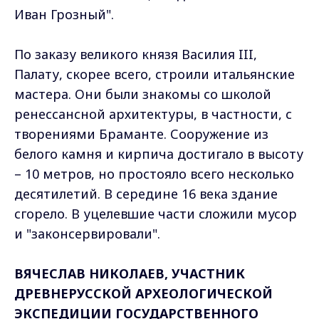
Иван Грозный".
По заказу великого князя Василия III,
Палату, скорее всего, строили итальянские
мастера. Они были знакомы со школой
ренессансной архитектуры, в частности, с
творениями Браманте. Сооружение из
белого камня и кирпича достигало в высоту
– 10 метров, но простояло всего несколько
десятилетий. В середине 16 века здание
сгорело. В уцелевшие части сложили мусор
и "законсервировали".
ВЯЧЕСЛАВ НИКОЛАЕВ, УЧАСТНИК
ДРЕВНЕРУССКОЙ АРХЕОЛОГИЧЕСКОЙ
ЭКСПЕДИЦИИ ГОСУДАРСТВЕННОГО