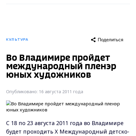
Поделиться
КУЛЬТУРА
Во Владимире пройдет
международный пленэр
юных художников
Опубликовано: 16 августа 2011 года
C 18 по 23 августа 2011 года во Владимире
будет проходить Х Международный детско-