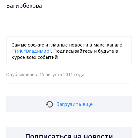
Багирбекова
Самые свежие и главные новости в макс-канале
ГТРК "Владимир"
. Подписывайтесь и будьте в
курсе всех событий!
Опубликовано: 15 августа 2011 года
Загрузить ещё
Подписаться на новости