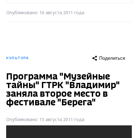
Опубликовано: 16 августа 2011 года
Поделиться
КУЛЬТУРА
Программа "Музейные
тайны" ГТРК "Владимир"
заняла второе место в
фестивале "Берега"
Опубликовано: 15 августа 2011 года