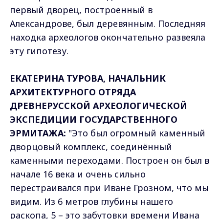
первый дворец, построенный в
Александрове, был деревянным. Последняя
находка археологов окончательно развеяла
эту гипотезу.
ЕКАТЕРИНА ТУРОВА, НАЧАЛЬНИК
АРХИТЕКТУРНОГО ОТРЯДА
ДРЕВНЕРУССКОЙ АРХЕОЛОГИЧЕСКОЙ
ЭКСПЕДИЦИИ ГОСУДАРСТВЕННОГО
ЭРМИТАЖА:
"Это был огромный каменный
дворцовый комплекс, соединённый
каменными переходами. Построен он был в
начале 16 века и очень сильно
перестраивался при Иване Грозном, что мы
видим. Из 6 метров глубины нашего
раскопа, 5 – это забутовки времени Ивана