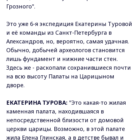
Грозного".
Это уже 6-я экспедиция Екатерины Туровой
и её команды из Санкт-Петербурга в
Александров, но, вероятно, самая удачная.
Обычно, добычей археологов становится
лишь фундамент и нижние части стен.
Здесь же - раскопали сохранившиеся почти
на всю высоту Палаты на Царицыном
дворе.
ЕКАТЕРИНА ТУРОВА:
"Это какая-то жилая
каменная палата, находившаяся в
непосредственной близости от домовой
церкви царицы. Возможно, в этой палате
жила Елена Глинская, а в детстве бывал и