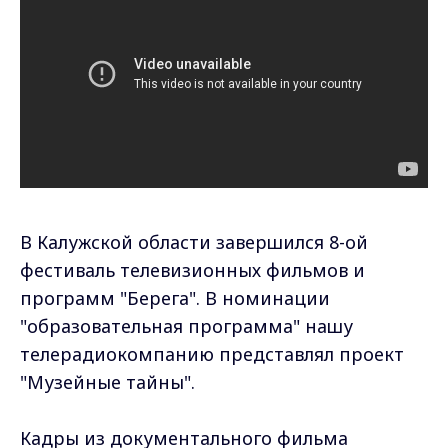
В Калужской области завершился 8-ой
фестиваль телевизионных фильмов и
программ "Берега". В номинации
"образовательная программа" нашу
телерадиокомпанию представлял проект
"Музейные тайны".
Кадры из документального фильма