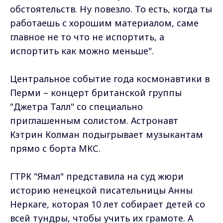
обстоятельств. Ну повезло. То есть, когда ты
работаешь с хорошим материалом, саме
главное не то что не испортить, а
испортить как можно меньше".
Центральное событие года космонавтики в
Перми – концерт британской группы
"Джетра Талл" со специально
приглашенным солистом. Астронавт
Кэтрин Колман подыгрывает музыкантам
прямо с борта МКС.
ГТРК "Ямал" представила на суд жюри
историю ненецкой писательницы Анны
Неркаге, которая 10 лет собирает детей со
всей тундры, чтобы учить их грамоте. А