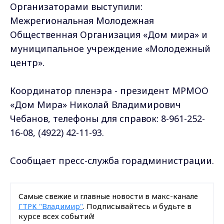
Организаторами выступили:
Межрегиональная Молодежная
Общественная Организация «Дом мира» и
муниципальное учреждение «Молодежный
центр».
Координатор пленэра - президент МРМОО
«Дом Мира» Николай Владимирович
Чебанов, телефоны для справок: 8-961-252-
16-08, (4922) 42-11-93.
Сообщает пресс-служба горадминистрации.
Самые свежие и главные новости в макс-канале
ГТРК "Владимир"
. Подписывайтесь и будьте в
курсе всех событий!