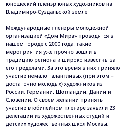
юношеский пленэр юных художников на
Владимиро-Суздальской земле.
Международные пленэры молодежной
организацией «Дом Мира» проводятся в
нашем городе с 2000 года, такие
мероприятия уже прочно вошли в
традицию региона и широко известны за
его пределами. За это время в них приняло
участие немало талантливых (при этом –
достаточно молодых) художников из
России, Германии, Шотландии, Дании и
Словении. О своем желании принять
участие в юбилейном пленэре заявили 23
делегации из художественных студий и
детских художественных школ Москвы,