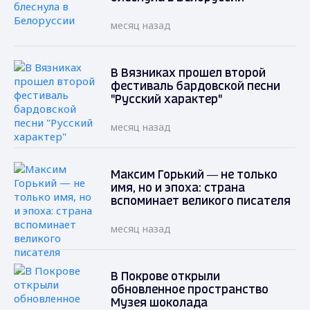
месяц назад
В Вязниках прошел второй
фестиваль бардовской песни
"Русский характер"
месяц назад
Максим Горький — не только
имя, но и эпоха: страна
вспоминает великого писателя
месяц назад
В Покрове открыли
обновленное пространство
Музея шоколада