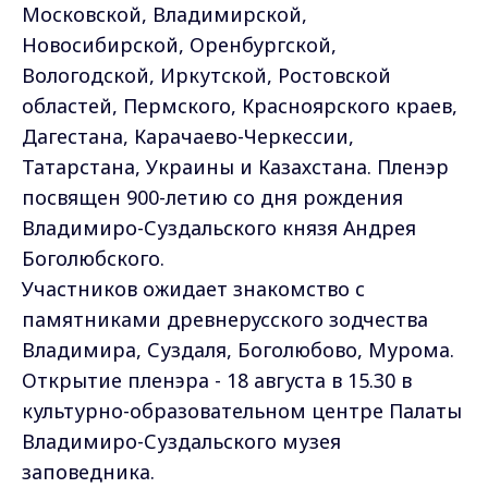
Московской, Владимирской,
Новосибирской, Оренбургской,
Вологодской, Иркутской, Ростовской
областей, Пермского, Красноярского краев,
Дагестана, Карачаево-Черкессии,
Татарстана, Украины и Казахстана. Пленэр
посвящен 900-летию со дня рождения
Владимиро-Суздальского князя Андрея
Боголюбского.
Участников ожидает знакомство с
памятниками древнерусского зодчества
Владимира, Суздаля, Боголюбово, Мурома.
Открытие пленэра - 18 августа в 15.30 в
культурно-образовательном центре Палаты
Владимиро-Суздальского музея
заповедника.