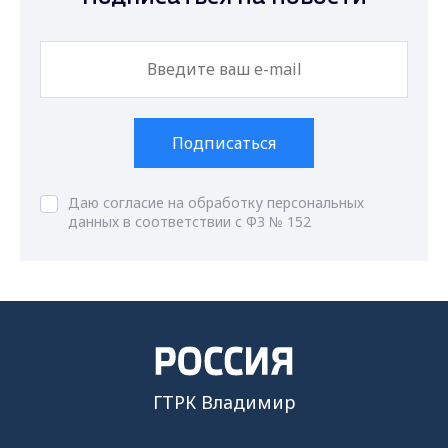
Подписаться
Даю согласие на обработку персональных
данных в соответствии с ФЗ № 152
ГТРК Владимир