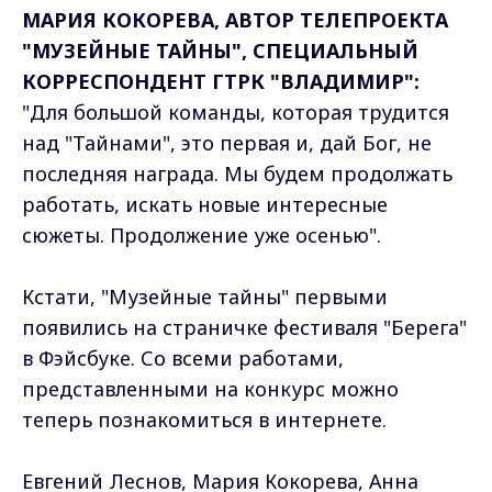
МАРИЯ КОКОРЕВА, АВТОР ТЕЛЕПРОЕКТА
"МУЗЕЙНЫЕ ТАЙНЫ", СПЕЦИАЛЬНЫЙ
КОРРЕСПОНДЕНТ ГТРК "ВЛАДИМИР":
"Для большой команды, которая трудится
над "Тайнами", это первая и, дай Бог, не
последняя награда. Мы будем продолжать
работать, искать новые интересные
сюжеты. Продолжение уже осенью".
Кстати, "Музейные тайны" первыми
появились на страничке фестиваля "Берега"
в Фэйсбуке. Со всеми работами,
представленными на конкурс можно
теперь познакомиться в интернете.
Евгений Леснов, Мария Кокорева, Анна