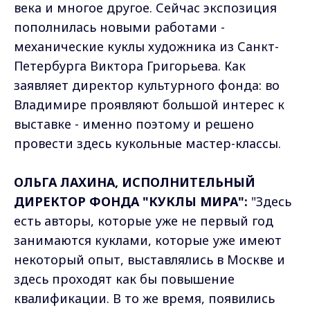
века и многое другое. Сейчас экспозиция
пополнилась новыми работами -
механические куклы художника из Санкт-
Петербурга Виктора Григорьева. Как
заявляет директор культурного фонда: во
Владимире проявляют большой интерес к
выставке - именно поэтому и решено
провести здесь кукольные мастер-классы.
ОЛЬГА ЛАХИНА, ИСПОЛНИТЕЛЬНЫЙ
ДИРЕКТОР ФОНДА "КУКЛЫ МИРА":
"Здесь
есть авторы, которые уже не первый год
занимаются куклами, которые уже имеют
некоторый опыт, выставлялись в Москве и
здесь проходят как бы повышение
квалификации. В то же время, появились