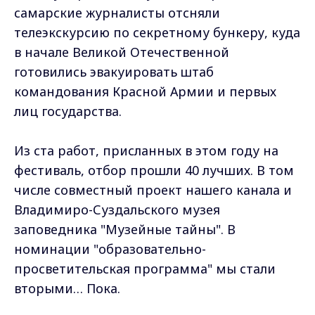
самарские журналисты отсняли
телеэкскурсию по секретному бункеру, куда
в начале Великой Отечественной
готовились эвакуировать штаб
командования Красной Армии и первых
лиц государства.
Из ста работ, присланных в этом году на
фестиваль, отбор прошли 40 лучших. В том
числе совместный проект нашего канала и
Владимиро-Суздальского музея
заповедника "Музейные тайны". В
номинации "образовательно-
просветительская программа" мы стали
вторыми… Пока.