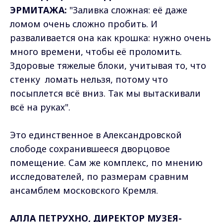
ЭРМИТАЖА:
"Заливка сложная: её даже
ломом очень сложно пробить. И
разваливается она как крошка: нужно очень
много времени, чтобы её проломить.
Здоровые тяжелые блоки, учитывая то, что
стенку ломать нельзя, потому что
посыплется всё вниз. Так мы вытаскивали
всё на руках".
Это единственное в Александровской
слободе сохранившееся дворцовое
помещение. Сам же комплекс, по мнению
исследователей, по размерам сравним
ансамблем московского Кремля.
АЛЛА ПЕТРУХНО, ДИРЕКТОР МУЗЕЯ-