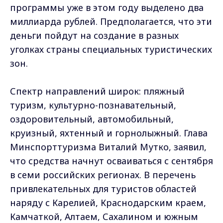
программы уже в этом году выделено два
миллиарда рублей. Предполагается, что эти
деньги пойдут на создание в разных
уголках страны специальных туристических
зон.
Спектр направлений широк: пляжный
туризм, культурно-познавательный,
оздоровительный, автомобильный,
круизный, яхтенный и горнолыжный. Глава
Минспорттуризма Виталий Мутко, заявил,
что средства начнут осваиваться с сентября
в семи российских регионах. В перечень
привлекательных для туристов областей
наряду с Карелией, Краснодарским краем,
Камчаткой, Алтаем, Сахалином и южным