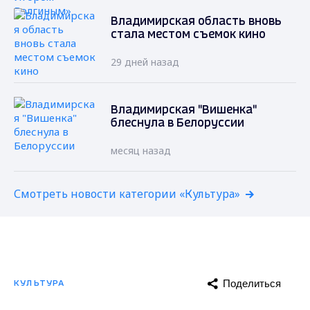
Владимирская область вновь
стала местом съемок кино
29 дней назад
Владимирская "Вишенка"
блеснула в Белоруссии
месяц назад
Смотреть новости категории «Культура»
Поделиться
КУЛЬТУРА