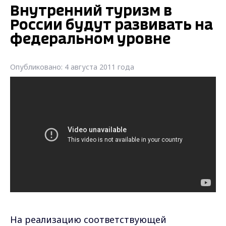
Внутренний туризм в
России будут развивать на
федеральном уровне
Опубликовано: 4 августа 2011 года
На реализацию соответствующей