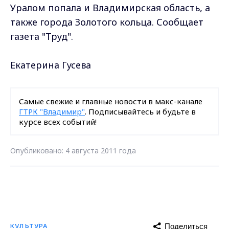
Уралом попала и Владимирская область, а
также города Золотого кольца. Сообщает
газета "Труд".
Екатерина Гусева
Самые свежие и главные новости в макс-канале
ГТРК "Владимир"
. Подписывайтесь и будьте в
курсе всех событий!
Опубликовано: 4 августа 2011 года
Поделиться
КУЛЬТУРА