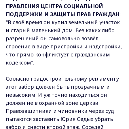
ПРАВЛЕНИЯ ЦЕНТРА СОЦИАЛЬНОЙ
ПОДДЕРЖКИ И ЗАЩИТЫ ПРАВ ГРАЖДАН
:
"В своё время он купил земельный участок
и старый маленький дом. Без каких либо
разрешений он самовольно возвёл
строение в виде пристройки и надстройки,
что прямо конфликтует с гражданским
кодексом".
Согласно градостроительному регламенту
этот забор должен быть прозрачным и
невысоким. И уж точно находиться он
должен не в охранной зоне церкви.
Правозащитники и чиновники через суд
пытаются заставить Юрия Седых убрать
забор и снести второй этаж. Соседей