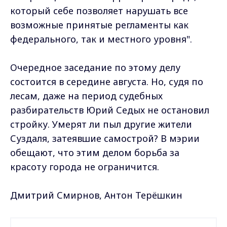
который себе позволяет нарушать все
возможные принятые регламенты как
федерального, так и местного уровня".
Очередное заседание по этому делу
состоится в середине августа. Но, судя по
лесам, даже на период судебных
разбирательств Юрий Седых не остановил
стройку. Умерят ли пыл другие жители
Суздаля, затеявшие самострой? В мэрии
обещают, что этим делом борьба за
красоту города не ограничится.
Дмитрий Смирнов, Антон Терёшкин