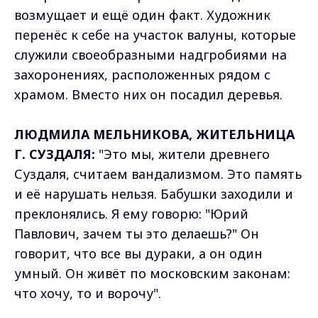
возмущает и ещё один факт. Художник
перенёс к себе на участок валуны, которые
служили своеобразными надгробиями на
захоронениях, расположенных рядом с
храмом. Вместо них он посадил деревья.
ЛЮДМИЛА МЕЛЬНИКОВА, ЖИТЕЛЬНИЦА
Г. СУЗДАЛЯ:
"Это мы, жители древнего
Суздаля, считаем вандализмом. Это память
и её нарушать нельзя. Бабушки заходили и
преклонялись. Я ему говорю: "Юрий
Павлович, зачем ты это делаешь?" Он
говорит, что все вы дураки, а он один
умный. Он живёт по московским законам:
что хочу, то и ворочу".