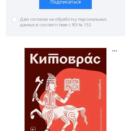
Подписаться
Даю согласие на обработку персональных
данных в соответствии с ФЗ № 152