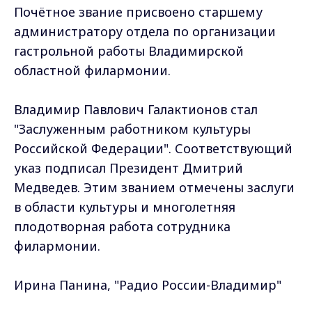
Почётное звание присвоено старшему
администратору отдела по организации
гастрольной работы Владимирской
областной филармонии.
Владимир Павлович Галактионов стал
"Заслуженным работником культуры
Российской Федерации". Соответствующий
указ подписал Президент Дмитрий
Медведев. Этим званием отмечены заслуги
в области культуры и многолетняя
плодотворная работа сотрудника
филармонии.
Ирина Панина, "Радио России-Владимир"