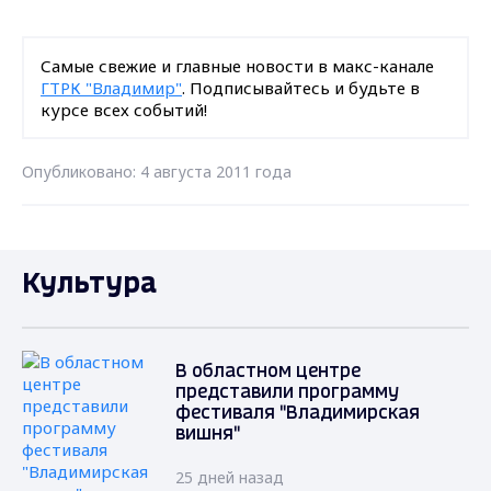
Самые свежие и главные новости в макс-канале
ГТРК "Владимир"
. Подписывайтесь и будьте в
курсе всех событий!
Опубликовано: 4 августа 2011 года
Культура
В областном центре
представили программу
фестиваля "Владимирская
вишня"
25 дней назад