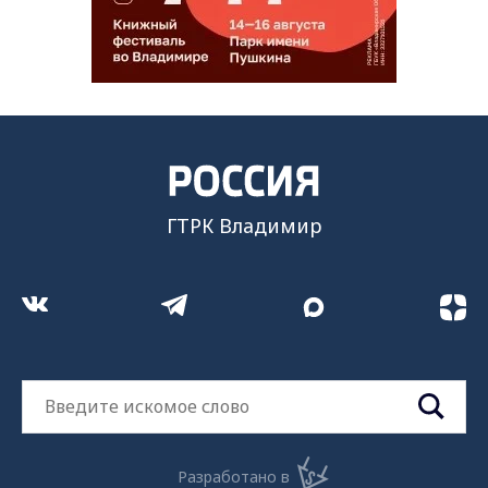
ГТРК Владимир
Разработано в