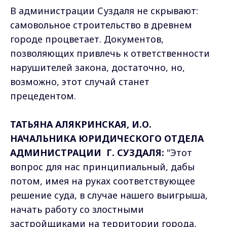
В администрации Суздаля не скрывают:
самовольное строительство в древнем
городе процветает. Документов,
позволяющих привлечь к ответственности
нарушителей закона, достаточно, но,
возможно, этот случай станет
прецедентом.
ТАТЬЯНА АЛЯКРИНСКАЯ, И.О.
НАЧАЛЬНИКА ЮРИДИЧЕСКОГО ОТДЕЛА
АДМИНИСТРАЦИИ Г. СУЗДАЛЯ:
"Этот
вопрос для нас принципиальный, дабы
потом, имея на руках соответствующее
решение суда, в случае нашего выигрыша,
начать работу со злостными
застройщиками на территории города,