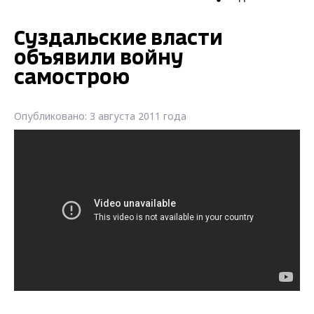
Суздальские власти
объявили войну
самострою
Опубликовано: 3 августа 2011 года