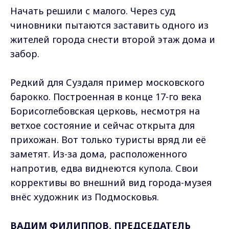
Начать решили с малого. Через суд
чиновники пытаются заставить одного из
жителей города снести второй этаж дома и
забор.
Редкий для Суздаля пример московского
барокко. Построенная в конце 17-го века
Борисоглебовская церковь, несмотря на
ветхое состояние и сейчас открыта для
прихожан. Вот только туристы вряд ли её
заметят. Из-за дома, расположенного
напротив, едва виднеются купола. Свои
коррективы во внешний вид города-музея
внёс художник из Подмосковья.
ВАДИМ ФИЛИППОВ, ПРЕДСЕДАТЕЛЬ