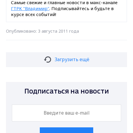
Самые свежие и главные новости в макс-канале
ГТРК "Владимир"
. Подписывайтесь и будьте в
курсе всех событий!
Опубликовано: 3 августа 2011 года
Загрузить ещё
Подписаться на новости