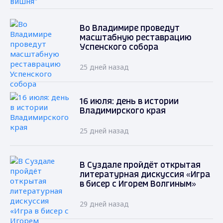
Во Владимире проведут
масштабную реставрацию
Успенского собора
25 дней назад
16 июля: день в истории
Владимирского края
25 дней назад
В Суздале пройдёт открытая
литературная дискуссия «Игра
в бисер с Игорем Волгиным»
29 дней назад