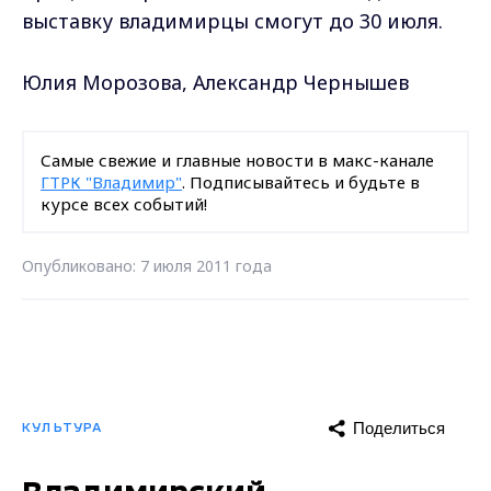
выставку владимирцы смогут до 30 июля.
Юлия Морозова, Александр Чернышев
Самые свежие и главные новости в макс-канале
ГТРК "Владимир"
. Подписывайтесь и будьте в
курсе всех событий!
Опубликовано: 7 июля 2011 года
Поделиться
КУЛЬТУРА