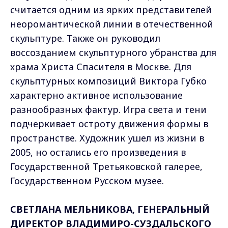
считается одним из ярких представителей
неоромантической линии в отечественной
скульптуре. Также он руководил
воссозданием скульптурного убранства для
храма Христа Спасителя в Москве. Для
скульптурных композиций Виктора Губко
характерно активное использование
разнообразных фактур. Игра света и тени
подчеркивает остроту движения формы в
пространстве. Художник ушел из жизни в
2005, но остались его произведения в
Государственной Третьяковской галерее,
Государственном Русском музее.
СВЕТЛАНА МЕЛЬНИКОВА, ГЕНЕРАЛЬНЫЙ
ДИРЕКТОР ВЛАДИМИРО-СУЗДАЛЬСКОГО