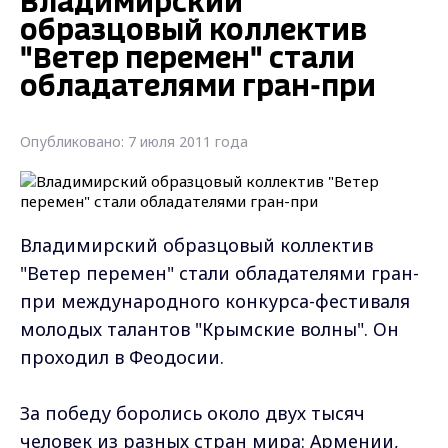
Владимирский
образцовый коллектив
"Ветер перемен" стали
обладателями гран-при
Опубликовано: 7 июля 2011 года
Владимирский образцовый коллектив
"Ветер перемен" стали обладателями гран-
при международного конкурса-фестиваля
молодых талантов "Крымские волны". Он
проходил в Феодосии.
За победу боролись около двух тысяч
человек из разных стран мира: Армении,