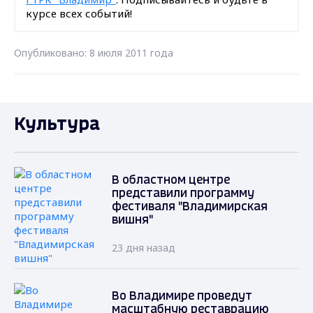
курсе всех событий!
Опубликовано: 8 июля 2011 года
Культура
В областном центре
представили программу
фестиваля "Владимирская
вишня"
23 дня назад
Во Владимире проведут
масштабную реставрацию