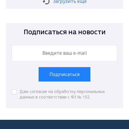
Загрузить ещё
Подписаться на новости
Подписаться
Даю согласие на обработку персональных
данных в соответствии с ФЗ № 152