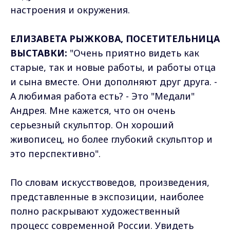
настроения и окружения.
ЕЛИЗАВЕТА РЫЖКОВА, ПОСЕТИТЕЛЬНИЦА
ВЫСТАВКИ:
"Очень приятно видеть как
старые, так и новые работы, и работы отца
и сына вместе. Они дополняют друг друга. -
А любимая работа есть? - Это "Медали"
Андрея. Мне кажется, что он очень
серьезный скульптор. Он хороший
живописец, но более глубокий скульптор и
это перспективно".
По словам искусствоведов, произведения,
представленные в экспозиции, наиболее
полно раскрывают художественный
процесс современной России. Увидеть