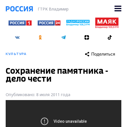
ГТРК Владимир
Поделиться
КУЛЬТУРА
Сохранение памятника -
дело чести
Опубликовано: 8 июля 2011 года