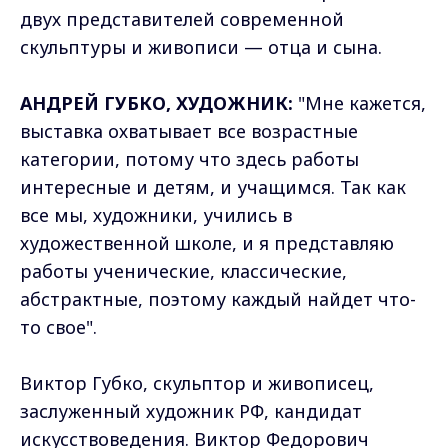
двух представителей современной
скульптуры и живописи — отца и сына.
АНДРЕЙ ГУБКО, ХУДОЖНИК:
"Мне кажется,
выставка охватывает все возрастные
категории, потому что здесь работы
интересные и детям, и учащимся. Так как
все мы, художники, учились в
художественной школе, и я представляю
работы ученические, классические,
абстрактные, поэтому каждый найдет что-
то свое".
Виктор Губко, скульптор и живописец,
заслуженный художник РФ, кандидат
искусствоведения. Виктор Федорович