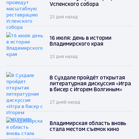
Успенского собора
23 дня назад
16 июля: день в истории
Владимирского края
23 дня назад
В Суздале пройдёт открытая
литературная дискуссия «Игра
в бисер с Игорем Волгиным»
27 дней назад
Владимирская область вновь
стала местом съемок кино