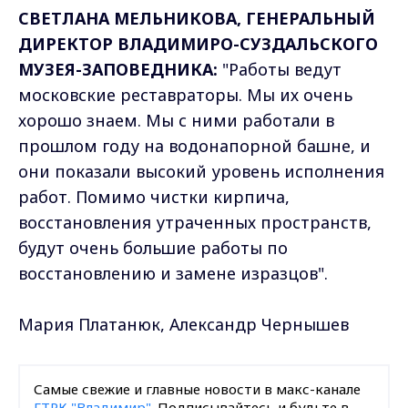
СВЕТЛАНА МЕЛЬНИКОВА, ГЕНЕРАЛЬНЫЙ
ДИРЕКТОР ВЛАДИМИРО-СУЗДАЛЬСКОГО
МУЗЕЯ-ЗАПОВЕДНИКА:
"Работы ведут
московские реставраторы. Мы их очень
хорошо знаем. Мы с ними работали в
прошлом году на водонапорной башне, и
они показали высокий уровень исполнения
работ. Помимо чистки кирпича,
восстановления утраченных пространств,
будут очень большие работы по
восстановлению и замене изразцов".
Мария Платанюк, Александр Чернышев
Самые свежие и главные новости в макс-канале
ГТРК "Владимир"
. Подписывайтесь и будьте в