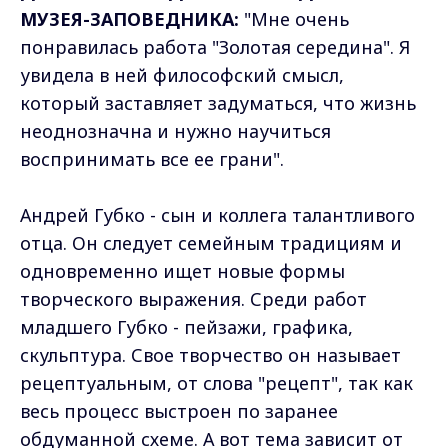
МУЗЕЯ-ЗАПОВЕДНИКА:
"Мне очень
понравилась работа "Золотая середина". Я
увидела в ней философский смысл,
который заставляет задуматься, что жизнь
неоднозначна и нужно научиться
воспринимать все ее грани".
Андрей Губко - сын и коллега талантливого
отца. Он следует семейным традициям и
одновременно ищет новые формы
творческого выражения. Среди работ
младшего Губко - пейзажи, графика,
скульптура. Свое творчество он называет
рецептуальным, от слова "рецепт", так как
весь процесс выстроен по заранее
обдуманной схеме. А вот тема зависит от