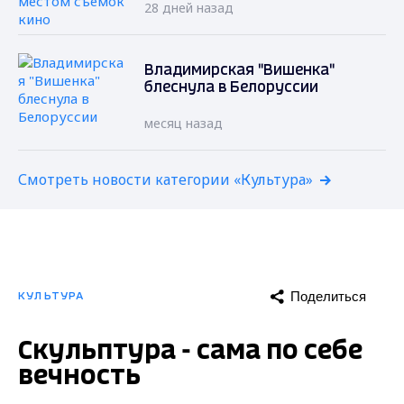
28 дней назад
Владимирская "Вишенка"
блеснула в Белоруссии
месяц назад
Смотреть новости категории «Культура»
Поделиться
КУЛЬТУРА
Скульптура - сама по себе
вечность