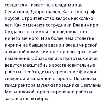
создатели - известные владимирцы
Селиванов, Добронравов, Касаткин, граф
Урусов. Строительство велось несколько
лет. Как отмечают сотрудники Владимиро-
Суздальского музея-заповедника, нет
ничего вечного. И за более чем столетие
кирпич на бывшем здании владимирской
архивной комиссии претерпел серьезные
изменения. Образовались пустоты. Сейчас
ведутся масштабные восстановительные
работы. Необходимо укрепление фасадов с
северной и западной стороны. По словам
гендиректора музея-заповедника Светланы
Мельниковой, ориентировочно работы
закончат к октябрю.