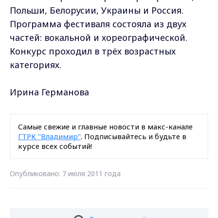
Польши, Белорусии, Украины и Россия.
Программа фестиваля состояла из двух
частей: вокальной и хореографической.
Конкурс проходил в трёх возрастных
категориях.
Ирина Германова
Самые свежие и главные новости в макс-канале
ГТРК "Владимир"
. Подписывайтесь и будьте в
курсе всех событий!
Опубликовано: 7 июля 2011 года