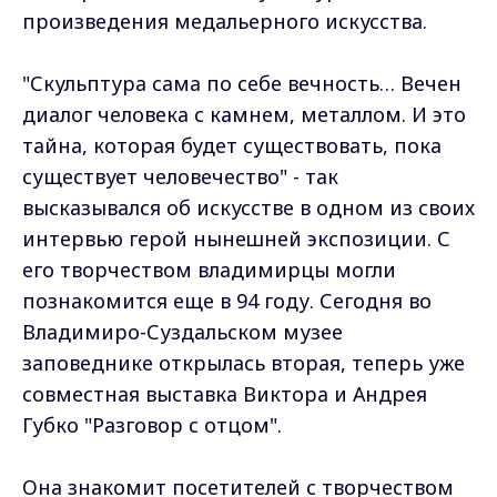
произведения медальерного искусства.
"Скульптура сама по себе вечность… Вечен
диалог человека с камнем, металлом. И это
тайна, которая будет существовать, пока
существует человечество" - так
высказывался об искусстве в одном из своих
интервью герой нынешней экспозиции. С
его творчеством владимирцы могли
познакомится еще в 94 году. Сегодня во
Владимиро-Суздальском музее
заповеднике открылась вторая, теперь уже
совместная выставка Виктора и Андрея
Губко "Разговор с отцом".
Она знакомит посетителей с творчеством