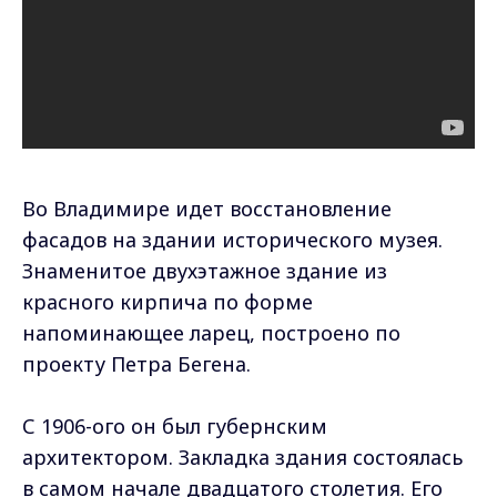
Во Владимире идет восстановление
фасадов на здании исторического музея.
Знаменитое двухэтажное здание из
красного кирпича по форме
напоминающее ларец, построено по
проекту Петра Бегена.
С 1906-ого он был губернским
архитектором. Закладка здания состоялась
в самом начале двадцатого столетия. Его