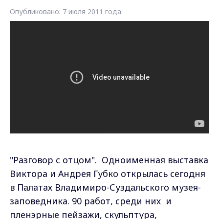
Опубликовано: 7 июля 2011 года
"Разговор с отцом". Одноименная выставка
Виктора и Андрея Губко открылась сегодня
в Палатах Владимиро-Суздальского музея-
заповедника. 90 работ, среди них и
пленэрные пейзажи, скульптура,