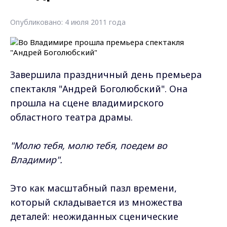
Опубликовано: 4 июля 2011 года
Завершила праздничный день премьера
спектакля "Андрей Боголюбский". Она
прошла на сцене владимирского
областного театра драмы.
"Молю тебя, молю тебя, поедем во
Владимир".
Это как масштабный пазл времени,
который складывается из множества
деталей: неожиданных сценические