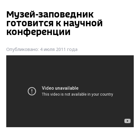
Музей-заповедник
готовится к научной
конференции
Опубликовано: 4 июля 2011 года