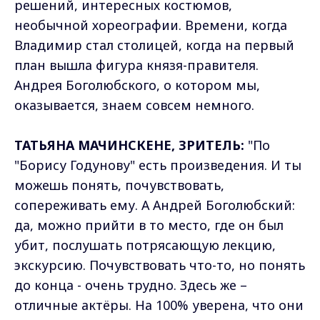
решений, интересных костюмов,
необычной хореографии. Времени, когда
Владимир стал столицей, когда на первый
план вышла фигура князя-правителя.
Андрея Боголюбского, о котором мы,
оказывается, знаем совсем немного.
ТАТЬЯНА МАЧИНСКЕНЕ, ЗРИТЕЛЬ:
"По
"Борису Годунову" есть произведения. И ты
можешь понять, почувствовать,
сопереживать ему. А Андрей Боголюбский:
да, можно прийти в то место, где он был
убит, послушать потрясающую лекцию,
экскурсию. Почувствовать что-то, но понять
до конца - очень трудно. Здесь же –
отличные актёры. На 100% уверена, что они