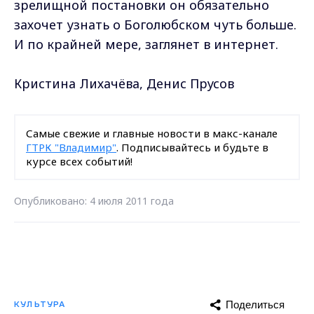
зрелищной постановки он обязательно
захочет узнать о Боголюбском чуть больше.
И по крайней мере, заглянет в интернет.
Кристина Лихачёва, Денис Прусов
Самые свежие и главные новости в макс-канале
ГТРК "Владимир"
. Подписывайтесь и будьте в
курсе всех событий!
Опубликовано: 4 июля 2011 года
Поделиться
КУЛЬТУРА