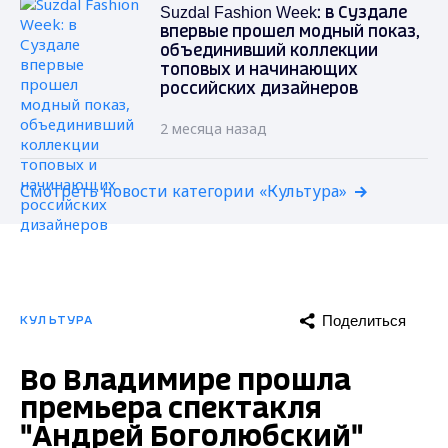
Suzdal Fashion Week: в Суздале
впервые прошел модный показ,
объединивший коллекции
топовых и начинающих
российских дизайнеров
2 месяца назад
Смотреть новости категории «Культура»
Поделиться
КУЛЬТУРА
Во Владимире прошла
премьера спектакля
"Андрей Боголюбский"