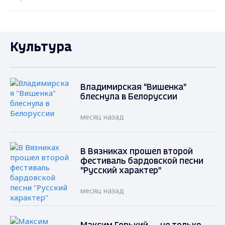
Культура
Владимирская "Вишенка"
блеснула в Белоруссии
месяц назад
В Вязниках прошел второй
фестиваль бардовской песни
"Русский характер"
месяц назад