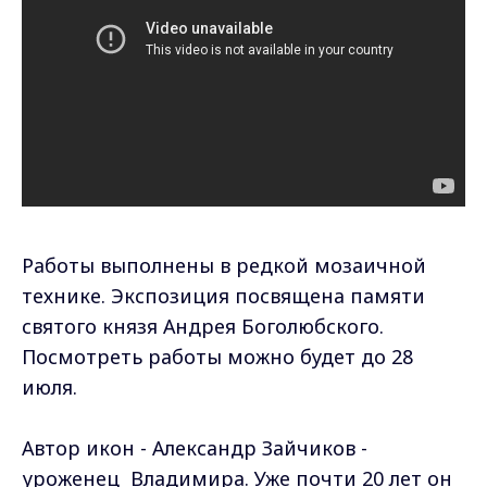
Работы выполнены в редкой мозаичной
технике. Экспозиция посвящена памяти
святого князя Андрея Боголюбского.
Посмотреть работы можно будет до 28
июля.
Автор икон - Александр Зайчиков -
уроженец Владимира. Уже почти 20 лет он