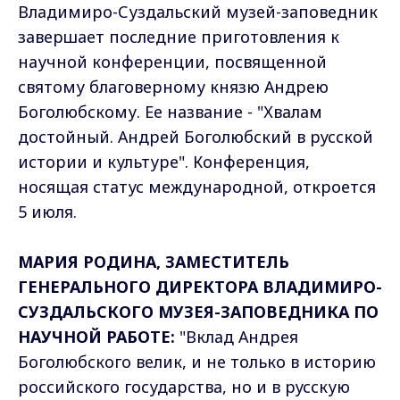
Владимиро-Суздальский музей-заповедник
завершает последние приготовления к
научной конференции, посвященной
святому благоверному князю Андрею
Боголюбскому. Ее название - "Хвалам
достойный. Андрей Боголюбский в русской
истории и культуре". Конференция,
носящая статус международной, откроется
5 июля.
МАРИЯ РОДИНА, ЗАМЕСТИТЕЛЬ
ГЕНЕРАЛЬНОГО ДИРЕКТОРА ВЛАДИМИРО-
СУЗДАЛЬСКОГО МУЗЕЯ-ЗАПОВЕДНИКА ПО
НАУЧНОЙ РАБОТЕ:
"Вклад Андрея
Боголюбского велик, и не только в историю
российского государства, но и в русскую