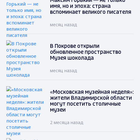
Максим Горький — не только
имя, но и эпоха: страна
вспоминает великого писателя
месяц назад
В Покрове открыли
обновленное пространство
Музея шоколада
месяц назад
«Московская музейная неделя»:
жители Владимирской области
могут посетить столичные
музеи
2 месяца назад