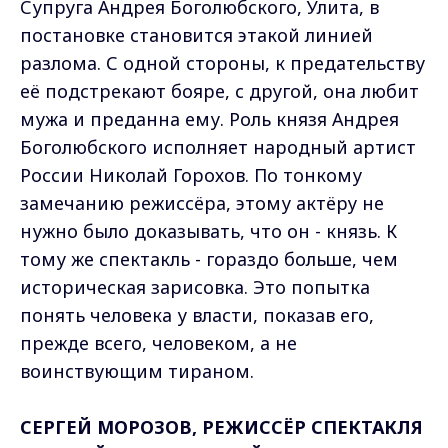
Супруга Андрея Боголюбского, Улита, в
постановке становится этакой линией
разлома. С одной стороны, к предательству
её подстрекают бояре, с другой, она любит
мужа и преданна ему. Роль князя Андрея
Боголюбского исполняет народный артист
России Николай Горохов. По тонкому
замечанию режиссёра, этому актёру не
нужно было доказывать, что он - князь. К
тому же спектакль - гораздо больше, чем
историческая зарисовка. Это попытка
понять человека у власти, показав его,
прежде всего, человеком, а не
воинствующим тираном.
СЕРГЕЙ МОРОЗОВ, РЕЖИССЁР СПЕКТАКЛЯ