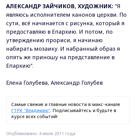
АЛЕКСАНДР ЗАЙЧИКОВ, ХУДОЖНИК:
"Я
являюсь исполнителем канонов церкви. По
сути, всё начинается с рисунка, который я
предоставляю в Епархию. И потом, по
утверждению прориси, я начинаю
набирать мозаику. И набранный образ я
опять же приношу на представление в
Епархию".
Елена Голубева, Александр Голубев
Самые свежие и главные новости в макс-канале
ГТРК "Владимир"
. Подписывайтесь и будьте в
курсе всех событий!
Опубликовано: 4 июля 2011 года