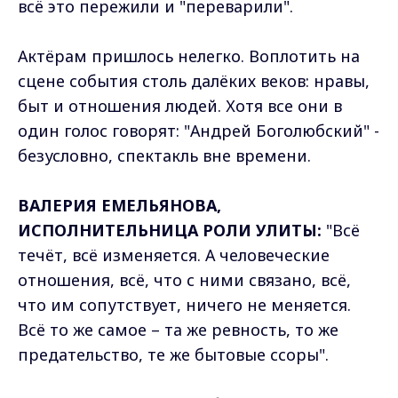
всё это пережили и "переварили".
Актёрам пришлось нелегко. Воплотить на
сцене события столь далёких веков: нравы,
быт и отношения людей. Хотя все они в
один голос говорят: "Андрей Боголюбский" -
безусловно, спектакль вне времени.
ВАЛЕРИЯ ЕМЕЛЬЯНОВА,
ИСПОЛНИТЕЛЬНИЦА РОЛИ УЛИТЫ:
"Всё
течёт, всё изменяется. А человеческие
отношения, всё, что с ними связано, всё,
что им сопутствует, ничего не меняется.
Всё то же самое – та же ревность, то же
предательство, те же бытовые ссоры".