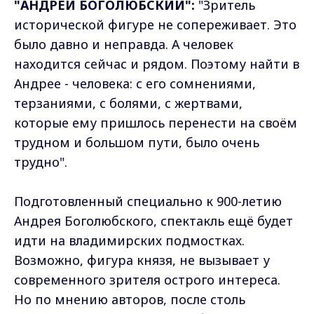
"АНДРЕЙ БОГОЛЮБСКИЙ":
"Зритель
исторической фигуре не сопереживает. Это
было давно и неправда. А человек
находится сейчас и рядом. Поэтому найти в
Андрее - человека: с его сомнениями,
терзаниями, с болями, с жертвами,
которые ему пришлось перенести на своём
трудном и большом пути, было очень
трудно".
Подготовленный специально к 900-летию
Андрея Боголюбского, спектакль ещё будет
идти на владимирских подмостках.
Возможно, фигура князя, не вызывает у
современного зрителя острого интереса.
Но по мнению авторов, после столь