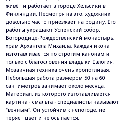
живёт и работает в городе Хельсики в
Финляндии. Несмотря на это, художник
довольно часто приезжает на родину. Его
работы украшают Успенский собор,
Богородице-Рождественский монастырь,
храм Архангела Михаила. Каждая икона
изготавливается по строгим канонам и
только с благословения владыки Евлогия.
Мозаичная техника очень кропотливая.
Небольшая работа размером 50 на 60
сантиметров занимает около месяца.
Материал, из которого изготавливается
картина - смальта - специалисты называют
"вечным". Он устойчив к непогоде, не
теряет цвет и не осыпается.