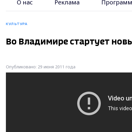
О нас
Реклама
Программ
КУЛЬТУРА
Во Владимире стартует нов
Опубликовано: 29 июня 2011 года