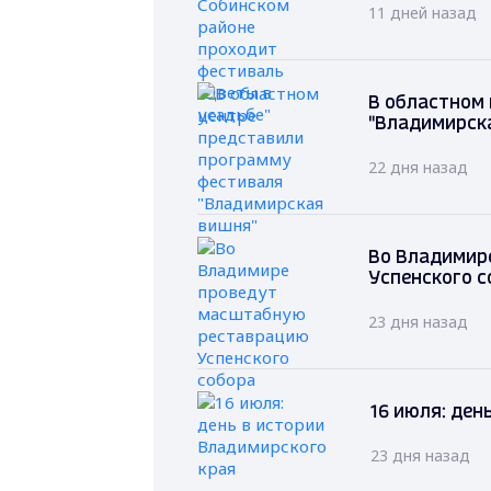
11 дней назад
В областном
"Владимирск
22 дня назад
Во Владимир
Успенского с
23 дня назад
16 июля: ден
23 дня назад