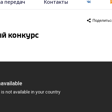
а передач
Контакты
Поделитьс
ый конкурс