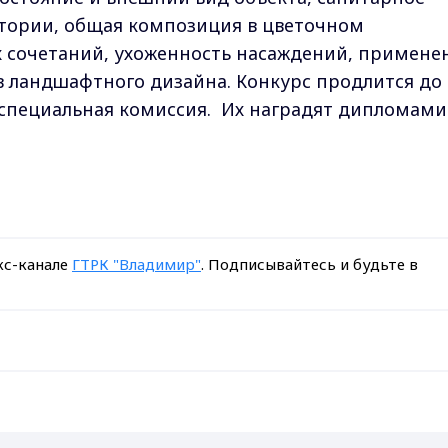
тории, общая композиция в цветочном
 сочетаний, ухоженность насаждений, примене
 ландшафтного дизайна. Конкурс продлится до 
 специальная комиссия. Их наградят дипломами
кс-канале
ГТРК "Владимир"
. Подписывайтесь и будьте в