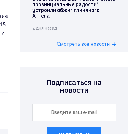
провинциальные радости"
устроили обжиг глиняного
ние
Ангела
15
2 дня назад
 и
Смотреть все новости
Подписаться на
новости