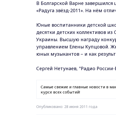
В Болгарской Варне завершился
«Радуга звёзд-2011». На нём отл
Юные воспитанники детской шко
десятки детских коллективов из
Украины. Высшую награду конку
управлением Елены Купцовой. Ж
юных музыкантов – и как результа
Сергей Нетунаев, "Радио России
Самые свежие и главные новости в ма
курсе всех событий!
Опубликовано: 28 июня 2011 года