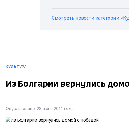
Смотреть новости категории «Ку
КУЛЬТУРА
Из Болгарии вернулись домо
Опубликовано: 28 июня 2011 года