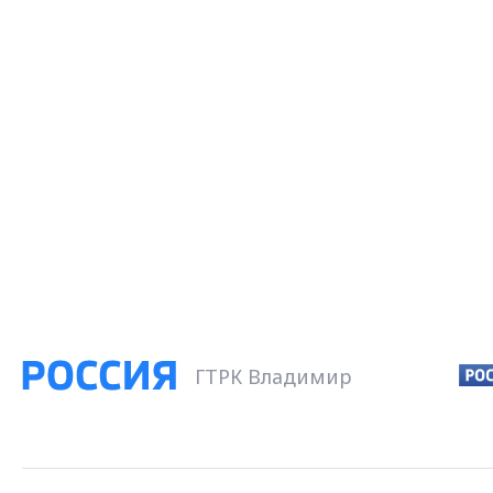
ГТРК Владимир