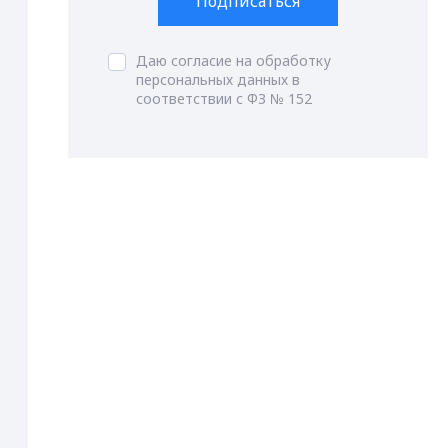
Подписаться
Даю согласие на обработку
персональных данных в
соответствии с ФЗ № 152