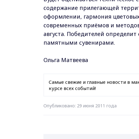
содержание прилегающей терри
оформлении, гармония цветовых
современных приёмов и методов
августа. Победителей определит
памятными сувенирами.
Ольга Матвеева
Самые свежие и главные новости в ма
курсе всех событий!
Опубликовано: 29 июня 2011 года