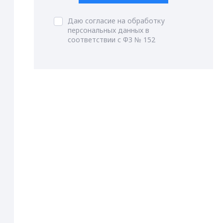
Даю согласие на обработку
персональных данных в
соответствии с ФЗ № 152