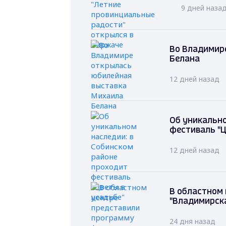
9 дней наза
Во Владимир
Белана
12 дней назад
Об уникально
фестиваль "Ц
12 дней назад
В областном
"Владимирск
24 дня назад