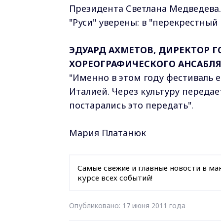
Президента Светлана Медведева.
"Руси" уверены: в "перекрестный
ЭДУАРД АХМЕТОВ, ДИРЕКТОР 
ХОРЕОГРАФИЧЕСКОГО АНСАБЛЯ
"Именно в этом году фестиваль 
Италией. Через культуру передае
постарались это передать".
Мария Платанюк
Самые свежие и главные новости в ма
курсе всех событий!
Опубликовано: 17 июня 2011 года