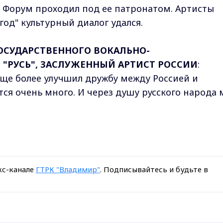
 Форум проходил под ее патронатом. Артисты
 год" культурный диалог удался.
ГОСУДАРСТВЕННОГО ВОКАЛЬНО-
 "РУСЬ", ЗАСЛУЖЕННЫЙ АРТИСТ РОССИИ
:
еще более улучшил дружбу между Россией и
тся очень много. И через душу русского народа
кс-канале
ГТРК "Владимир"
. Подписывайтесь и будьте в