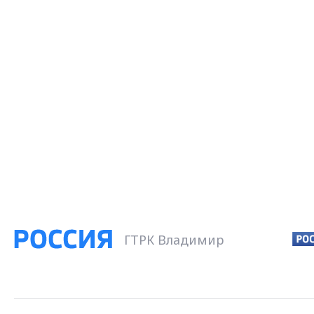
ГТРК Владимир