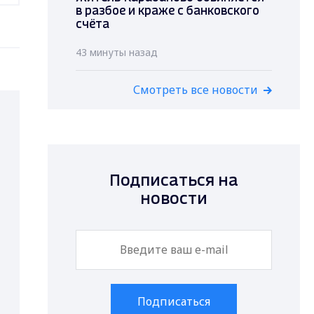
в разбое и краже с банковского
счёта
43 минуты назад
Смотреть все новости
Подписаться на
новости
Подписаться