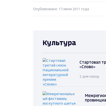
Опубликовано: 17 июня 2011 года
Культура
Стартовал т
«Слово»
2 дня назад
Межрегион
провинциа