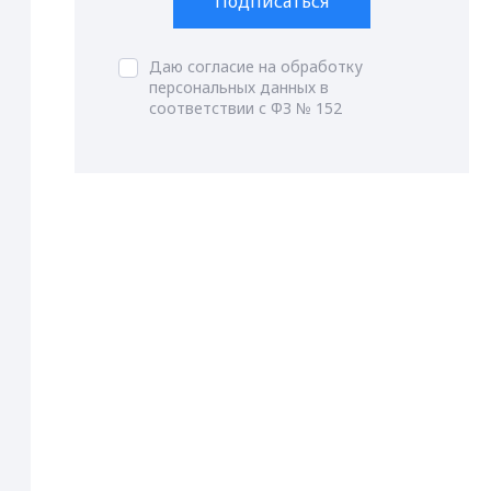
Подписаться
Даю согласие на обработку
персональных данных в
соответствии с ФЗ № 152