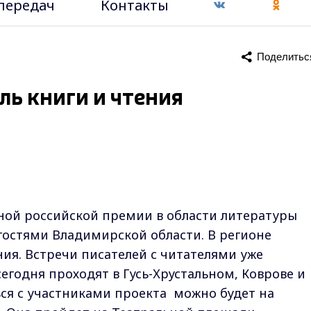
передач
Контакты
Поделитьс
ль книги и чтения
ной российской премии в области литературы
 гостями Владимирской области. В регионе
ния. Встречи писателей с читателями уже
сегодня проходят в Гусь-Хрустальном, Коврове и
ься с участниками проекта можно будет на