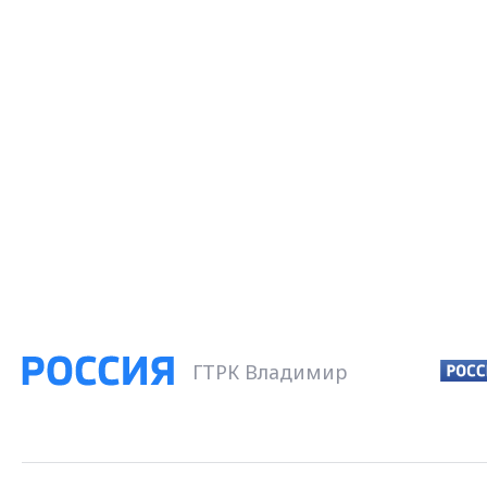
ГТРК Владимир