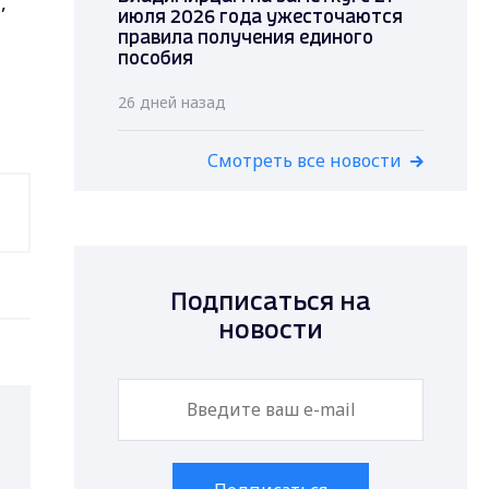
,
июля 2026 года ужесточаются
правила получения единого
пособия
26 дней назад
Смотреть все новости
Подписаться на
новости