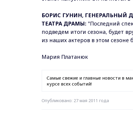
БОРИС ГУНИН, ГЕНЕРАЛЬНЫЙ
ТЕАТРА ДРАМЫ:
"Последний спект
подведем итоги сезона, будет вр
из наших актеров в этом сезоне 
Мария Платанюк
Самые свежие и главные новости в ма
курсе всех событий!
Опубликовано: 27 мая 2011 года