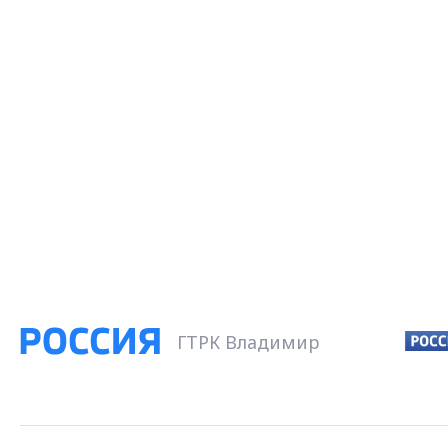
ГТРК Владимир