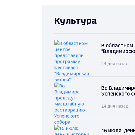
Культура
В областном
"Владимирск
24 дня назад
Во Владимир
Успенского с
24 дня назад
16 июля: ден