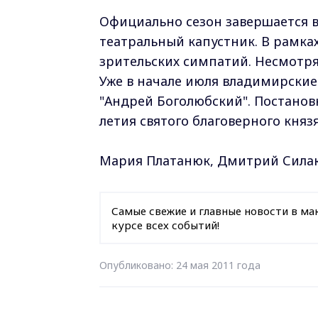
Официально сезон завершается в
театральный капустник. В рамка
зрительских симпатий. Несмотря 
Уже в начале июля владимирские
"Андрей Боголюбский". Постанов
летия святого благоверного княз
Мария Платанюк, Дмитрий Сила
Самые свежие и главные новости в ма
курсе всех событий!
Опубликовано: 24 мая 2011 года