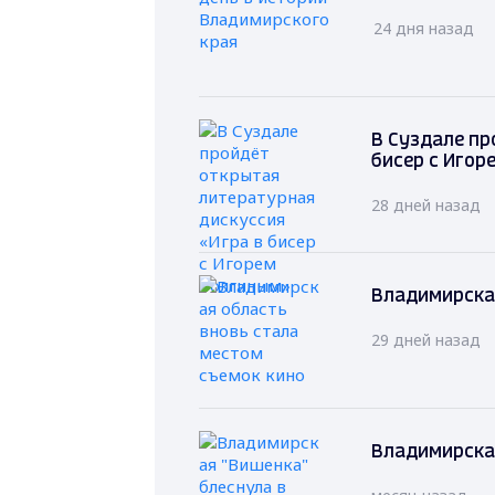
24 дня назад
В Суздале пр
бисер с Игор
28 дней назад
Владимирская
29 дней назад
Владимирская