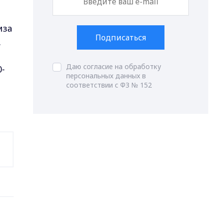
иза
Подписаться
.
Даю согласие на обработку
-
персональных данных в
соответствии с ФЗ № 152