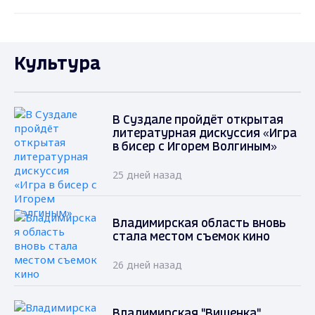
Культура
В Суздале пройдёт открытая
литературная дискуссия «Игра
в бисер с Игорем Волгиным»
25 дней назад
Владимирская область вновь
стала местом съемок кино
26 дней назад
Владимирская "Вишенка"