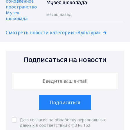
Музея шоколада
месяц назад
Смотреть новости категории «Культура»
Подписаться на новости
Подписаться
Даю согласие на обработку персональных
данных в соответствии с ФЗ № 152