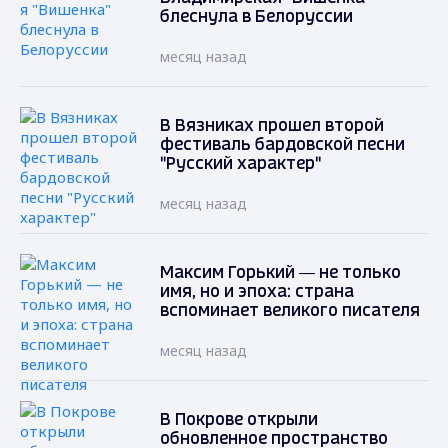
блеснула в Белоруссии
месяц назад
В Вязниках прошел второй
фестиваль бардовской песни
"Русский характер"
месяц назад
Максим Горький — не только
имя, но и эпоха: страна
вспоминает великого писателя
месяц назад
В Покрове открыли
обновленное пространство