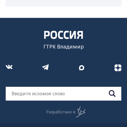
ГТРК Владимир
Разработано в