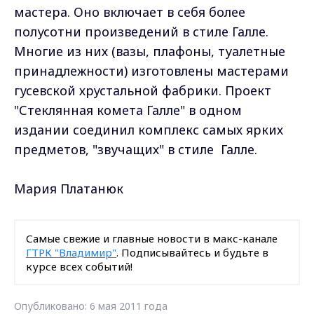
мастера. Оно включает в себя более
полусотни произведений в стиле Галле.
Многие из них (вазы, плафоны, туалетные
принадлежности) изготовлены мастерами
гусевской хрустальной фабрики. Проект
"Стеклянная комета Галле" в одном
издании соединил комплекс самых ярких
предметов, "звучащих" в стиле Галле.
Мария Платанюк
Самые свежие и главные новости в макс-канале
ГТРК "Владимир"
. Подписывайтесь и будьте в
курсе всех событий!
Опубликовано: 6 мая 2011 года