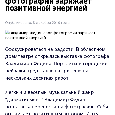
фотографии заряжает
позитивной энергией
Опубликовано: 8 декабря 2010 года
Сфокусироваться на радости. В областном
драмтеатре открылась выставка фотографа
Владимира Федина. Портреты и городские
пейзажи представлены зрителю на
нескольких десятках работ.
Легкий и веселый музыкальный жанр
"дивертисмент" Владимир Федин
попытался перенести на фотографию. Себя
он считает позитивным автором. И эту