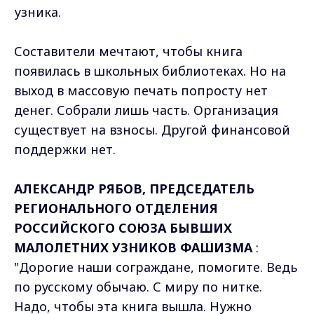
узника.
Составители мечтают, чтобы книга
появилась в школьных библиотеках. Но на
выход в массовую печать попросту нет
денег. Собрали лишь часть. Организация
существует на взносы. Другой финансовой
поддержки нет.
АЛЕКСАНДР РЯБОВ, ПРЕДСЕДАТЕЛЬ
РЕГИОНАЛЬНОГО ОТДЕЛЕНИЯ
РОССИЙСКОГО СОЮЗА БЫВШИХ
МАЛОЛЕТНИХ УЗНИКОВ ФАШИЗМА
:
"Дорогие наши сограждане, помогите. Ведь
по русскому обычаю. С миру по нитке.
Надо, чтобы эта книга вышла. Нужно