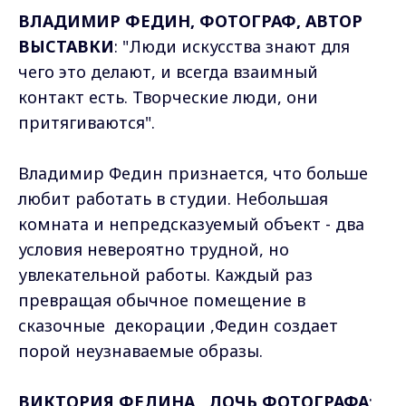
ВЛАДИМИР ФЕДИН, ФОТОГРАФ, АВТОР
ВЫСТАВКИ
: "Люди искусства знают для
чего это делают, и всегда взаимный
контакт есть. Творческие люди, они
притягиваются".
Владимир Федин признается, что больше
любит работать в студии. Небольшая
комната и непредсказуемый объект - два
условия невероятно трудной, но
увлекательной работы. Каждый раз
превращая обычное помещение в
сказочные декорации ,Федин создает
порой неузнаваемые образы.
ВИКТОРИЯ ФЕДИНА, ДОЧЬ ФОТОГРАФА
: