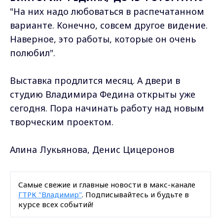
"На них надо любоваться в распечатанном
варианте. Конечно, совсем другое видение.
Наверное, это работы, которые он очень
полюбил".
Выставка продлится месяц. А двери в
студию Владимира Федина открыты уже
сегодня. Пора начинать работу над новым
творческим проектом.
Алина Лукьянова, Денис Цицеронов
Самые свежие и главные новости в макс-канале
ГТРК "Владимир"
. Подписывайтесь и будьте в
курсе всех событий!