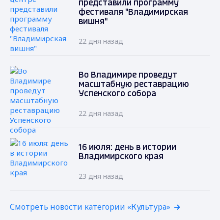
представили программу
фестиваля "Владимирская
вишня"
22 дня назад
Во Владимире проведут
масштабную реставрацию
Успенского собора
22 дня назад
16 июля: день в истории
Владимирского края
23 дня назад
Смотреть новости категории «Культура»