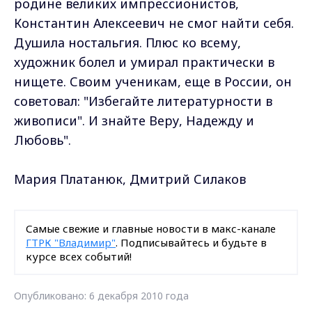
родине великих импрессионистов,
Константин Алексеевич не смог найти себя.
Душила ностальгия. Плюс ко всему,
художник болел и умирал практически в
нищете. Своим ученикам, еще в России, он
советовал: "Избегайте литературности в
живописи". И знайте Веру, Надежду и
Любовь".
Мария Платанюк, Дмитрий Силаков
Самые свежие и главные новости в макс-канале
ГТРК "Владимир"
. Подписывайтесь и будьте в
курсе всех событий!
Опубликовано: 6 декабря 2010 года