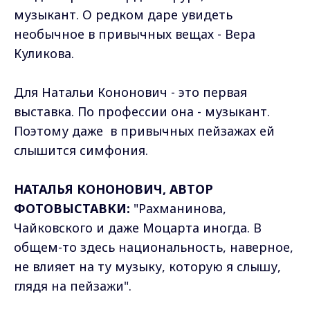
музыкант. О редком даре увидеть
необычное в привычных вещах - Вера
Куликова.
Для Натальи Кононович - это первая
выставка. По профессии она - музыкант.
Поэтому даже в привычных пейзажах ей
слышится симфония.
НАТАЛЬЯ КОНОНОВИЧ, АВТОР
ФОТОВЫСТАВКИ:
"Рахманинова,
Чайковского и даже Моцарта иногда. В
общем-то здесь национальность, наверное,
не влияет на ту музыку, которую я слышу,
глядя на пейзажи".