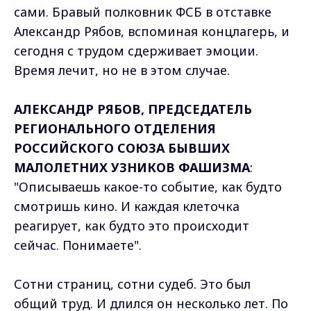
сами. Бравый полковник ФСБ в отставке
Александр Рябов, вспоминая концлагерь, и
сегодня с трудом сдерживает эмоции.
Время лечит, но не в этом случае.
АЛЕКСАНДР РЯБОВ, ПРЕДСЕДАТЕЛЬ
РЕГИОНАЛЬНОГО ОТДЕЛЕНИЯ
РОССИЙСКОГО СОЮЗА БЫВШИХ
МАЛОЛЕТНИХ УЗНИКОВ ФАШИЗМА
:
"Описываешь какое-то событие, как будто
смотришь кино. И каждая клеточка
реагирует, как будто это происходит
сейчас. Понимаете".
Сотни страниц, сотни судеб. Это был
общий труд. И длился он несколько лет. По