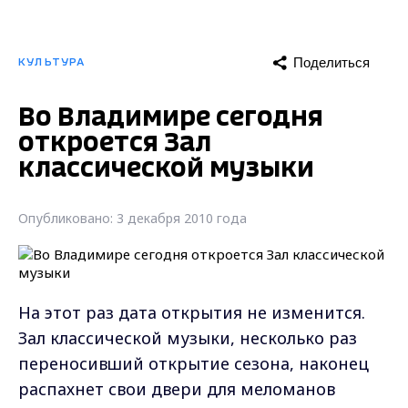
Поделиться
КУЛЬТУРА
Во Владимире сегодня
откроется Зал
классической музыки
Опубликовано: 3 декабря 2010 года
На этот раз дата открытия не изменится.
Зал классической музыки, несколько раз
переносивший открытие сезона, наконец
распахнет свои двери для меломанов