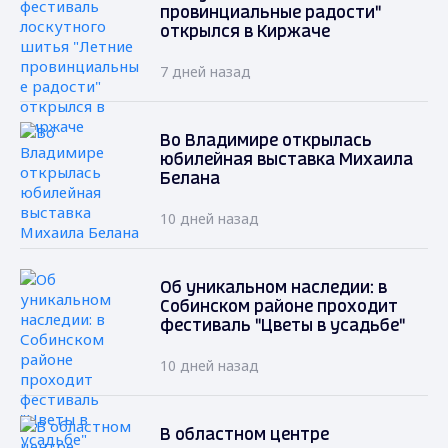
провинциальные радости"
открылся в Киржаче
7 дней назад
Во Владимире открылась
юбилейная выставка Михаила
Белана
10 дней назад
Об уникальном наследии: в
Собинском районе проходит
фестиваль "Цветы в усадьбе"
10 дней назад
В областном центре