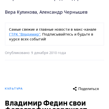
Вера Куликова, Александр Чернышев
Самые свежие и главные новости в макс-канале
ГТРК "Владимир"
. Подписывайтесь и будьте в
курсе всех событий!
Опубликовано: 9 декабря 2010 года
Поделиться
КУЛЬТУРА
Владимир Федин свои