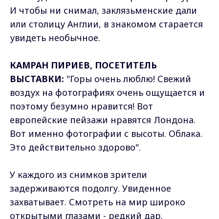
И чтобы ни снимал, заклязьменские дали
или столицу Англии, в знакомом старается
увидеть необычное.
КАМРАН ПИРИЕВ, ПОСЕТИТЕЛЬ
ВЫСТАВКИ:
"Горы очень люблю! Свежий
воздух на фотографиях очень ощущается и
поэтому безумно нравится! Вот
европейские пейзажи нравятся Лондона.
Вот именно фотографии с высоты. Облака.
Это действительно здорово".
У каждого из снимков зрители
задерживаются подолгу. Увиденное
захватывает. Смотреть на мир широко
открытыми глазами - редкий дар.