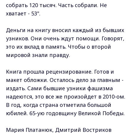
собрать 120 тысяч. Часть собрали. Не
хватает - 53".
Деньги на книгу вносил каждый из бывших
узников. Они очень ждут помощи. Говорят,
это их вклад в память. Чтобы о второй
мировой знали правду.
Книга прошла рецензирование. Готов и
макет обложки. Осталось дело за главным -
издать. Сами бывшие узники фашизма
надеются, это все же произойдет в 2010-ом.
В год, когда страна отметила большой
юбилей. 65-ую годовщину Великой Победы.
Мария Платанюк, Дмитрий Востриков