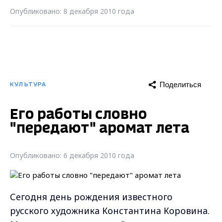
Опубликовано: 8 декабря 2010 года
Поделиться
КУЛЬТУРА
Его работы словно
"передают" аромат лета
Опубликовано: 6 декабря 2010 года
Сегодня день рождения известного
русского художника Константина Коровина.