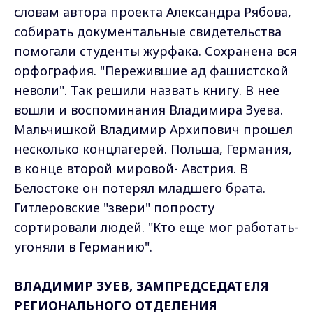
словам автора проекта Александра Рябова,
собирать документальные свидетельства
помогали студенты журфака. Сохранена вся
орфография. "Пережившие ад фашистской
неволи". Так решили назвать книгу. В нее
вошли и воспоминания Владимира Зуева.
Мальчишкой Владимир Архипович прошел
несколько концлагерей. Польша, Германия,
в конце второй мировой- Австрия. В
Белостоке он потерял младшего брата.
Гитлеровские "звери" попросту
сортировали людей. "Кто еще мог работать-
угоняли в Германию".
ВЛАДИМИР ЗУЕВ, ЗАМПРЕДСЕДАТЕЛЯ
РЕГИОНАЛЬНОГО ОТДЕЛЕНИЯ