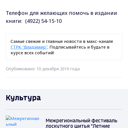
Телефон для желающих помочь в издании
книги: (4922) 54-15-10
Самые свежие и главные новости в макс-канале
ГТРК "Владимир"
. Подписывайтесь и будьте в
курсе всех событий!
Опубликовано: 10 декабря 2010 года
Культура
Межрегиональный фестиваль
лоскутного шитья "Летние