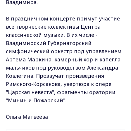
Владимира.
В праздничном концерте примут участие
все творческие коллективы Центра
классической музыки. В их числе -
Владимирский Губернаторский
симфонический оркестр под управлением
Артема Маркина, камерный хор и капелла
мальчиков под руководством Александра
Ковлегина. Прозвучат произведения
Римского-Корсакова, увертюра к опере
"Царская невеста", фрагменты оратории
"Минин и Пожарский".
Ольга Матвеева