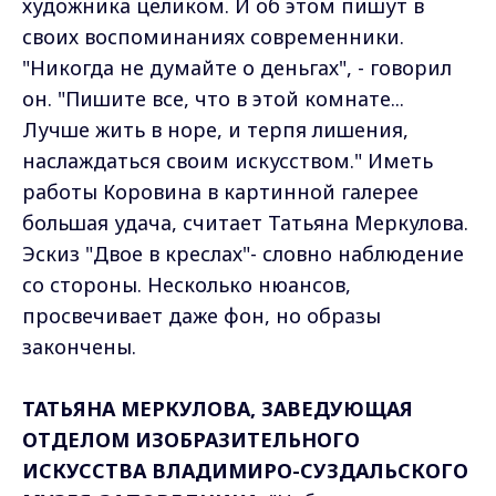
художника целиком. И об этом пишут в
своих воспоминаниях современники.
"Никогда не думайте о деньгах", - говорил
он. "Пишите все, что в этой комнате...
Лучше жить в норе, и терпя лишения,
наслаждаться своим искусством." Иметь
работы Коровина в картинной галерее
большая удача, считает Татьяна Меркулова.
Эскиз "Двое в креслах"- словно наблюдение
со стороны. Несколько нюансов,
просвечивает даже фон, но образы
закончены.
ТАТЬЯНА МЕРКУЛОВА, ЗАВЕДУЮЩАЯ
ОТДЕЛОМ ИЗОБРАЗИТЕЛЬНОГО
ИСКУССТВА ВЛАДИМИРО-СУЗДАЛЬСКОГО