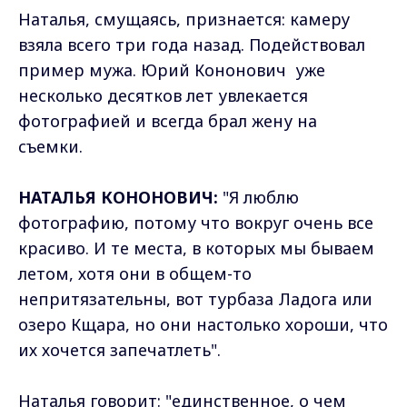
Наталья, смущаясь, признается: камеру
взяла всего три года назад. Подействовал
пример мужа. Юрий Кононович уже
несколько десятков лет увлекается
фотографией и всегда брал жену на
съемки.
НАТАЛЬЯ КОНОНОВИЧ:
"Я люблю
фотографию, потому что вокруг очень все
красиво. И те места, в которых мы бываем
летом, хотя они в общем-то
непритязательны, вот турбаза Ладога или
озеро Кщара, но они настолько хороши, что
их хочется запечатлеть".
Наталья говорит: "единственное, о чем