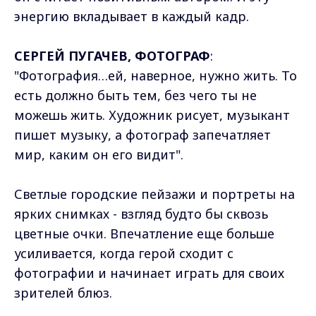
энергию вкладывает в каждый кадр.
СЕРГЕЙ ПУГАЧЕВ, ФОТОГРАФ
:
"Фотография…ей, наверное, нужно жить. То
есть должно быть тем, без чего ты не
можешь жить. Художник рисует, музыкант
пишет музыку, а фотограф запечатляет
мир, каким он его видит".
Светлые городские пейзажи и портреты на
ярких снимках - взгляд будто бы сквозь
цветные очки. Впечатление еще больше
усиливается, когда герой сходит с
фотографии и начинает играть для своих
зрителей блюз.