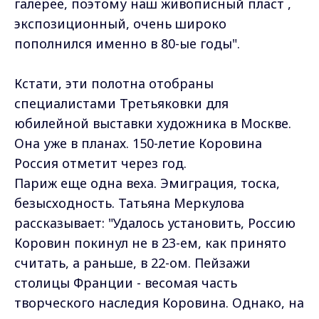
галерее, поэтому наш живописный пласт ,
экспозиционный, очень широко
пополнился именно в 80-ые годы".
Кстати, эти полотна отобраны
специалистами Третьяковки для
юбилейной выставки художника в Москве.
Она уже в планах. 150-летие Коровина
Россия отметит через год.
Париж еще одна веха. Эмиграция, тоска,
безысходность. Татьяна Меркулова
рассказывает: "Удалось установить, Россию
Коровин покинул не в 23-ем, как принято
считать, а раньше, в 22-ом. Пейзажи
столицы Франции - весомая часть
творческого наследия Коровина. Однако, на