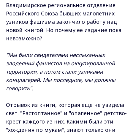
Владимирское региональное отделение
Российского Союза бывших малолетних
узников фашизма закончило работу над
новой книгой. Но почему ее издание пока
невозможно?
"Мы были свидетелями неслыханных
злодеяний фашистов на оккупированной
территории, а потом стали узниками
концлагерей. Мы последние, мы должны
говорить".
Отрывок из книги, которая еще не увидела
свет. "Растоптанное" и "опаленное" детство-
крест каждого из них. Какими были эти
"хождения по мукам", знают только они