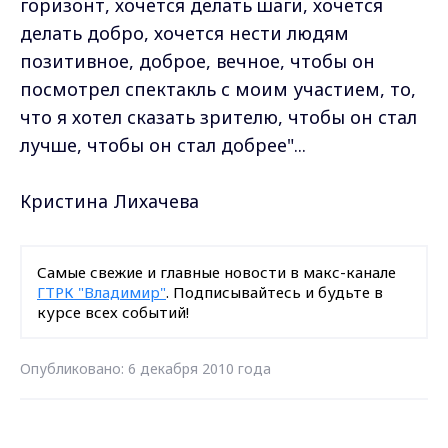
горизонт, хочется делать шаги, хочется
делать добро, хочется нести людям
позитивное, доброе, вечное, чтобы он
посмотрел спектакль с моим участием, то,
что я хотел сказать зрителю, чтобы он стал
лучше, чтобы он стал добрее"...
Кристина Лихачева
Самые свежие и главные новости в макс-канале
ГТРК "Владимир"
. Подписывайтесь и будьте в
курсе всех событий!
Опубликовано: 6 декабря 2010 года