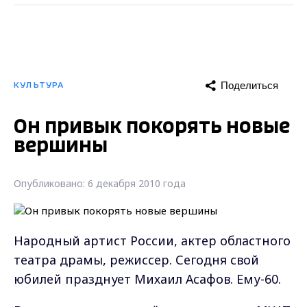
Поделиться
КУЛЬТУРА
Он привык покорять новые
вершины
Опубликовано: 6 декабря 2010 года
Народный артист России, актер областного
театра драмы, режиссер. Сегодня свой
юбилей празднует Михаил Асафов. Ему-60.