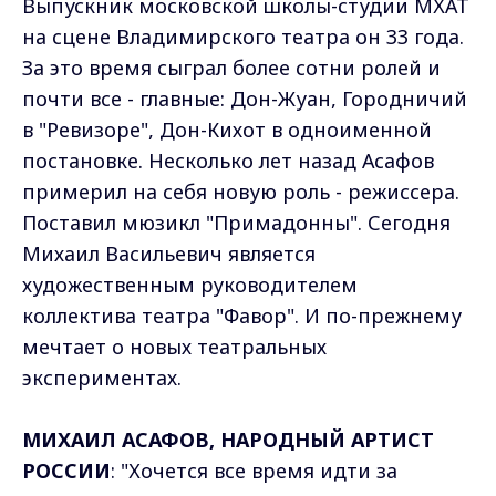
Выпускник московской школы-студии МХАТ
на сцене Владимирского театра он 33 года.
За это время сыграл более сотни ролей и
почти все - главные: Дон-Жуан, Городничий
в "Ревизоре", Дон-Кихот в одноименной
постановке. Несколько лет назад Асафов
примерил на себя новую роль - режиссера.
Поставил мюзикл "Примадонны". Сегодня
Михаил Васильевич является
художественным руководителем
коллектива театра "Фавор". И по-прежнему
мечтает о новых театральных
экспериментах.
МИХАИЛ АСАФОВ, НАРОДНЫЙ АРТИСТ
РОССИИ
: "Хочется все время идти за