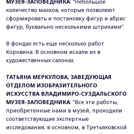
МУЗЕЯ-ЗАПОВЕДНИКА
: "Небольшое
количество мазков, которые позволяют
сформировать и постановку фигур и абрис
фигур, буквально несколькими штрихами".
В фондах есть еще несколько работ
Коровина. В основном искали их в
художественных салонах.
ТАТЬЯНА МЕРКУЛОВА, ЗАВЕДУЮЩАЯ
ОТДЕЛОМ ИЗОБРАЗИТЕЛЬНОГО
ИСКУССТВА ВЛАДИМИРО-СУЗДАЛЬСКОГО
МУЗЕЯ-ЗАПОВЕДНИКА
: "Все эти работы,
приобретенные нами в музей, проходили
соответствующие экспертные
исследования, в основном, в Третьяковской